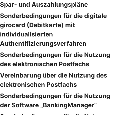
Spar- und Auszahlungspläne
Sonderbedingungen für die digitale
girocard (Debitkarte) mit
individualisierten
Authentifizierungsverfahren
Sonderbedingungen für die Nutzung
des elektronischen Postfachs
Vereinbarung über die Nutzung des
elektronischen Postfachs
Sonderbedingungen für die Nutzung
der Software „BankingManager“