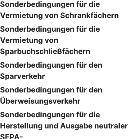
Sonderbedingungen für die
Vermietung von Schrankfächern
Sonderbedingungen für die
Vermietung von
Sparbuchschließfächern
Sonderbedingungen für den
Sparverkehr
Sonderbedingungen für den
Überweisungsverkehr
Sonderbedingungen für die
Herstellung und Ausgabe neutraler
SEPA-