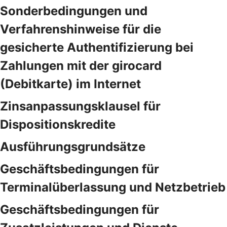
Sonderbedingungen und
Verfahrenshinweise für die
gesicherte Authentifizierung bei
Zahlungen mit der girocard
(Debitkarte) im Internet
Zinsanpassungsklausel für
Dispositionskredite
Ausführungsgrundsätze
Geschäftsbedingungen für
Terminalüberlassung und Netzbetrieb
Geschäftsbedingungen für