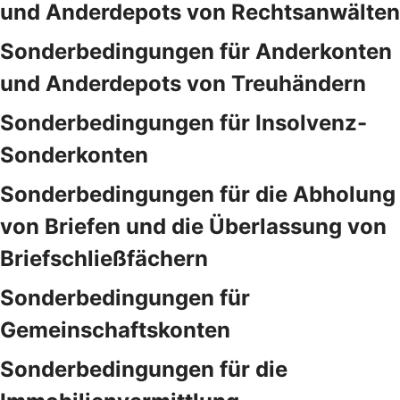
und Anderdepots von Rechtsanwälten
Sonderbedingungen für Anderkonten
und Anderdepots von Treuhändern
Sonderbedingungen für Insolvenz-
Sonderkonten
Sonderbedingungen für die Abholung
von Briefen und die Überlassung von
Briefschließfächern
Sonderbedingungen für
Gemeinschaftskonten
Sonderbedingungen für die