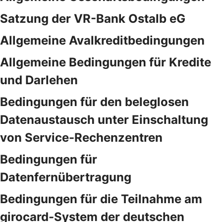
Satzung der VR-Bank Ostalb eG
Allgemeine Avalkreditbedingungen
Allgemeine Bedingungen für Kredite
und Darlehen
Bedingungen für den beleglosen
Datenaustausch unter Einschaltung
von Service-Rechenzentren
Bedingungen für
Datenfernübertragung
Bedingungen für die Teilnahme am
girocard-System der deutschen