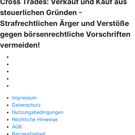
Cross Trades: Verkauf und Kauf aus
steuerlichen Gründen -
Strafrechtlichen Ärger und Verstöße
gegen börsenrechtliche Vorschriften
vermeiden!
Impressum
Datenschutz
Nutzungsbedingungen
Rechtliche Hinweise
AGB
Barrierefreiheit