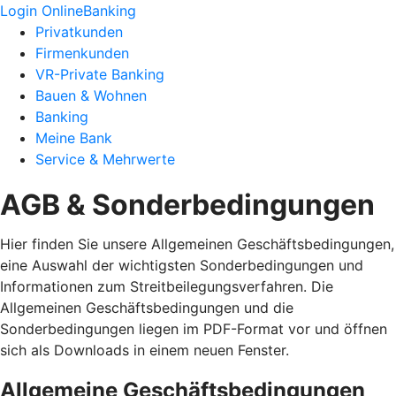
Login OnlineBanking
Privatkunden
Firmenkunden
VR-Private Banking
Bauen & Wohnen
Banking
Meine Bank
Service & Mehrwerte
AGB & Sonderbedingungen
Hier finden Sie unsere Allgemeinen Geschäftsbedingungen,
eine Auswahl der wichtigsten Sonderbedingungen und
Informationen zum Streitbeilegungsverfahren. Die
Allgemeinen Geschäftsbedingungen und die
Sonderbedingungen liegen im PDF-Format vor und öffnen
sich als Downloads in einem neuen Fenster.
Allgemeine Geschäftsbedingungen