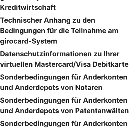
Kreditwirtschaft
Technischer Anhang zu den
Bedingungen für die Teilnahme am
girocard-System
Datenschutzinformationen zu Ihrer
virtuellen Mastercard/Visa Debitkarte
Sonderbedingungen für Anderkonten
und Anderdepots von Notaren
Sonderbedingungen für Anderkonten
und Anderdepots von Patentanwälten
Sonderbedingungen für Anderkonten