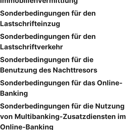
Immobilienvermittlung
Sonderbedingungen für den
Lastschrifteinzug
Sonderbedingungen für den
Lastschriftverkehr
Sonderbedingungen für die
Benutzung des Nachttresors
Sonderbedingungen für das Online-
Banking
Sonderbedingungen für die Nutzung
von Multibanking-Zusatzdiensten im
Online-Banking