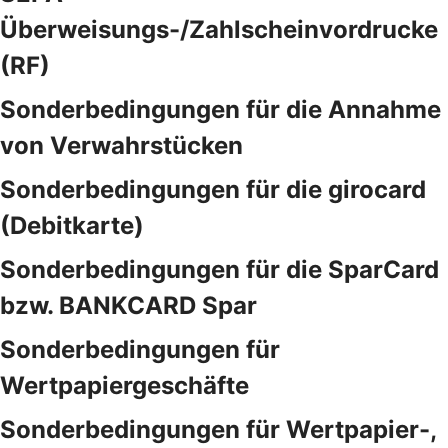
Überweisungs-/Zahlscheinvordrucke
(RF)
Sonderbedingungen für die Annahme
von Verwahrstücken
Sonderbedingungen für die girocard
(Debitkarte)
Sonderbedingungen für die SparCard
bzw. BANKCARD Spar
Sonderbedingungen für
Wertpapiergeschäfte
Sonderbedingungen für Wertpapier-,