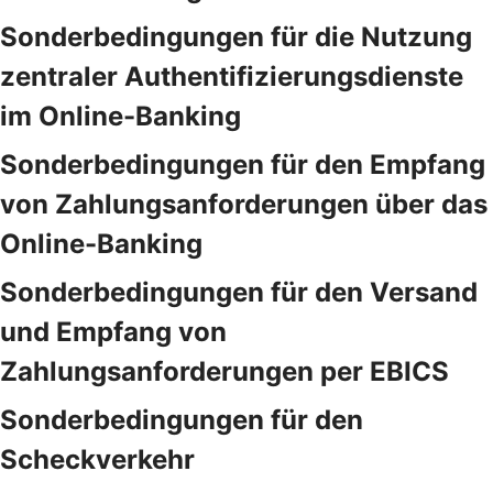
Sonderbedingungen für die Nutzung
zentraler Authentifizierungsdienste
im Online-Banking
Sonderbedingungen für den Empfang
von Zahlungsanforderungen über das
Online-Banking
Sonderbedingungen für den Versand
und Empfang von
Zahlungsanforderungen per EBICS
Sonderbedingungen für den
Scheckverkehr