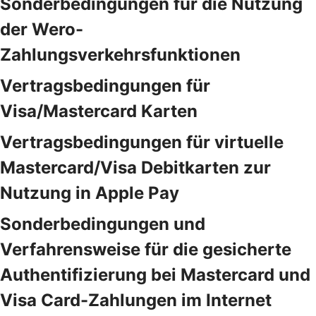
Sonderbedingungen für die Nutzung
der Wero-
Zahlungsverkehrsfunktionen
Vertragsbedingungen für
Visa/Mastercard Karten
Vertragsbedingungen für virtuelle
Mastercard/Visa Debitkarten zur
Nutzung in Apple Pay
Sonderbedingungen und
Verfahrensweise für die gesicherte
Authentifizierung bei Mastercard und
Visa Card-Zahlungen im Internet