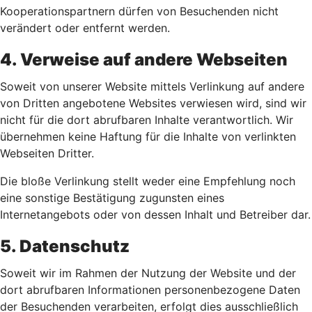
Kooperationspartnern dürfen von Besuchenden nicht
verändert oder entfernt werden.
4. Verweise auf andere Webseiten
Soweit von unserer Website mittels Verlinkung auf andere
von Dritten angebotene Websites verwiesen wird, sind wir
nicht für die dort abrufbaren Inhalte verantwortlich. Wir
übernehmen keine Haftung für die Inhalte von verlinkten
Webseiten Dritter.
Die bloße Verlinkung stellt weder eine Empfehlung noch
eine sonstige Bestätigung zugunsten eines
Internetangebots oder von dessen Inhalt und Betreiber dar.
5. Datenschutz
Soweit wir im Rahmen der Nutzung der Website und der
dort abrufbaren Informationen personenbezogene Daten
der Besuchenden verarbeiten, erfolgt dies ausschließlich