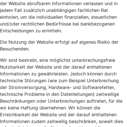
der Website abrufbaren Informationen verlassen und in
jedem Fall zusätzlich unabhängigen fachlichen Rat
einholen, um die individuellen finanziellen, steuerlichen
und/oder rechtlichen Bedürfnisse bei bankbezogenen
Entscheidungen zu ermitteln.
Die Nutzung der Website erfolgt auf eigenes Risiko der
Besuchenden.
Wir sind bestrebt, eine möglichst unterbrechungsfreie
Nutzbarkeit der Website und der darauf enthaltenen
Informationen zu gewährleisten. Jedoch können durch
technische Störungen (wie zum Beispiel Unterbrechung
der Stromversorgung, Hardware- und Softwarefehler,
technische Probleme in den Datenleitungen) zeitweilige
Beschränkungen oder Unterbrechungen auftreten, für die
wir keine Haftung übernehmen. Wir können die
Erreichbarkeit der Website und der darauf enthaltenen
Informationen zudem zeitweilig beschränken, soweit dies