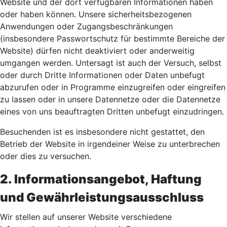
Website und der dort verfügbaren Informationen haben
oder haben können. Unsere sicherheitsbezogenen
Anwendungen oder Zugangsbeschränkungen
(insbesondere Passwortschutz für bestimmte Bereiche der
Website) dürfen nicht deaktiviert oder anderweitig
umgangen werden. Untersagt ist auch der Versuch, selbst
oder durch Dritte Informationen oder Daten unbefugt
abzurufen oder in Programme einzugreifen oder eingreifen
zu lassen oder in unsere Datennetze oder die Datennetze
eines von uns beauftragten Dritten unbefugt einzudringen.
Besuchenden ist es insbesondere nicht gestattet, den
Betrieb der Website in irgendeiner Weise zu unterbrechen
oder dies zu versuchen.
2. Informationsangebot, Haftung
und Gewährleistungsausschluss
Wir stellen auf unserer Website verschiedene