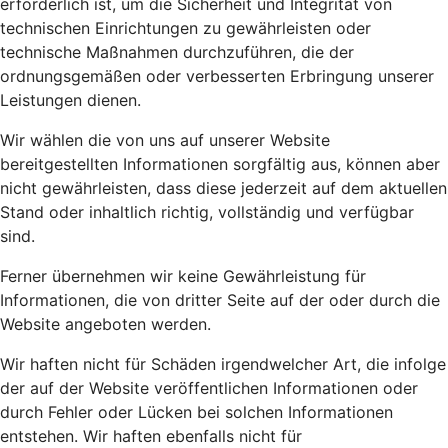
erforderlich ist, um die Sicherheit und Integrität von
technischen Einrichtungen zu gewährleisten oder
technische Maßnahmen durchzuführen, die der
ordnungsgemäßen oder verbesserten Erbringung unserer
Leistungen dienen.
Wir wählen die von uns auf unserer Website
bereitgestellten Informationen sorgfältig aus, können aber
nicht gewährleisten, dass diese jederzeit auf dem aktuellen
Stand oder inhaltlich richtig, vollständig und verfügbar
sind.
Ferner übernehmen wir keine Gewährleistung für
Informationen, die von dritter Seite auf der oder durch die
Website angeboten werden.
Wir haften nicht für Schäden irgendwelcher Art, die infolge
der auf der Website veröffentlichen Informationen oder
durch Fehler oder Lücken bei solchen Informationen
entstehen. Wir haften ebenfalls nicht für