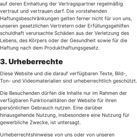
auf deren Einhaltung der Vertragspartner regelmäßig
vertraut und vertrauen darf. Die vorstehenden
Haftungsbeschränkungen gelten ferner nicht für von uns,
unseren gesetzlichen Vertretern oder Erfüllungsgehilfen
schuldhaft verursachte Schäden aus der Verletzung des
Lebens, des Körpers oder der Gesundheit sowie für die
Haftung nach dem Produkthaftungsgesetz.
3. Urheberrechte
Diese Website und die darauf verfügbaren Texte, Bild-,
Ton- und Videomaterialien sind urheberrechtlich geschützt.
Die Besuchenden dürfen die Inhalte nur im Rahmen der
verfügbaren Funktionalitäten der Website für ihren
persönlichen Gebrauch nutzen. Eine darüber
hinausgehende Nutzung, insbesondere eine Nutzung für
gewerbliche Zwecke, ist untersagt.
Urheberrechtshinweise von uns oder von unseren