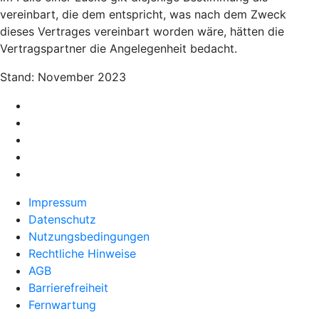
vereinbart, die dem entspricht, was nach dem Zweck
dieses Vertrages vereinbart worden wäre, hätten die
Vertragspartner die Angelegenheit bedacht.
Stand: November 2023
Impressum
Datenschutz
Nutzungsbedingungen
Rechtliche Hinweise
AGB
Barrierefreiheit
Fernwartung