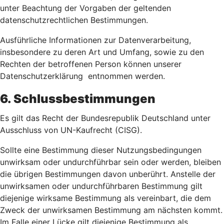
unter Beachtung der Vorgaben der geltenden
datenschutzrechtlichen Bestimmungen.
Ausführliche Informationen zur Datenverarbeitung,
insbesondere zu deren Art und Umfang, sowie zu den
Rechten der betroffenen Person können unserer
Datenschutzerklärung entnommen werden.
6. Schlussbestimmungen
Es gilt das Recht der Bundesrepublik Deutschland unter
Ausschluss von UN-Kaufrecht (CISG).
Sollte eine Bestimmung dieser Nutzungsbedingungen
unwirksam oder undurchführbar sein oder werden, bleiben
die übrigen Bestimmungen davon unberührt. Anstelle der
unwirksamen oder undurchführbaren Bestimmung gilt
diejenige wirksame Bestimmung als vereinbart, die dem
Zweck der unwirksamen Bestimmung am nächsten kommt.
Im Falle einer Lücke gilt diejenige Bestimmung als