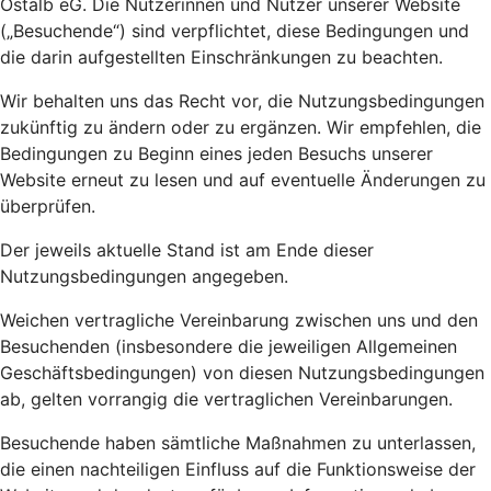
Ostalb eG. Die Nutzerinnen und Nutzer unserer Website
(„Besuchende“) sind verpflichtet, diese Bedingungen und
die darin aufgestellten Einschränkungen zu beachten.
Wir behalten uns das Recht vor, die Nutzungsbedingungen
zukünftig zu ändern oder zu ergänzen. Wir empfehlen, die
Bedingungen zu Beginn eines jeden Besuchs unserer
Website erneut zu lesen und auf eventuelle Änderungen zu
überprüfen.
Der jeweils aktuelle Stand ist am Ende dieser
Nutzungsbedingungen angegeben.
Weichen vertragliche Vereinbarung zwischen uns und den
Besuchenden (insbesondere die jeweiligen Allgemeinen
Geschäftsbedingungen) von diesen Nutzungsbedingungen
ab, gelten vorrangig die vertraglichen Vereinbarungen.
Besuchende haben sämtliche Maßnahmen zu unterlassen,
die einen nachteiligen Einfluss auf die Funktionsweise der