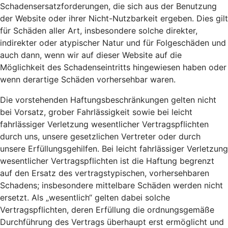
Schadensersatzforderungen, die sich aus der Benutzung
der Website oder ihrer Nicht-Nutzbarkeit ergeben. Dies gilt
für Schäden aller Art, insbesondere solche direkter,
indirekter oder atypischer Natur und für Folgeschäden und
auch dann, wenn wir auf dieser Website auf die
Möglichkeit des Schadenseintritts hingewiesen haben oder
wenn derartige Schäden vorhersehbar waren.
Die vorstehenden Haftungsbeschränkungen gelten nicht
bei Vorsatz, grober Fahrlässigkeit sowie bei leicht
fahrlässiger Verletzung wesentlicher Vertragspflichten
durch uns, unsere gesetzlichen Vertreter oder durch
unsere Erfüllungsgehilfen. Bei leicht fahrlässiger Verletzung
wesentlicher Vertragspflichten ist die Haftung begrenzt
auf den Ersatz des vertragstypischen, vorhersehbaren
Schadens; insbesondere mittelbare Schäden werden nicht
ersetzt. Als „wesentlich“ gelten dabei solche
Vertragspflichten, deren Erfüllung die ordnungsgemäße
Durchführung des Vertrags überhaupt erst ermöglicht und