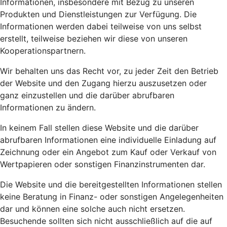
Informationen, insbesondere mit Bezug zu unseren
Produkten und Dienstleistungen zur Verfügung. Die
Informationen werden dabei teilweise von uns selbst
erstellt, teilweise beziehen wir diese von unseren
Kooperationspartnern.
Wir behalten uns das Recht vor, zu jeder Zeit den Betrieb
der Website und den Zugang hierzu auszusetzen oder
ganz einzustellen und die darüber abrufbaren
Informationen zu ändern.
In keinem Fall stellen diese Website und die darüber
abrufbaren Informationen eine individuelle Einladung auf
Zeichnung oder ein Angebot zum Kauf oder Verkauf von
Wertpapieren oder sonstigen Finanzinstrumenten dar.
Die Website und die bereitgestellten Informationen stellen
keine Beratung in Finanz- oder sonstigen Angelegenheiten
dar und können eine solche auch nicht ersetzen.
Besuchende sollten sich nicht ausschließlich auf die auf