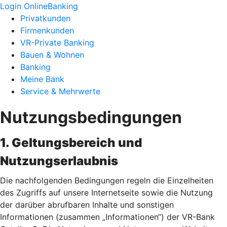
Login OnlineBanking
Privatkunden
Firmenkunden
VR-Private Banking
Bauen & Wohnen
Banking
Meine Bank
Service & Mehrwerte
Nutzungsbedingungen
1. Geltungsbereich und
Nutzungserlaubnis
Die nachfolgenden Bedingungen regeln die Einzelheiten
des Zugriffs auf unsere Internetseite sowie die Nutzung
der darüber abrufbaren Inhalte und sonstigen
Informationen (zusammen „Informationen“) der VR-Bank