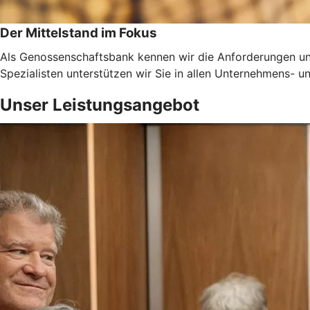
Der Mittelstand im Fokus
Als Genossenschaftsbank kennen wir die Anforderungen un
Spezialisten unterstützen wir Sie in allen Unternehmens-
Unser Leistungsangebot