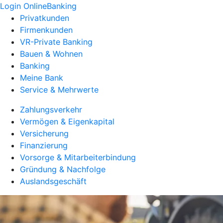
Login OnlineBanking
Privatkunden
Firmenkunden
VR-Private Banking
Bauen & Wohnen
Banking
Meine Bank
Service & Mehrwerte
Zahlungsverkehr
Vermögen & Eigenkapital
Versicherung
Finanzierung
Vorsorge & Mitarbeiterbindung
Gründung & Nachfolge
Auslandsgeschäft