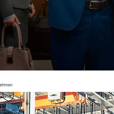
nehmen