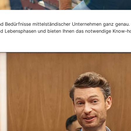
d Bedürfnisse mittelständischer Unternehmen ganz genau.
 und Lebensphasen und bieten Ihnen das notwendige Know-h