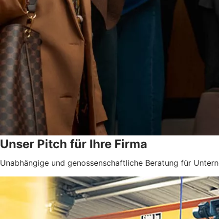
Unser Pitch für Ihre Firma
Unabhängige und genossenschaftliche Beratung für Unter