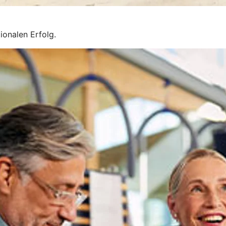
ionalen Erfolg.