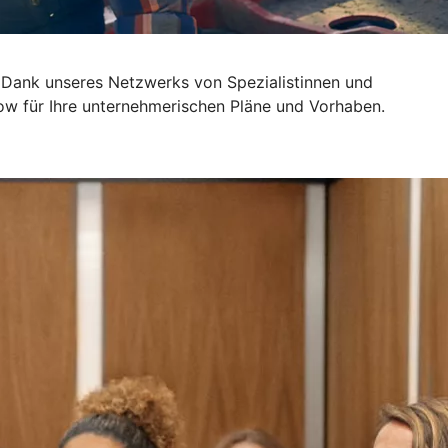
 Dank unseres Netzwerks von Spezialistinnen und
ow für Ihre unternehmerischen Pläne und Vorhaben.