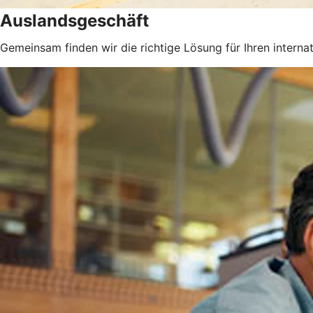
Auslandsgeschäft
Gemeinsam finden wir die richtige Lösung für Ihren internat