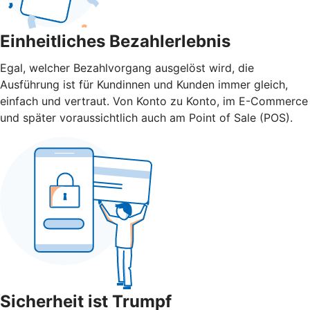
Einheitliches Bezahlerlebnis
Egal, welcher Bezahlvorgang ausgelöst wird, die
Ausführung ist für Kundinnen und Kunden immer gleich,
einfach und vertraut. Von Konto zu Konto, im E-Commerce
und später voraussichtlich auch am Point of Sale (POS).
Sicherheit ist Trumpf