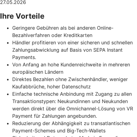
27.05.2026
Ihre Vorteile
Geringere Gebühren als bei anderen Online-
Bezahlverfahren oder Kreditkarten
Händler profitieren von einer sicheren und schnellen
Zahlungsabwicklung auf Basis von SEPA Instant
Payments.
Von Anfang an hohe Kundenreichweite in mehreren
europäischen Ländern
Direktes Bezahlen ohne Zwischenhändler, weniger
Kaufabbrüche, hoher Datenschutz
Einfache technische Anbindung mit Zugang zu allen
Transaktionstypen: Neukundinnen und Neukunden
werden direkt über die Omnichannel-Lösung von VR
Payment für Zahlungen angebunden.
Reduzierung der Abhängigkeit zu transatlantischen
Payment-Schemes und Big-Tech-Wallets