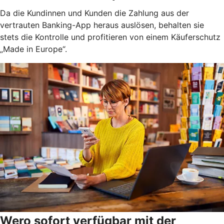
Da die Kundinnen und Kunden die Zahlung aus der
vertrauten Banking-App heraus auslösen, behalten sie
stets die Kontrolle und profitieren von einem Käuferschutz
„Made in Europe“.
Wero sofort verfügbar mit der