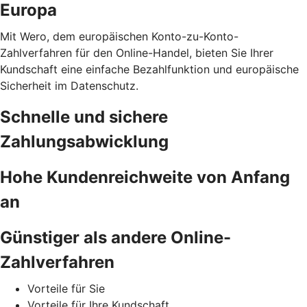
Europa
Mit Wero, dem europäischen Konto-zu-Konto-
Zahlverfahren für den Online-Handel, bieten Sie Ihrer
Kundschaft eine einfache Bezahlfunktion und europäische
Sicherheit im Datenschutz.
Schnelle und sichere
Zahlungsabwicklung
Hohe Kundenreichweite von Anfang
an
Günstiger als andere Online-
Zahlverfahren
Vorteile für Sie
Vorteile für Ihre Kundschaft