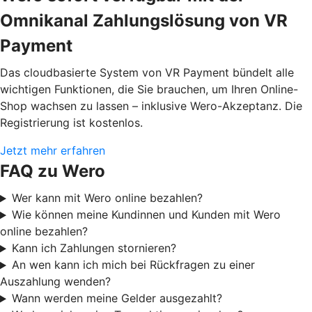
Omnikanal Zahlungslösung von VR
Payment
Das cloudbasierte System von VR Payment bündelt alle
wichtigen Funktionen, die Sie brauchen, um Ihren Online-
Shop wachsen zu lassen – inklusive Wero-Akzeptanz. Die
Registrierung ist kostenlos.
Jetzt mehr erfahren
FAQ zu Wero
Wer kann mit Wero online bezahlen?
Wie können meine Kundinnen und Kunden mit Wero
online bezahlen?
Kann ich Zahlungen stornieren?
An wen kann ich mich bei Rückfragen zu einer
Auszahlung wenden?
Wann werden meine Gelder ausgezahlt?