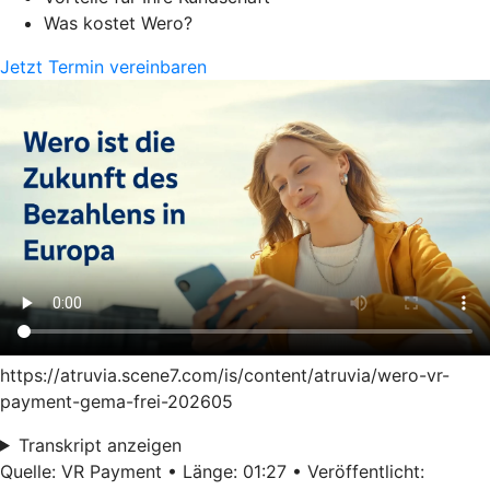
Was kostet Wero?
Jetzt Termin vereinbaren
https://atruvia.scene7.com/is/content/atruvia/wero-vr-
payment-gema-frei-202605
Transkript anzeigen
Quelle: VR Payment • Länge: 01:27 • Veröffentlicht: