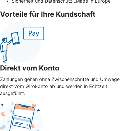
Sicherheit und Datenschutz „Made in Europe“
Vorteile für Ihre Kundschaft
Direkt vom Konto
Zahlungen gehen ohne Zwischenschritte und Umwege
direkt vom Girokonto ab und werden in Echtzeit
ausgeführt.