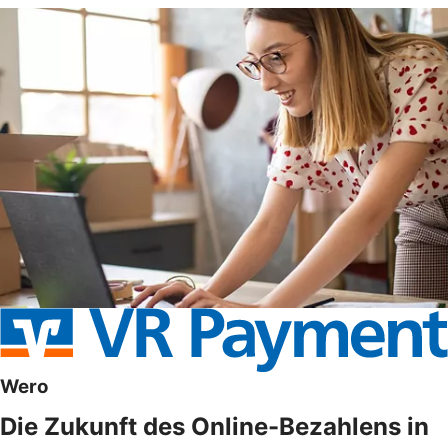
Wero
Die Zukunft des Online-Bezahlens in