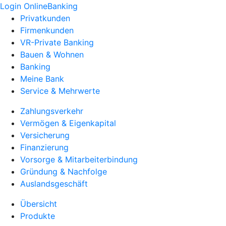
Login OnlineBanking
Privatkunden
Firmenkunden
VR-Private Banking
Bauen & Wohnen
Banking
Meine Bank
Service & Mehrwerte
Zahlungsverkehr
Vermögen & Eigenkapital
Versicherung
Finanzierung
Vorsorge & Mitarbeiterbindung
Gründung & Nachfolge
Auslandsgeschäft
Übersicht
Produkte