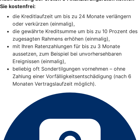
Sie kostenfrei:
die Kreditlaufzeit um bis zu 24 Monate verlängern
oder verkürzen (einmalig),
die gewährte Kreditsumme um bis zu 10 Prozent des
zugesagten Rahmens erhöhen (einmalig),
mit Ihren Ratenzahlungen für bis zu 3 Monate
aussetzen, zum Beispiel bei unvorhersehbaren
Ereignissen (einmalig),
beliebig oft Sondertilgungen vornehmen – ohne
Zahlung einer Vorfälligkeitsentschädigung (nach 6
Monaten Vertragslaufzeit möglich).