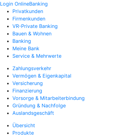
Login OnlineBanking
Privatkunden
Firmenkunden
VR-Private Banking
Bauen & Wohnen
Banking
Meine Bank
Service & Mehrwerte
Zahlungsverkehr
Vermögen & Eigenkapital
Versicherung
Finanzierung
Vorsorge & Mitarbeiterbindung
Gründung & Nachfolge
Auslandsgeschäft
Übersicht
Produkte