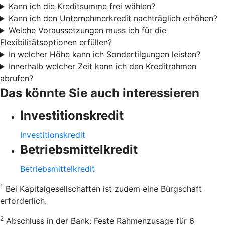
Kann ich die Kreditsumme frei wählen?
Kann ich den Unternehmerkredit nachträglich erhöhen?
Welche Voraussetzungen muss ich für die
Flexibilitätsoptionen erfüllen?
In welcher Höhe kann ich Sondertilgungen leisten?
Innerhalb welcher Zeit kann ich den Kreditrahmen
abrufen?
Das könnte Sie auch interessieren
Investitionskredit
Investitionskredit
Betriebsmittelkredit
Betriebsmittelkredit
1
Bei Kapitalgesellschaften ist zudem eine Bürgschaft
erforderlich.
2
Abschluss in der Bank: Feste Rahmenzusage für 6