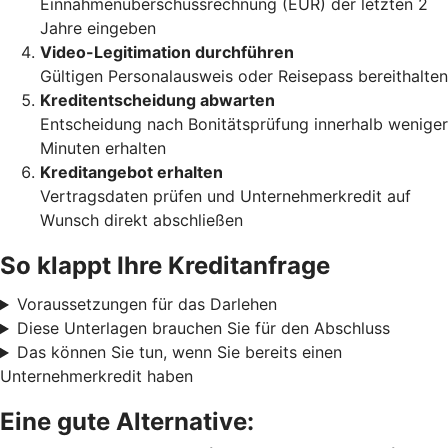
Einnahmenüberschussrechnung (EÜR) der letzten 2
Jahre eingeben
Video-Legitimation durchführen
Gültigen Personalausweis oder Reisepass bereithalten
Kreditentscheidung abwarten
Entscheidung nach Bonitätsprüfung innerhalb weniger
Minuten erhalten
Kreditangebot erhalten
Vertragsdaten prüfen und Unternehmerkredit auf
Wunsch direkt abschließen
So klappt Ihre Kreditanfrage
Voraussetzungen für das Darlehen
Diese Unterlagen brauchen Sie für den Abschluss
Das können Sie tun, wenn Sie bereits einen
Unternehmerkredit haben
Eine gute Alternative: