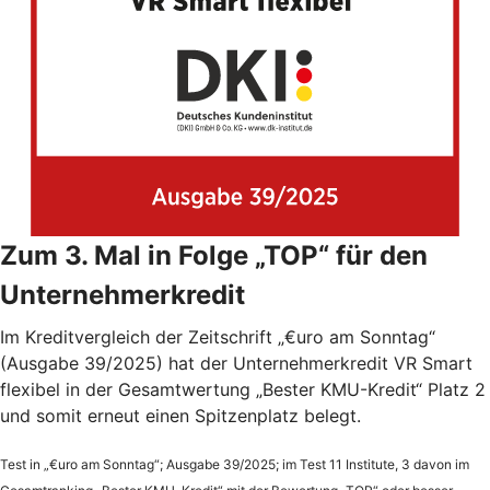
Zum 3. Mal in Folge „TOP“ für den
Unternehmerkredit
Im Kreditvergleich der Zeitschrift „€uro am Sonntag“
(Ausgabe 39/2025) hat der Unternehmerkredit VR Smart
flexibel in der Gesamtwertung „Bester KMU-Kredit“ Platz 2
und somit erneut einen Spitzenplatz belegt.
Test in „€uro am Sonntag“; Ausgabe 39/2025; im Test 11 Institute, 3 davon im