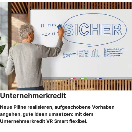
Unternehmerkredit
Neue Pläne realisieren, aufgeschobene Vorhaben
angehen, gute Ideen umsetzen: mit dem
Unternehmerkredit VR Smart flexibel.