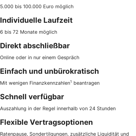
5.000 bis 100.000 Euro möglich
Individuelle Laufzeit
6 bis 72 Monate möglich
Direkt abschließbar
Online oder in nur einem Gespräch
Einfach und unbürokratisch
1
Mit wenigen Finanzkennzahlen
beantragen
Schnell verfügbar
Auszahlung in der Regel innerhalb von 24 Stunden
Flexible Vertragsoptionen
Ratenpause, Sondertilgungen, zusätzliche Liquidität und