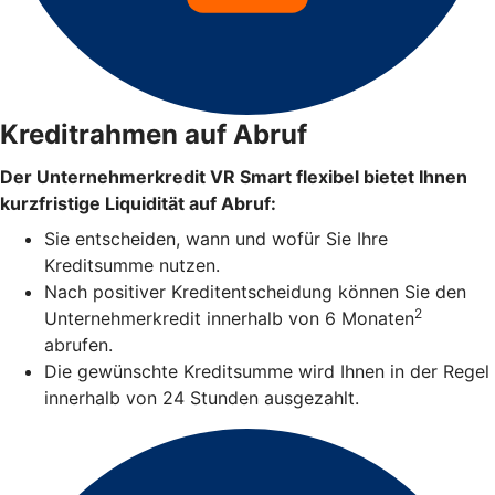
Kreditrahmen auf Abruf
Der Unternehmerkredit VR Smart flexibel bietet Ihnen
kurzfristige Liquidität auf Abruf:
Sie entscheiden, wann und wofür Sie Ihre
Kreditsumme nutzen.
Nach positiver Kreditentscheidung können Sie den
2
Unternehmerkredit innerhalb von 6 Monaten
abrufen.
Die gewünschte Kreditsumme wird Ihnen in der Regel
innerhalb von 24 Stunden ausgezahlt.