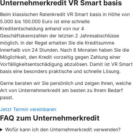
Unternehmerkredit VR Smart basis
Beim klassischen Ratenkredit VR Smart basis in Höhe von
5.000 bis 100.000 Euro ist eine schnelle
Kreditentscheidung anhand von nur 4
Geschäftskennzahlen der letzten 2 Jahresabschlüsse
möglich. In der Regel erhalten Sie die Kreditsumme
innerhalb von 24 Stunden. Nach 6 Monaten haben Sie die
Möglichkeit, den Kredit vorzeitig gegen Zahlung einer
Vorfälligkeitsentschädigung abzulösen. Damit ist VR Smart
basis eine besonders praktische und schnelle Lösung.
Gerne beraten wir Sie persönlich und zeigen Ihnen, welche
Art von Unternehmerkredit am besten zu Ihrem Bedarf
passt.
Jetzt Termin vereinbaren
FAQ zum Unternehmerkredit
Wofür kann ich den Unternehmerkredit verwenden?