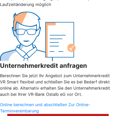
Laufzeitänderung möglich
Unternehmerkredit anfragen
Berechnen Sie jetzt Ihr Angebot zum Unternehmerkredit
VR Smart flexibel und schließen Sie es bei Bedarf direkt
online ab. Alternativ erhalten Sie den Unternehmerkredit
auch bei Ihrer VR-Bank Ostalb eG vor Ort.
Online berechnen und abschließen
Zur Online-
Terminvereinbarung