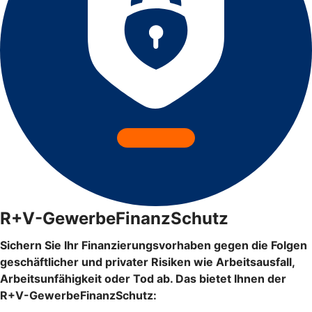
R+V-GewerbeFinanzSchutz
Sichern Sie Ihr Finanzierungsvorhaben gegen die Folgen
geschäftlicher und privater Risiken wie Arbeitsausfall,
Arbeitsunfähigkeit oder Tod ab. Das bietet Ihnen der
R+V-GewerbeFinanzSchutz: