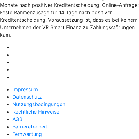
Monate nach positiver Kreditentscheidung. Online-Anfrage:
Feste Rahmenzusage für 14 Tage nach positiver
Kreditentscheidung. Voraussetzung ist, dass es bei keinem
Unternehmen der VR Smart Finanz zu Zahlungsstörungen
kam.
Impressum
Datenschutz
Nutzungsbedingungen
Rechtliche Hinweise
AGB
Barrierefreiheit
Fernwartung