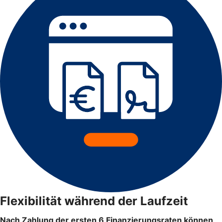
Flexibilität während der Laufzeit
Nach Zahlung der ersten 6 Finanzierungsraten können