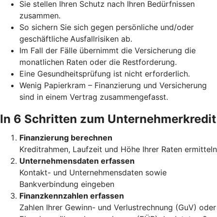
Sie stellen Ihren Schutz
nach Ihren Bedürfnissen
zusammen.
So sichern Sie sich gegen persönliche und/oder
geschäftliche
Ausfallrisiken ab.
Im Fall der Fälle übernimmt die Versicherung die
monatlichen Raten oder die Restforderung.
Eine Gesundheitsprüfung ist nicht erforderlich.
Wenig Papierkram – Finanzierung und Versicherung
sind in einem Vertrag zusammengefasst.
In 6 Schritten zum Unternehmerkredit
Finanzierung berechnen
Kreditrahmen, Laufzeit und Höhe Ihrer Raten ermitteln
Unternehmensdaten erfassen
Kontakt- und Unternehmensdaten sowie
Bankverbindung eingeben
Finanzkennzahlen erfassen
Zahlen Ihrer Gewinn- und Verlustrechnung (GuV) oder