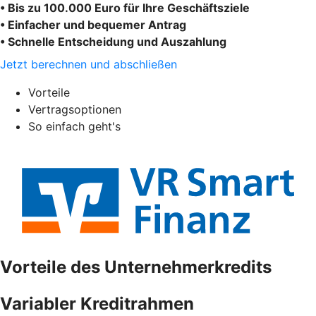
• Bis zu 100.000 Euro für Ihre Geschäftsziele
• Einfacher und bequemer Antrag
• Schnelle Entscheidung und Auszahlung
Jetzt berechnen und abschließen
Vorteile
Vertragsoptionen
So einfach geht's
Vorteile des Unternehmerkredits
Variabler Kreditrahmen