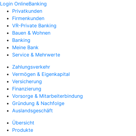
Login OnlineBanking
Privatkunden
Firmenkunden
VR-Private Banking
Bauen & Wohnen
Banking
Meine Bank
Service & Mehrwerte
Zahlungsverkehr
Vermögen & Eigenkapital
Versicherung
Finanzierung
Vorsorge & Mitarbeiterbindung
Gründung & Nachfolge
Auslandsgeschäft
Übersicht
Produkte