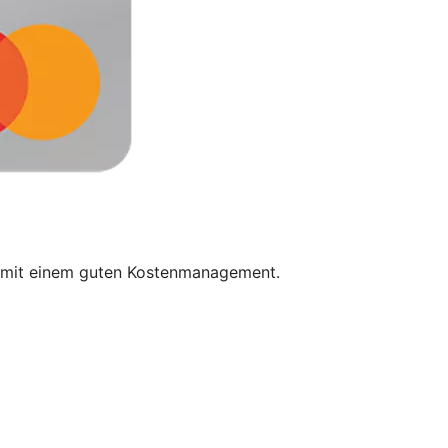
et mit einem guten Kostenmanagement.