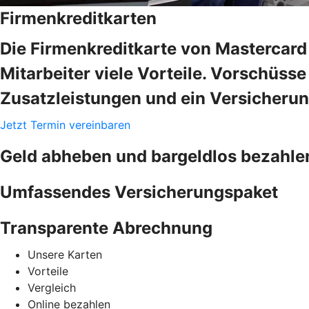
Firmenkreditkarten
Die Firmenkreditkarte von Mastercard 
Mitarbeiter viele Vorteile. Vorschüss
Zusatzleistungen und ein Versicheru
Jetzt Termin vereinbaren
Geld abheben und bargeldlos bezahle
Umfassendes Versicherungspaket
Transparente Abrechnung
Unsere Karten
Vorteile
Vergleich
Online bezahlen