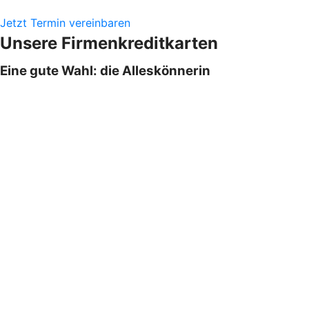
Jetzt Termin vereinbaren
Unsere Firmenkreditkarten
Eine gute Wahl: die Alleskönnerin