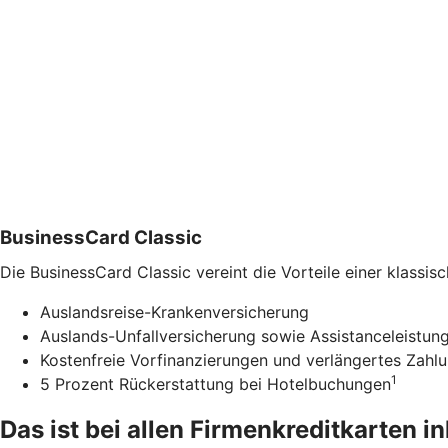
BusinessCard Classic
Die BusinessCard Classic vereint die Vorteile einer klass
Auslandsreise-Krankenversicherung
Auslands-Unfallversicherung sowie Assistanceleistung
Kostenfreie Vorfinanzierungen und verlängertes Zahlu
1
5 Prozent Rückerstattung bei Hotelbuchungen
Das ist bei allen Firmenkreditkarten i