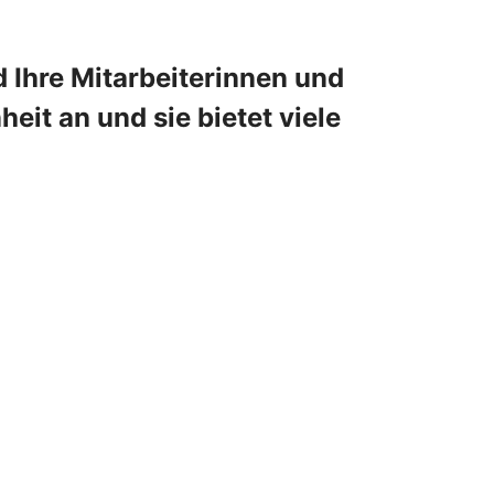
 Ihre Mitarbeiterinnen und
eit an und sie bietet viele