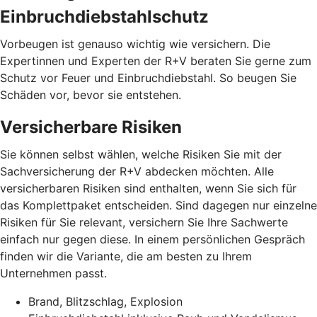
Einbruchdiebstahlschutz
Vorbeugen ist genauso wichtig wie versichern. Die
Expertinnen und Experten der R+V beraten Sie gerne zum
Schutz vor Feuer und Einbruchdiebstahl. So beugen Sie
Schäden vor, bevor sie entstehen.
Versicherbare Risiken
Sie können selbst wählen, welche Risiken Sie mit der
Sachversicherung der R+V abdecken möchten. Alle
versicherbaren Risiken sind enthalten, wenn Sie sich für
das Komplettpaket entscheiden. Sind dagegen nur einzelne
Risiken für Sie relevant, versichern Sie Ihre Sachwerte
einfach nur gegen diese. In einem persönlichen Gespräch
finden wir die Variante, die am besten zu Ihrem
Unternehmen passt.
Brand, Blitzschlag, Explosion