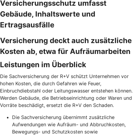
Versicherungsschutz umfasst
Gebäude, Inhaltswerte und
Ertragsausfälle
Versicherung deckt auch zusätzliche
Kosten ab, etwa für Aufräumarbeiten
Leistungen im Überblick
Die Sachversicherung der R+V schützt Unternehmen vor
hohen Kosten, die durch Gefahren wie Feuer,
Einbruchdiebstahl oder Leitungswasser entstehen können.
Werden Gebäude, die Betriebseinrichtung oder Waren und
Vorräte beschädigt, ersetzt die R+V den Schaden.
Die Sachversicherung übernimmt zusätzliche
Aufwendungen wie Aufräum- und Abbruchkosten,
Bewegungs- und Schutzkosten sowie