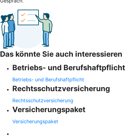
Gespräch.
Das könnte Sie auch interessieren
Betriebs- und Berufshaftpflicht
Betriebs- und Berufshaftpflicht
Rechtsschutzversicherung
Rechtsschutzversicherung
Versicherungspaket
Versicherungspaket