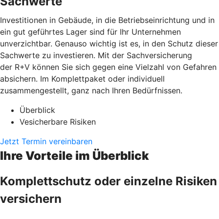
Sachwerte
Investitionen in Gebäude, in die Betriebseinrichtung und in
ein gut geführtes Lager sind für Ihr Unternehmen
unverzichtbar. Genauso wichtig ist es, in den Schutz dieser
Sachwerte zu investieren. Mit der Sachversicherung
der R+V können Sie sich gegen eine Vielzahl von Gefahren
absichern. Im Komplettpaket oder individuell
zusammengestellt, ganz nach Ihren Bedürfnissen.
Überblick
Vesicherbare Risiken
Jetzt Termin vereinbaren
Ihre Vorteile im Überblick
Komplettschutz oder einzelne Risiken
versichern