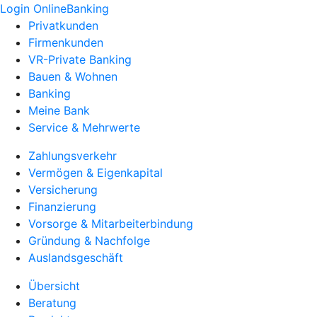
Login OnlineBanking
Privatkunden
Firmenkunden
VR-Private Banking
Bauen & Wohnen
Banking
Meine Bank
Service & Mehrwerte
Zahlungsverkehr
Vermögen & Eigenkapital
Versicherung
Finanzierung
Vorsorge & Mitarbeiterbindung
Gründung & Nachfolge
Auslandsgeschäft
Übersicht
Beratung