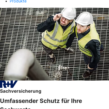
Produkte
Sachversicherung
Umfassender Schutz für Ihre