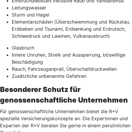
Einbruchdiebstahl inklusive Raub und Vandalismus
Leitungswasser
Sturm und Hagel
Elementarschäden (Überschwemmung und Rückstau,
Erdbeben und Tsunami, Erdsenkung und Erdrutsch,
Schneedruck und Lawinen, Vulkanausbruch)
Glasbruch
Innere Unruhen, Streik und Aussperrung, böswillige
Beschädigung
Rauch, Fahrzeuganprall, Überschalldruckwellen
Zusätzliche unbenannte Gefahren
Besonderer Schutz für
genossenschaftliche Unternehmen
Für genossenschaftliche Unternehmen bietet die R+V
spezielle Versicherungskonzepte an. Die Expertinnen und
Experten der R+V beraten Sie gerne in einem persönlichen