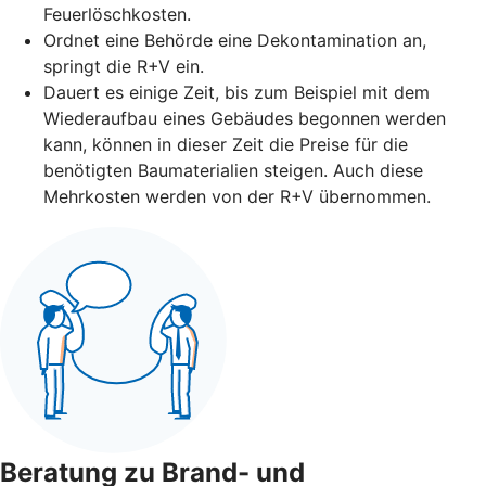
Feuerlöschkosten.
Ordnet eine Behörde eine Dekontamination an,
springt die R+V ein.
Dauert es einige Zeit, bis zum Beispiel mit dem
Wiederaufbau eines Gebäudes begonnen werden
kann, können in dieser Zeit die Preise für die
benötigten Baumaterialien steigen. Auch diese
Mehrkosten werden von der R+V übernommen.
Beratung zu Brand- und