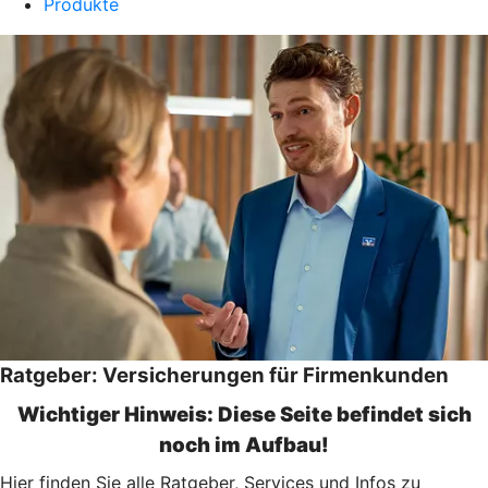
Produkte
Ratgeber: Versicherungen für Firmenkunden
Wichtiger Hinweis: Diese Seite befindet sich
noch im Aufbau!
Hier finden Sie alle Ratgeber, Services und Infos zu