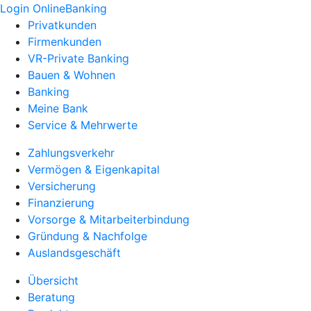
Login OnlineBanking
Privatkunden
Firmenkunden
VR-Private Banking
Bauen & Wohnen
Banking
Meine Bank
Service & Mehrwerte
Zahlungsverkehr
Vermögen & Eigenkapital
Versicherung
Finanzierung
Vorsorge & Mitarbeiterbindung
Gründung & Nachfolge
Auslandsgeschäft
Übersicht
Beratung