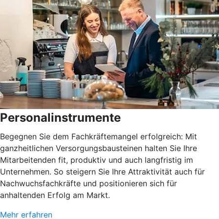
Personalinstrumente
Begegnen Sie dem Fachkräftemangel erfolgreich: Mit
ganzheitlichen Versorgungsbausteinen halten Sie Ihre
Mitarbeitenden fit, produktiv und auch langfristig im
Unternehmen. So steigern Sie Ihre Attraktivität auch für
Nachwuchsfachkräfte und positionieren sich für
anhaltenden Erfolg am Markt.
Mehr erfahren