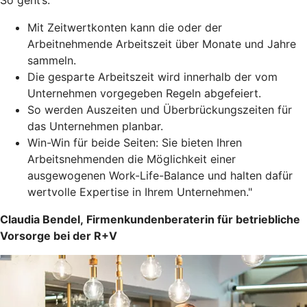
So geht’s:
Mit Zeitwertkonten kann die oder der
Arbeitnehmende Arbeitszeit über Monate und Jahre
sammeln.
Die gesparte Arbeitszeit wird innerhalb der vom
Unternehmen vorgegeben Regeln abgefeiert.
So werden Auszeiten und Überbrückungszeiten für
das Unternehmen planbar.
Win-Win für beide Seiten: Sie bieten Ihren
Arbeitsnehmenden die Möglichkeit einer
ausgewogenen Work-Life-Balance und halten dafür
wertvolle Expertise in Ihrem Unternehmen."
Claudia Bendel, Firmenkundenberaterin für betriebliche
Vorsorge bei der R+V