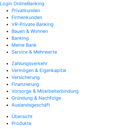
Login OnlineBanking
Privatkunden
Firmenkunden
VR-Private Banking
Bauen & Wohnen
Banking
Meine Bank
Service & Mehrwerte
Zahlungsverkehr
Vermögen & Eigenkapital
Versicherung
Finanzierung
Vorsorge & Mitarbeiterbindung
Gründung & Nachfolge
Auslandsgeschäft
Übersicht
Produkte