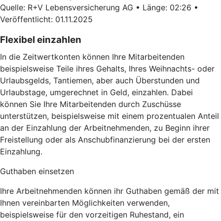
Quelle: R+V Lebensversicherung AG • Länge: 02:26 •
Veröffentlicht: 01.11.2025
Flexibel einzahlen
In die Zeitwertkonten können Ihre Mitarbeitenden
beispielsweise Teile ihres Gehalts, Ihres Weihnachts- oder
Urlaubsgelds, Tantiemen, aber auch Überstunden und
Urlaubstage, umgerechnet in Geld, einzahlen. Dabei
können Sie Ihre Mitarbeitenden durch Zuschüsse
unterstützen, beispielsweise mit einem prozentualen Anteil
an der Einzahlung der Arbeitnehmenden, zu Beginn ihrer
Freistellung oder als Anschubfinanzierung bei der ersten
Einzahlung.
Guthaben einsetzen
Ihre Arbeitnehmenden können ihr Guthaben gemäß der mit
Ihnen vereinbarten Möglichkeiten verwenden,
beispielsweise für den vorzeitigen Ruhestand, ein