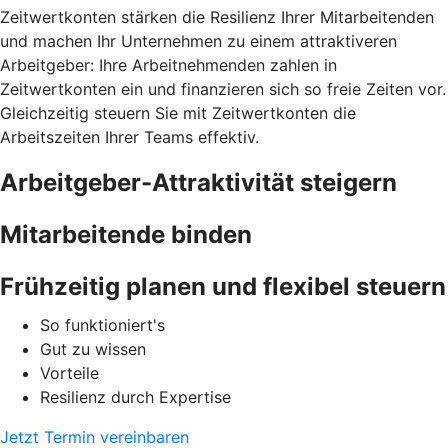
Zeitwertkonten stärken die Resilienz Ihrer Mitarbeitenden
und machen Ihr Unternehmen zu einem attraktiveren
Arbeitgeber: Ihre Arbeitnehmenden zahlen in
Zeitwertkonten ein und finanzieren sich so freie Zeiten vor.
Gleichzeitig steuern Sie mit Zeitwertkonten die
Arbeitszeiten Ihrer Teams effektiv.
Arbeitgeber-Attraktivität steigern
Mitarbeitende binden
Frühzeitig planen und flexibel steuern
So funktioniert's
Gut zu wissen
Vorteile
Resilienz durch Expertise
Jetzt Termin vereinbaren