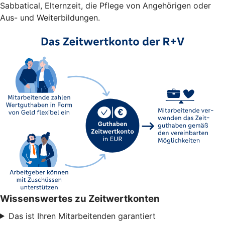
Sabbatical, Elternzeit, die Pflege von Angehörigen oder
Aus- und Weiterbildungen.
Wissenswertes zu Zeitwertkonten
Das ist Ihren Mitarbeitenden garantiert