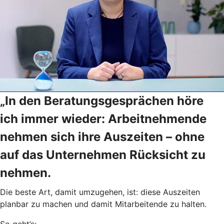
„In den Beratungsgesprächen höre
ich immer wieder: Arbeitnehmende
nehmen sich ihre Auszeiten – ohne
auf das Unternehmen Rücksicht zu
nehmen.
Die beste Art, damit umzugehen, ist: diese Auszeiten
planbar zu machen und damit Mitarbeitende zu halten.