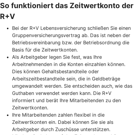
So funktioniert das Zeitwertkonto der
R+V
Bei der R+V Lebensversicherung schließen Sie einen
Gruppenversicherungsvertrag ab. Das ist neben der
Betriebsvereinbarung bzw. der Betriebsordnung die
Basis für die Zeitwertkonten.
Als Arbeitgeber legen Sie fest, was Ihre
Arbeitnehmenden in die Konten einzahlen können.
Dies können Gehaltsbestandteile oder
Arbeitszeitbestandteile sein, die in Geldbeträge
umgewandelt werden. Sie entscheiden auch, wie das
Guthaben verwendet werden kann. Die R+V
informiert und berät Ihre Mitarbeitenden zu den
Zeitwertkonten.
Ihre Mitarbeitenden zahlen flexibel in die
Zeitwertkonten ein. Dabei können Sie sie als
Arbeitgeber durch Zuschüsse unterstützen.