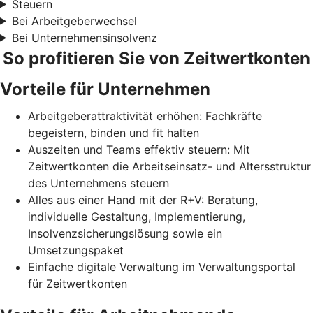
Steuern
Bei Arbeitgeberwechsel
Bei Unternehmensinsolvenz
So profitieren Sie von Zeitwertkonten
Vorteile für Unternehmen
Arbeitgeberattraktivität erhöhen: Fachkräfte
begeistern, binden und fit halten
Auszeiten und Teams effektiv steuern: Mit
Zeitwertkonten die Arbeitseinsatz- und Altersstruktur
des Unternehmens steuern
Alles aus einer Hand mit der R+V: Beratung,
individuelle Gestaltung, Implementierung,
Insolvenzsicherungslösung sowie ein
Umsetzungspaket
Einfache digitale Verwaltung im Verwaltungsportal
für Zeitwertkonten