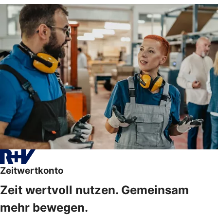
Zeitwertkonto
Zeit wertvoll nutzen. Gemeinsam
mehr bewegen.