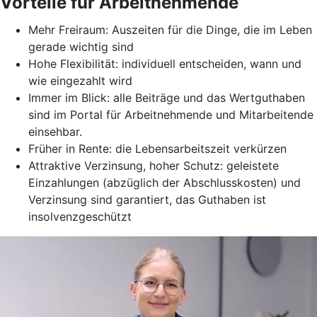
Vorteile für Arbeitnehmende
Mehr Freiraum: Auszeiten für die Dinge, die im Leben
gerade wichtig sind
Hohe Flexibilität: individuell entscheiden, wann und
wie eingezahlt wird
Immer im Blick: alle Beiträge und das Wertguthaben
sind im Portal für Arbeitnehmende und Mitarbeitende
einsehbar.
Früher in Rente: die Lebensarbeitszeit verkürzen
Attraktive Verzinsung, hoher Schutz: geleistete
Einzahlungen (abzüglich der Abschlusskosten) und
Verzinsung sind garantiert, das Guthaben ist
insolvenzgeschützt