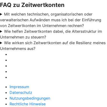
FAQ zu Zeitwertkonten
Mit welchen technischen, organisatorischen oder
verwalterischen Aufwänden muss ich bei der Einführung
von Zeitwertkonten im Unternehmen rechnen?
Wie helfen Zeitwertkonten dabei, die Altersstruktur im
Unternehmen zu steuern?
Wie wirken sich Zeitwertkonten auf die Resilienz meines
Unternehmens aus?
Impressum
Datenschutz
Nutzungsbedingungen
Rechtliche Hinweise