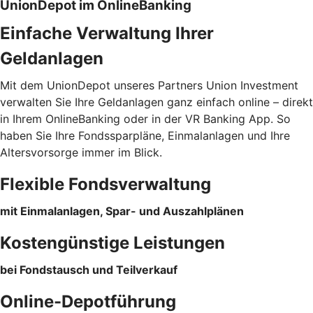
UnionDepot im OnlineBanking
Einfache Verwaltung Ihrer
Geldanlagen
Mit dem UnionDepot unseres Partners Union Investment
verwalten Sie Ihre Geldanlagen ganz einfach online – direkt
in Ihrem OnlineBanking oder in der VR Banking App. So
haben Sie Ihre Fondssparpläne, Einmalanlagen und Ihre
Altersvorsorge immer im Blick.
Flexible Fondsverwaltung
mit Einmalanlagen, Spar- und Auszahlplänen
Kostengünstige Leistungen
bei Fondstausch und Teilverkauf
Online-Depotführung