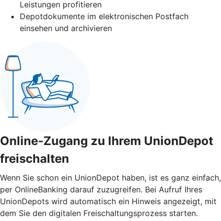
Leistungen profitieren
Depotdokumente im elektronischen Postfach
einsehen und archivieren
Online-Zugang zu Ihrem UnionDepot
freischalten
Wenn Sie schon ein UnionDepot haben, ist es ganz einfach,
per OnlineBanking darauf zuzugreifen. Bei Aufruf Ihres
UnionDepots wird automatisch ein Hinweis angezeigt, mit
dem Sie den digitalen Freischaltungsprozess starten.