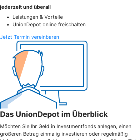
jederzeit und überall
Leistungen & Vorteile
UnionDepot online freischalten
Jetzt Termin vereinbaren
Das UnionDepot im Überblick
Möchten Sie Ihr Geld in Investmentfonds anlegen, einen
größeren Betrag einmalig investieren oder regelmäßig