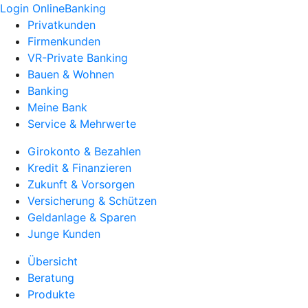
Login OnlineBanking
Privatkunden
Firmenkunden
VR-Private Banking
Bauen & Wohnen
Banking
Meine Bank
Service & Mehrwerte
Girokonto & Bezahlen
Kredit & Finanzieren
Zukunft & Vorsorgen
Versicherung & Schützen
Geldanlage & Sparen
Junge Kunden
Übersicht
Beratung
Produkte