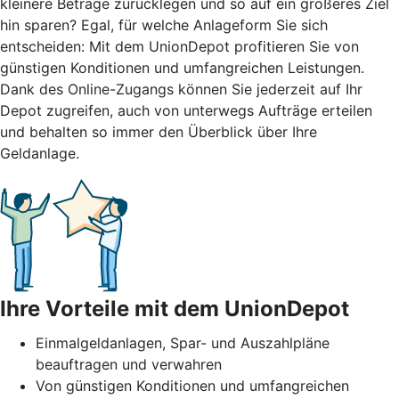
kleinere Beträge zurücklegen und so auf ein größeres Ziel
hin sparen? Egal, für welche Anlageform Sie sich
entscheiden: Mit dem UnionDepot profitieren Sie von
günstigen Konditionen und umfangreichen Leistungen.
Dank des Online-Zugangs können Sie jederzeit auf Ihr
Depot zugreifen, auch von unterwegs Aufträge erteilen
und behalten so immer den Überblick über Ihre
Geldanlage.
Ihre Vorteile mit dem UnionDepot
Einmalgeldanlagen, Spar- und Auszahlpläne
beauftragen und verwahren
Von günstigen Konditionen und umfangreichen