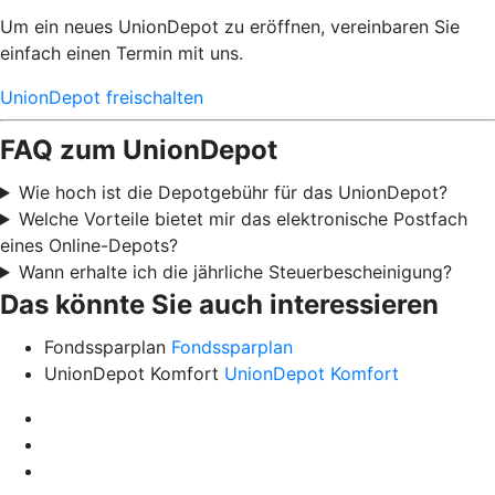
Um ein neues UnionDepot zu eröffnen, vereinbaren Sie
einfach einen Termin mit uns.
UnionDepot freischalten
FAQ zum UnionDepot
Wie hoch ist die Depotgebühr für das UnionDepot?
Welche Vorteile bietet mir das elektronische Postfach
eines Online-Depots?
Wann erhalte ich die jährliche Steuerbescheinigung?
Das könnte Sie auch interessieren
Fondssparplan
Fondssparplan
UnionDepot Komfort
UnionDepot Komfort