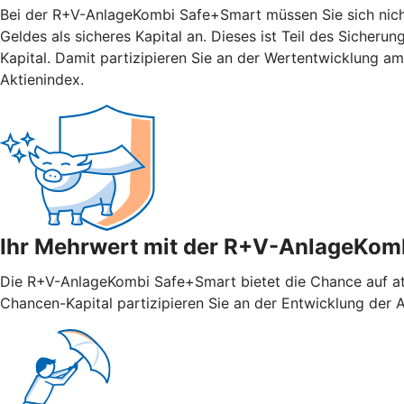
Bei der R+V-AnlageKombi Safe+Smart müssen Sie sich nicht 
Geldes als sicheres Kapital an. Dieses ist Teil des Sicher
Kapital. Damit partizipieren Sie an der Wertentwicklung 
Aktienindex.
Ihr Mehrwert mit der R+V-AnlageKom
Die R+V-AnlageKombi Safe+Smart bietet die Chance auf attr
Chancen-Kapital partizipieren Sie an der Entwicklung der Ak