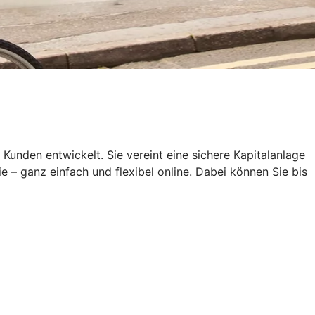
den entwickelt. Sie vereint eine sichere Kapitalanlage
e – ganz einfach und flexibel online. Dabei können Sie bis