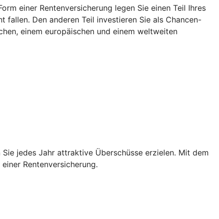
rm einer Rentenversicherung legen Sie einen Teil Ihres
 fallen. Den anderen Teil investieren Sie als Chancen-
tschen, einem europäischen und einem weltweiten
Sie jedes Jahr attraktive Überschüsse erzielen. Mit dem
n einer Rentenversicherung.