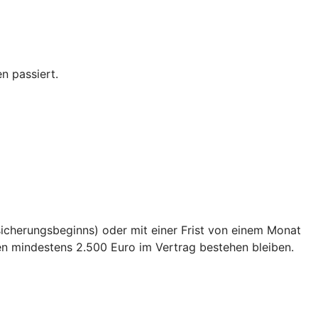
n passiert.
sicherungsbeginns) oder mit einer Frist von einem Monat
en mindestens 2.500 Euro im Vertrag bestehen bleiben.