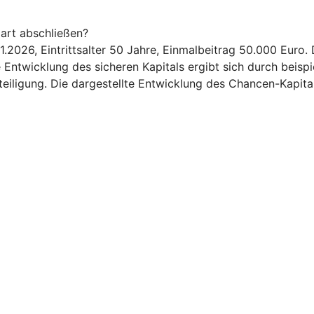
art abschließen?
1.2026, Eintrittsalter 50 Jahre, Einmalbeitrag 50.000 Euro
 Entwicklung des sicheren Kapitals ergibt sich durch beis
iligung. Die dargestellte Entwicklung des Chancen-Kapitals