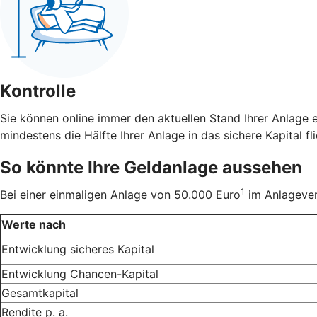
Kontrolle
Sie können online immer den aktuellen Stand Ihrer Anlage 
mindestens die Hälfte Ihrer Anlage in das sichere Kapital fli
So könnte Ihre Geldanlage aussehen
1
Bei einer einmaligen Anlage von 50.000 Euro
im Anlageverh
Werte nach
Entwicklung sicheres Kapital
Entwicklung Chancen-Kapital
Gesamtkapital
Rendite p. a.