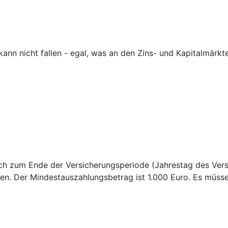
nn nicht fallen - egal, was an den Zins- und Kapitalmärkte
sich zum Ende der Versicherungsperiode (Jahrestag des Ver
en. Der Mindestauszahlungsbetrag ist 1.000 Euro. Es müss