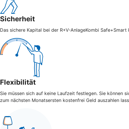
Sicherheit
Das sichere Kapital bei der R+V-AnlageKombi Safe+Smart ka
Flexibilität
Sie müssen sich auf keine Laufzeit festlegen. Sie können 
zum nächsten Monatsersten kostenfrei Geld auszahlen lass