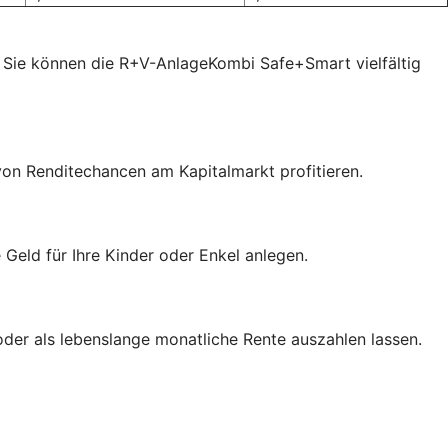
 Sie können die R+V-AnlageKombi Safe+Smart vielfältig
von Renditechancen am Kapitalmarkt profitieren.
eld für Ihre Kinder oder Enkel anlegen.
der als lebenslange monatliche Rente auszahlen lassen.