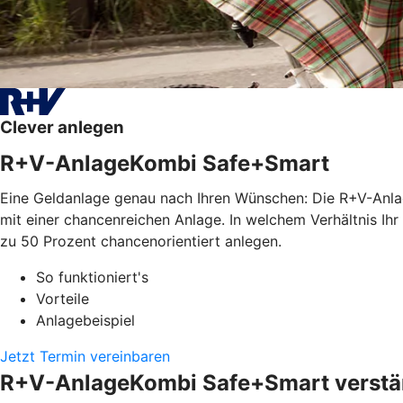
Clever anlegen
R+V-AnlageKombi Safe+Smart
Eine Geldanlage genau nach Ihren Wünschen: Die R+V-Anla
mit einer chancenreichen Anlage. In welchem Verhältnis Ihr
zu 50 Prozent chancenorientiert anlegen.
So funktioniert's
Vorteile
Anlagebeispiel
Jetzt Termin vereinbaren
R+V-AnlageKombi Safe+Smart verstän