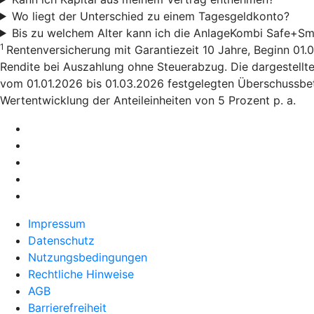
Wo liegt der Unterschied zu einem Tagesgeldkonto?
Bis zu welchem Alter kann ich die AnlageKombi Safe+Sm
1
Rentenversicherung mit Garantiezeit 10 Jahre, Beginn 01.0
Rendite bei Auszahlung ohne Steuerabzug. Die dargestellte
vom 01.01.2026 bis 01.03.2026 festgelegten Überschussbete
Wertentwicklung der Anteileinheiten von 5 Prozent p. a.
Impressum
Datenschutz
Nutzungsbedingungen
Rechtliche Hinweise
AGB
Barrierefreiheit