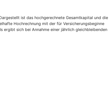
. Dargestellt ist das hochgerechnete Gesamtkapital und die
pielhafte Hochrechnung mit der für Versicherungsbeginne
 ergibt sich bei Annahme einer jährlich gleichbleibenden