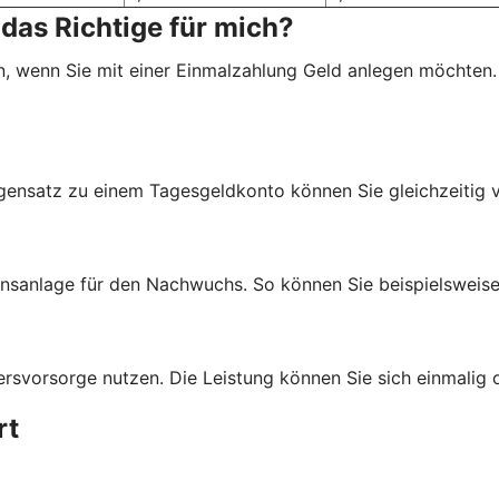
das Richtige für mich?
, wenn Sie mit einer Einmalzahlung Geld anlegen möchten.
egensatz zu einem Tagesgeldkonto können Sie gleichzeitig 
anlage für den Nachwuchs. So können Sie beispielsweise G
svorsorge nutzen. Die Leistung können Sie sich einmalig o
rt