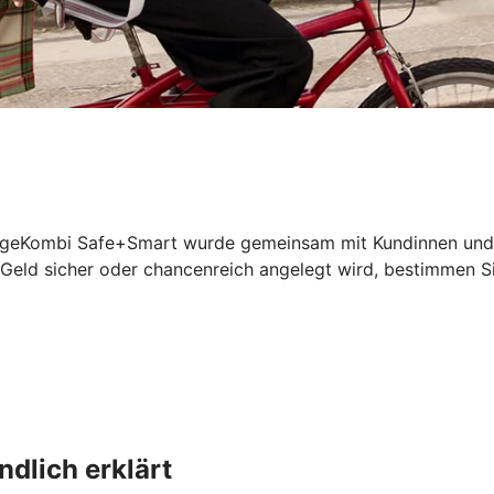
geKombi Safe+Smart wurde gemeinsam mit Kundinnen und Kun
 Geld sicher oder chancenreich angelegt wird, bestimmen Si
dlich erklärt