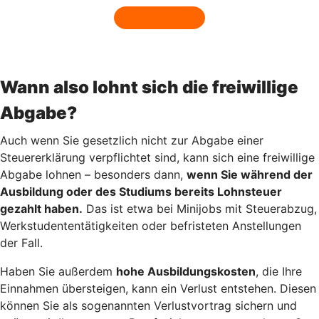
Wann also lohnt sich die freiwillige
Abgabe?
Auch wenn Sie gesetzlich nicht zur Abgabe einer
Steuererklärung verpflichtet sind, kann sich eine freiwillige
Abgabe lohnen – besonders dann,
wenn Sie während der
Ausbildung oder des Studiums bereits Lohnsteuer
gezahlt haben.
Das ist etwa bei Minijobs mit Steuerabzug,
Werkstudententätigkeiten oder befristeten Anstellungen
der Fall.
Haben Sie außerdem
hohe Ausbildungskosten
, die Ihre
Einnahmen übersteigen, kann ein Verlust entstehen. Diesen
können Sie als sogenannten Verlustvortrag sichern und