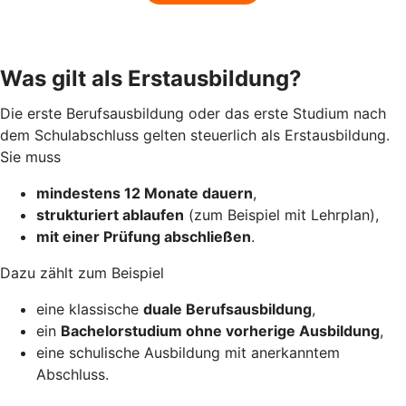
Was gilt als Erstausbildung?
Die erste Berufsausbildung oder das erste Studium nach
dem Schulabschluss gelten steuerlich als Erstausbildung.
Sie muss
mindestens 12 Monate dauern
,
strukturiert ablaufen
(zum Beispiel mit Lehrplan),
mit einer Prüfung abschließen
.
Dazu zählt zum Beispiel
eine klassische
duale Berufsausbildung
,
ein
Bachelorstudium ohne vorherige Ausbildung
,
eine schulische Ausbildung mit anerkanntem
Abschluss.