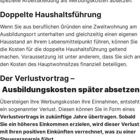
spezielle Arbeitskleidung als Werbungskosten absetzen.
Doppelte Haushaltsführung
Wenn Sie aus beruflichen Gründen eine Zweitwohnung am
Ausbildungsort unterhalten und gleichzeitig einen eigenen
Hausstand an Ihrem Lebensmittelpunkt führen, können Sie
die Kosten für die doppelte Haushaltsführung geltend
machen. Voraussetzung ist unter anderem, dass Sie sich an
den Kosten des Hauptwohnsitzes finanziell beteiligen.
Der Verlustvortrag –
Ausbildungskosten später absetzen
Übersteigen Ihre Werbungskosten Ihre Einnahmen, entsteht
ein sogenannter Verlust. Diesen können Sie in Form eines
Verlustvortrags
in zukünftige Jahre übertragen. Sobald
Sie ein höheres Einkommen erzielen, wird dieser Verlust
mit Ihren positiven Einkünften verrechnet, was zu einer
Steuerersparnis führt.