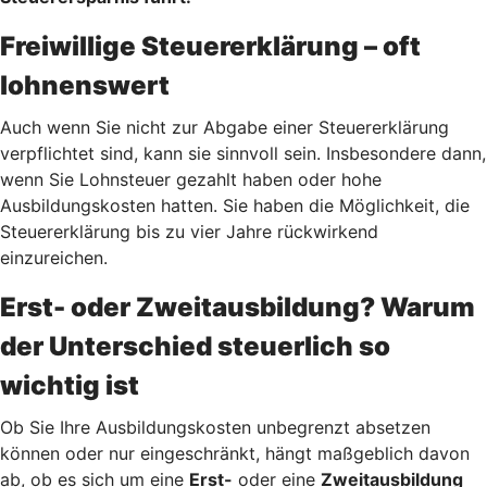
Freiwillige Steuererklärung – oft
lohnenswert
Auch wenn Sie nicht zur Abgabe einer Steuererklärung
verpflichtet sind, kann sie sinnvoll sein. Insbesondere dann,
wenn Sie Lohnsteuer gezahlt haben oder hohe
Ausbildungskosten hatten. Sie haben die Möglichkeit, die
Steuererklärung bis zu vier Jahre rückwirkend
einzureichen.
Erst- oder Zweitausbildung? Warum
der Unterschied steuerlich so
wichtig ist
Ob Sie Ihre Ausbildungskosten unbegrenzt absetzen
können oder nur eingeschränkt, hängt maßgeblich davon
ab, ob es sich um eine
Erst-
oder eine
Zweitausbildung