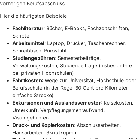
vorherigen Berufsabschluss.
Hier die häufigsten Beispiele
Fachliteratur
: Bücher, E-Books, Fachzeitschriften,
Skripte
Arbeitsmittel
: Laptop, Drucker, Taschenrechner,
Schreibtisch, Bürostuhl
Studiengebühren
: Semesterbeiträge,
Verwaltungskosten, Studienbeiträge (insbesondere
bei privaten Hochschulen)
Fahrtkosten
: Wege zur Universität, Hochschule oder
Berufsschule (in der Regel 30 Cent pro Kilometer
einfache Strecke)
Exkursionen und Auslandssemester
: Reisekosten,
Unterkunft, Verpflegungsmehraufwand,
Visumgebühren
Druck- und Kopierkosten
: Abschlussarbeiten,
Hausarbeiten, Skriptkopien