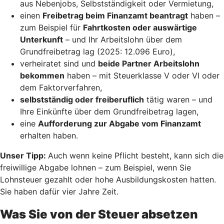
aus Nebenjobs, Selbstständigkeit oder Vermietung,
einen
Freibetrag beim Finanzamt beantragt
haben –
zum Beispiel für
Fahrtkosten oder auswärtige
Unterkunft
– und Ihr Arbeitslohn über dem
Grundfreibetrag lag (2025: 12.096 Euro),
verheiratet sind und
beide Partner Arbeitslohn
bekommen
haben – mit Steuerklasse V oder VI oder
dem Faktorverfahren,
selbstständig oder freiberuflich
tätig waren – und
Ihre Einkünfte über dem Grundfreibetrag lagen,
eine
Aufforderung zur Abgabe vom Finanzamt
erhalten haben.
Unser Tipp:
Auch wenn keine Pflicht besteht, kann sich die
freiwillige Abgabe lohnen – zum Beispiel, wenn Sie
Lohnsteuer gezahlt oder hohe Ausbildungskosten hatten.
Sie haben dafür vier Jahre Zeit.
Was Sie von der Steuer absetzen