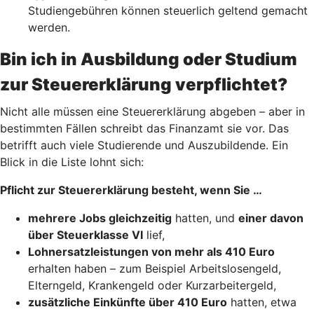
Studiengebühren können steuerlich geltend gemacht
werden.
Bin ich in Ausbildung oder Studium
zur Steuererklärung verpflichtet?
Nicht alle müssen eine Steuererklärung abgeben – aber in
bestimmten Fällen schreibt das Finanzamt sie vor. Das
betrifft auch viele Studierende und Auszubildende. Ein
Blick in die Liste lohnt sich:
Pflicht zur Steuererklärung besteht, wenn Sie …
mehrere Jobs gleichzeitig
hatten, und
einer davon
über Steuerklasse VI
lief,
Lohnersatzleistungen von mehr als 410 Euro
erhalten haben – zum Beispiel Arbeitslosengeld,
Elterngeld, Krankengeld oder Kurzarbeitergeld,
zusätzliche Einkünfte über 410 Euro
hatten, etwa