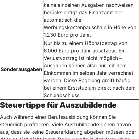
keine einzelnen Ausgaben nachweisen,
berücksichtigt das Finanzamt hier
automatisch die
Werbungskostenpauschale in Höhe von
1.230 Euro pro Jahr.
Nur bis zu einem Höchstbetrag von
6.000 Euro pro Jahr absetzbar. Ein
Verlustvortrag ist nicht möglich –
Ausgaben können also nur mit dem
Sonderausgaben
Einkommen im selben Jahr verrechnet
werden. Diese Regelung greift häufig
bei einem Erststudium direkt nach dem
Schulabschluss.
Steuertipps für Auszubildende
Auch während einer Berufsausbildung können Sie
steuerlich profitieren. Viele Auszubildende gehen davon
aus, dass sie keine Steuererklärung abgeben müssen oder