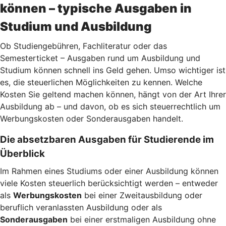
können – typische Ausgaben in
Studium und Ausbildung
Ob Studiengebühren, Fachliteratur oder das
Semesterticket – Ausgaben rund um Ausbildung und
Studium können schnell ins Geld gehen. Umso wichtiger ist
es, die steuerlichen Möglichkeiten zu kennen. Welche
Kosten Sie geltend machen können, hängt von der Art Ihrer
Ausbildung ab – und davon, ob es sich steuerrechtlich um
Werbungskosten oder Sonderausgaben handelt.
Die absetzbaren Ausgaben für Studierende im
Überblick
Im Rahmen eines Studiums oder einer Ausbildung können
viele Kosten steuerlich berücksichtigt werden – entweder
als
Werbungskosten
bei einer Zweitausbildung oder
beruflich veranlassten Ausbildung oder als
Sonderausgaben
bei einer erstmaligen Ausbildung ohne