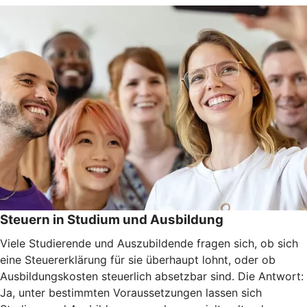
Steuern in Studium und Ausbildung
Viele Studierende und Auszubildende fragen sich, ob sich
eine Steuererklärung für sie überhaupt lohnt, oder ob
Ausbildungskosten steuerlich absetzbar sind. Die Antwort:
Ja, unter bestimmten Voraussetzungen lassen sich