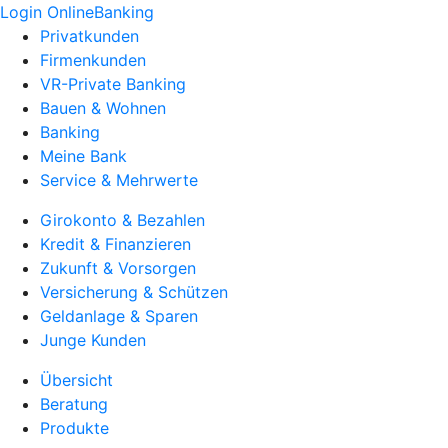
Login OnlineBanking
Privatkunden
Firmenkunden
VR-Private Banking
Bauen & Wohnen
Banking
Meine Bank
Service & Mehrwerte
Girokonto & Bezahlen
Kredit & Finanzieren
Zukunft & Vorsorgen
Versicherung & Schützen
Geldanlage & Sparen
Junge Kunden
Übersicht
Beratung
Produkte