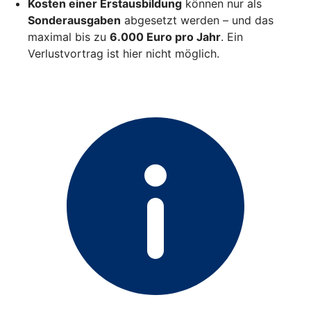
Kosten einer Erstausbildung
können nur als
Sonderausgaben
abgesetzt werden – und das
maximal bis zu
6.000 Euro pro Jahr
. Ein
Verlustvortrag ist hier nicht möglich.