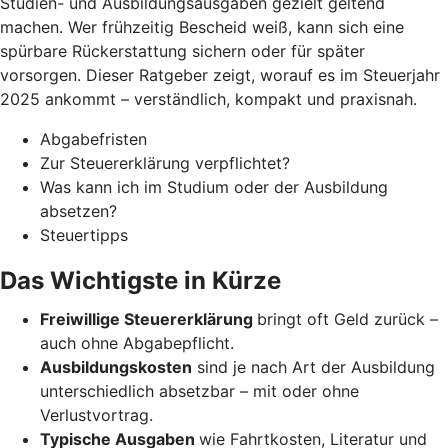
Studien- und Ausbildungsausgaben gezielt geltend
machen. Wer frühzeitig Bescheid weiß, kann sich eine
spürbare Rückerstattung sichern oder für später
vorsorgen. Dieser Ratgeber zeigt, worauf es im Steuerjahr
2025 ankommt – verständlich, kompakt und praxisnah.
Abgabefristen
Zur Steuererklärung verpflichtet?
Was kann ich im Studium oder der Ausbildung
absetzen?
Steuertipps
Das Wichtigste in Kürze
Freiwillige Steuererklärung
bringt oft Geld zurück –
auch ohne Abgabepflicht.
Ausbildungskosten
sind je nach Art der Ausbildung
unterschiedlich absetzbar – mit oder ohne
Verlustvortrag.
Typische Ausgaben
wie Fahrtkosten, Literatur und