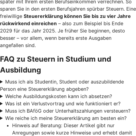
später mit Ihrem ersten Berufseinkommen verrechnen. So
sparen Sie in den ersten Berufsjahren spürbar Steuern. Eine
freiwillige
Steuererklärung können Sie bis zu vier Jahre
rückwirkend einreichen
– also zum Beispiel bis Ende
2029 für das Jahr 2025. Je früher Sie beginnen, desto
besser – vor allem, wenn bereits erste Ausgaben
angefallen sind.
FAQ zu Steuern in Studium und
Ausbildung
Muss ich als Studentin, Student oder auszubildende
Person eine Steuererklärung abgeben?
Welche Ausbildungskosten kann ich absetzen?
Was ist ein Verlustvortrag und wie funktioniert er?
Muss ich BAföG oder Unterhaltszahlungen versteuern?
Wie reiche ich meine Steuererklärung am besten ein?
Hinweis auf Beratung: Dieser Artikel gibt nur
Anregungen sowie kurze Hinweise und erhebt damit