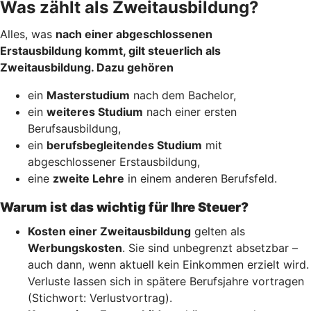
Was zählt als Zweitausbildung?
Alles, was
nach einer abgeschlossenen
Erstausbildung kommt, gilt steuerlich als
Zweitausbildung. Dazu gehören
ein
Masterstudium
nach dem Bachelor,
ein
weiteres Studium
nach einer ersten
Berufsausbildung,
ein
berufsbegleitendes Studium
mit
abgeschlossener Erstausbildung,
eine
zweite Lehre
in einem anderen Berufsfeld.
Warum ist das wichtig für Ihre Steuer?
Kosten einer Zweitausbildung
gelten als
Werbungskosten
. Sie sind unbegrenzt absetzbar –
auch dann, wenn aktuell kein Einkommen erzielt wird.
Verluste lassen sich in spätere Berufsjahre vortragen
(Stichwort: Verlustvortrag).