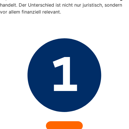
handelt. Der Unterschied ist nicht nur juristisch, sondern
vor allem finanziell relevant.