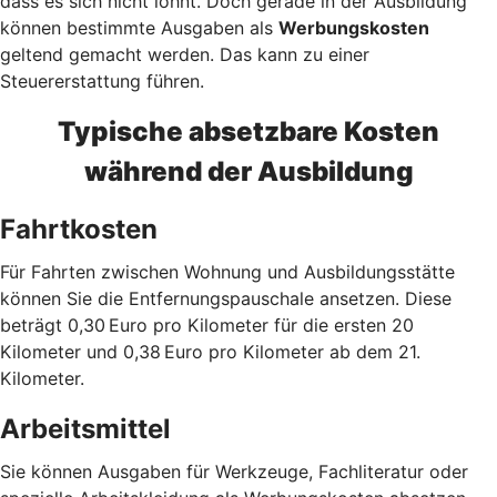
dass es sich nicht lohnt. Doch gerade in der Ausbildung
können bestimmte Ausgaben als
Werbungskosten
geltend gemacht werden. Das kann zu einer
Steuererstattung führen.
Typische absetzbare Kosten
während der Ausbildung
Fahrtkosten
Für Fahrten zwischen Wohnung und Ausbildungsstätte
können Sie die Entfernungspauschale ansetzen. Diese
beträgt 0,30 Euro pro Kilometer für die ersten 20
Kilometer und 0,38 Euro pro Kilometer ab dem 21.
Kilometer.
Arbeitsmittel
Sie können Ausgaben für Werkzeuge, Fachliteratur oder