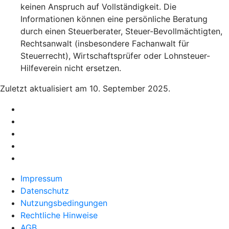
keinen Anspruch auf Vollständigkeit. Die
Informationen können eine persönliche Beratung
durch einen Steuerberater, Steuer-Bevollmächtigten,
Rechtsanwalt (insbesondere Fachanwalt für
Steuerrecht), Wirtschaftsprüfer oder Lohnsteuer-
Hilfeverein nicht ersetzen.
Zuletzt aktualisiert am 10. September 2025.
Impressum
Datenschutz
Nutzungsbedingungen
Rechtliche Hinweise
AGB