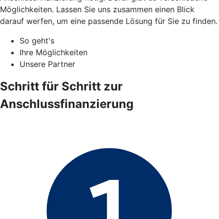
Möglichkeiten. Lassen Sie uns zusammen einen Blick
darauf werfen, um eine passende Lösung für Sie zu finden.
So geht's
Ihre Möglichkeiten
Unsere Partner
Schritt für Schritt zur
Anschlussfinanzierung