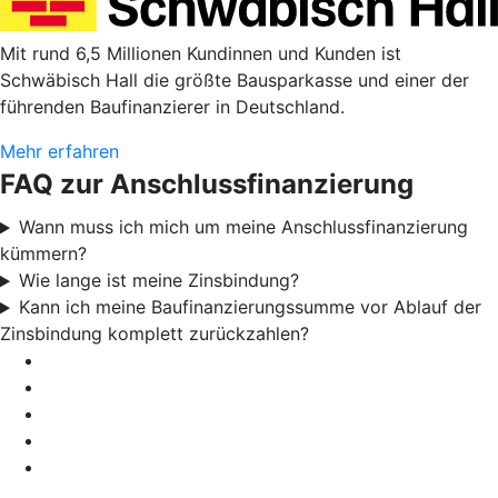
Mit rund 6,5 Millionen Kundinnen und Kunden ist
Schwäbisch Hall die größte Bausparkasse und einer der
führenden Baufinanzierer in Deutschland.
Mehr erfahren
FAQ zur Anschlussfinanzierung
Wann muss ich mich um meine Anschlussfinanzierung
kümmern?
Wie lange ist meine Zinsbindung?
Kann ich meine Baufinanzierungssumme vor Ablauf der
Zinsbindung komplett zurückzahlen?