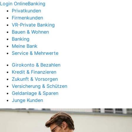
Login OnlineBanking
Privatkunden
Firmenkunden
VR-Private Banking
Bauen & Wohnen
Banking
Meine Bank
Service & Mehrwerte
Girokonto & Bezahlen
Kredit & Finanzieren
Zukunft & Vorsorgen
Versicherung & Schützen
Geldanlage & Sparen
Junge Kunden