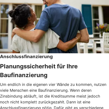
Anschlussfinanzierung
Planungssicherheit für Ihre
Baufinanzierung
Um endlich in die eigenen vier Wände zu kommen, nutzen
viele Menschen eine Baufinanzierung. Wenn deren
Zinsbindung abläuft, ist die Kreditsumme meist jedoch
noch nicht komplett zurückgezahlt. Dann ist eine
Anschlussfinanzierung nötig. Dafür gibt es verschiedene