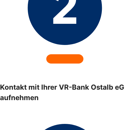
Kontakt mit Ihrer VR-Bank Ostalb eG
aufnehmen