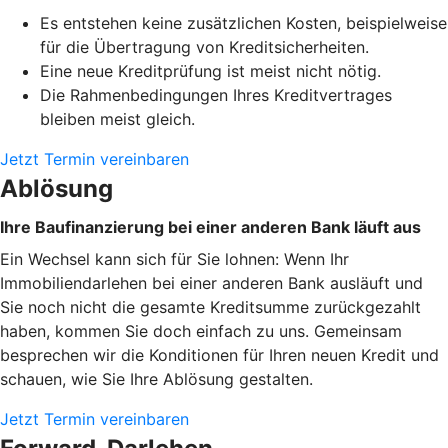
Es entstehen keine zusätzlichen Kosten, beispielweise
für die Übertragung von Kreditsicherheiten.
Eine neue Kreditprüfung ist meist nicht nötig.
Die Rahmenbedingungen Ihres Kreditvertrages
bleiben meist gleich.
Jetzt Termin vereinbaren
Ablösung
Ihre Baufinanzierung bei einer anderen Bank läuft aus
Ein Wechsel kann sich für Sie lohnen: Wenn Ihr
Immobiliendarlehen bei einer anderen Bank ausläuft und
Sie noch nicht die gesamte Kreditsumme zurückgezahlt
haben, kommen Sie doch einfach zu uns. Gemeinsam
besprechen wir die Konditionen für Ihren neuen Kredit und
schauen, wie Sie Ihre Ablösung gestalten.
Jetzt Termin vereinbaren