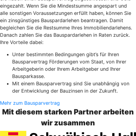
eingezahlt. Wenn Sie die Mindestsumme angespart und
alle sonstigen Voraussetzungen erfüllt haben, können Sie
ein zinsgünstiges Bauspardarlehen beantragen. Damit
begleichen Sie die Restsumme Ihres Immobiliendarlehens.
Danach zahlen Sie das Bauspardarlehen in Raten zurück.
Ihre Vorteile dabei:
Unter bestimmten Bedingungen gibt’s für Ihren
Bausparvertrag Förderungen vom Staat, von Ihrer
Arbeitgeberin oder Ihrem Arbeitgeber und Ihrer
Bausparkasse.
Mit einem Bausparvertrag sind Sie unabhängig von
der Entwicklung der Bauzinsen in der Zukunft.
Mehr zum Bausparvertrag
Mit diesem starken Partner arbeiten
wir zusammen