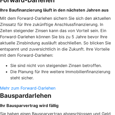
Forward-Darlehen
Ihre Baufinanzierung läuft in den nächsten Jahren aus
Mit dem Forward-Darlehen sichern Sie sich den aktuellen
Zinssatz für Ihre zukünftige Anschlussfinanzierung. In
Zeiten steigender Zinsen kann das von Vorteil sein. Ein
Forward-Darlehen können Sie bis zu 5 Jahre bevor Ihre
aktuelle Zinsbindung ausläuft abschließen. So blicken Sie
entspannt und zuversichtlich in die Zukunft. Ihre Vorteile
mit dem Forward-Darlehen:
Sie sind nicht von steigenden Zinsen betroffen.
Die Planung für Ihre weitere Immobilienfinanzierung
steht sicher.
Mehr zum Forward-Darlehen
Bauspardarlehen
Ihr Bausparvertrag wird fällig
Sie haben einen Bausparvertrag abgeschlossen und Geld