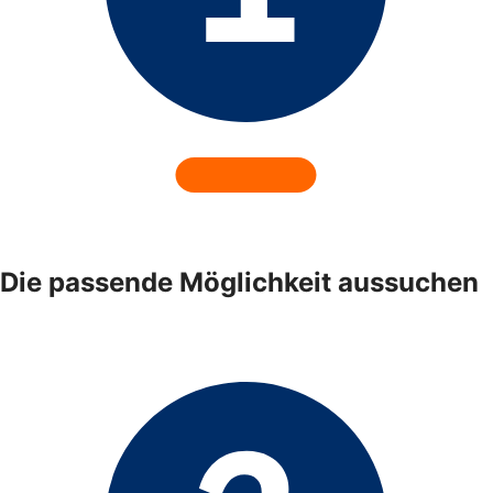
Die passende Möglichkeit aussuchen