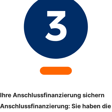
Ihre Anschlussfinanzierung sichern
Anschlussfinanzierung: Sie haben die