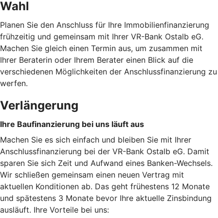
Wahl
Planen Sie den Anschluss für Ihre Immobilienfinanzierung
frühzeitig und gemeinsam mit Ihrer VR-Bank Ostalb eG.
Machen Sie gleich einen Termin aus, um zusammen mit
Ihrer Beraterin oder Ihrem Berater einen Blick auf die
verschiedenen Möglichkeiten der Anschlussfinanzierung zu
werfen.
Verlängerung
Ihre Baufinanzierung bei uns läuft aus
Machen Sie es sich einfach und bleiben Sie mit Ihrer
Anschlussfinanzierung bei der VR-Bank Ostalb eG. Damit
sparen Sie sich Zeit und Aufwand eines Banken-Wechsels.
Wir schließen gemeinsam einen neuen Vertrag mit
aktuellen Konditionen ab. Das geht frühestens 12 Monate
und spätestens 3 Monate bevor Ihre aktuelle Zinsbindung
ausläuft. Ihre Vorteile bei uns: