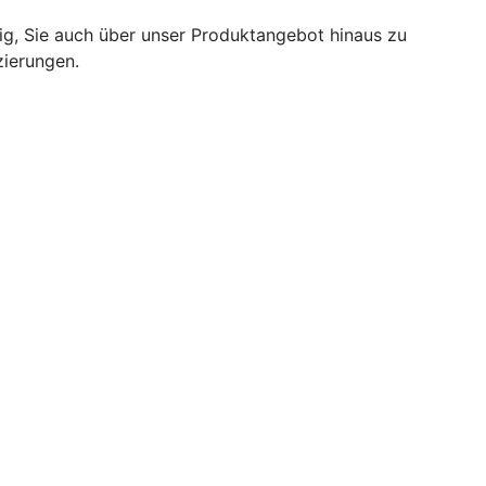
tig, Sie auch über unser Produktangebot hinaus zu
zierungen.