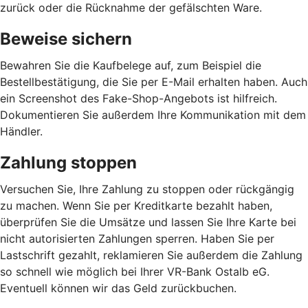
zurück oder die Rücknahme der gefälschten Ware.
Beweise sichern
Bewahren Sie die Kaufbelege auf, zum Beispiel die
Bestellbestätigung, die Sie per E-Mail erhalten haben. Auch
ein Screenshot des Fake-Shop-Angebots ist hilfreich.
Dokumentieren Sie außerdem Ihre Kommunikation mit dem
Händler.
Zahlung stoppen
Versuchen Sie, Ihre Zahlung zu stoppen oder rückgängig
zu machen. Wenn Sie per Kreditkarte bezahlt haben,
überprüfen Sie die Umsätze und lassen Sie Ihre Karte bei
nicht autorisierten Zahlungen sperren. Haben Sie per
Lastschrift gezahlt, reklamieren Sie außerdem die Zahlung
so schnell wie möglich bei Ihrer VR-Bank Ostalb eG.
Eventuell können wir das Geld zurückbuchen.