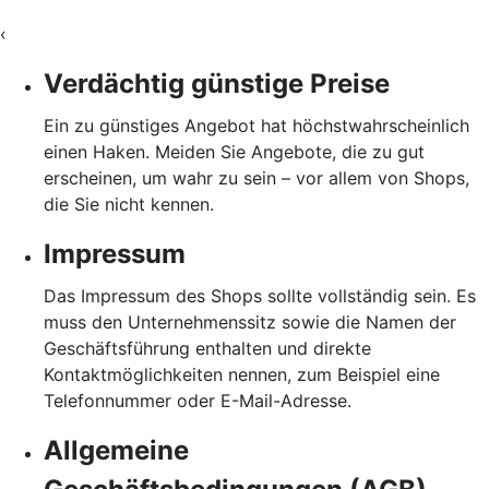
‹
Verdächtig günstige Preise
Ein zu günstiges Angebot hat höchstwahrscheinlich
einen Haken. Meiden Sie Angebote, die zu gut
erscheinen, um wahr zu sein – vor allem von Shops,
die Sie nicht kennen.
Impressum
Das Impressum des Shops sollte vollständig sein. Es
muss den Unternehmenssitz sowie die Namen der
Geschäftsführung enthalten und direkte
Kontaktmöglichkeiten nennen, zum Beispiel eine
Telefonnummer oder E-Mail-Adresse.
Allgemeine