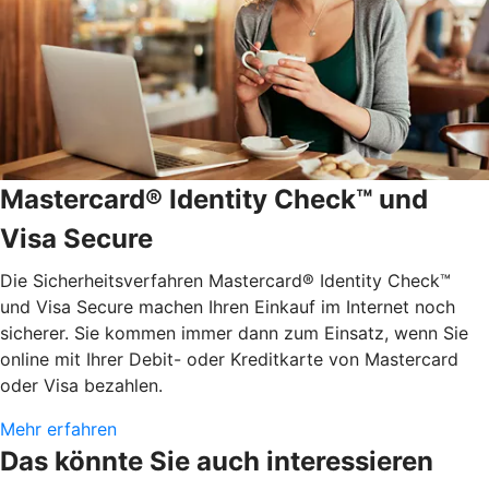
Mastercard® Identity Check™ und
Visa Secure
Die Sicherheitsverfahren Mastercard® Identity Check™
und Visa Secure machen Ihren Einkauf im Internet noch
sicherer. Sie kommen immer dann zum Einsatz, wenn Sie
online mit Ihrer Debit- oder Kreditkarte von Mastercard
oder Visa bezahlen.
Mehr erfahren
Das könnte Sie auch interessieren