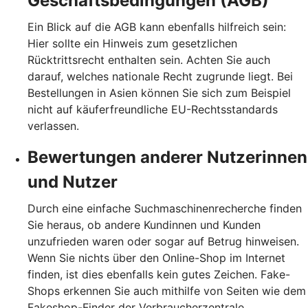
Geschäftsbedingungen (AGB)
Ein Blick auf die AGB kann ebenfalls hilfreich sein:
Hier sollte ein Hinweis zum gesetzlichen
Rücktrittsrecht enthalten sein. Achten Sie auch
darauf, welches nationale Recht zugrunde liegt. Bei
Bestellungen in Asien können Sie sich zum Beispiel
nicht auf käuferfreundliche EU-Rechtsstandards
verlassen.
Bewertungen anderer Nutzerinnen
und Nutzer
Durch eine einfache Suchmaschinenrecherche finden
Sie heraus, ob andere Kundinnen und Kunden
unzufrieden waren oder sogar auf Betrug hinweisen.
Wenn Sie nichts über den Online-Shop im Internet
finden, ist dies ebenfalls kein gutes Zeichen. Fake-
Shops erkennen Sie auch mithilfe von Seiten wie dem
Fakeshop-Finder der Verbraucherzentrale.