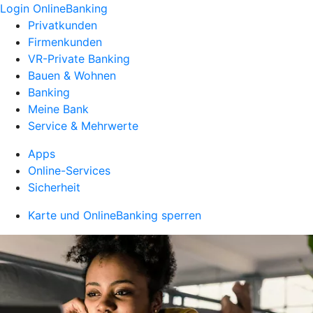
Login OnlineBanking
Privatkunden
Firmenkunden
VR-Private Banking
Bauen & Wohnen
Banking
Meine Bank
Service & Mehrwerte
Apps
Online-Services
Sicherheit
Karte und OnlineBanking sperren