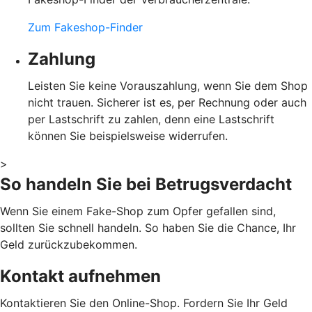
Zum Fakeshop-Finder
Zahlung
Leisten Sie keine Vorauszahlung, wenn Sie dem Shop
nicht trauen. Sicherer ist es, per Rechnung oder auch
per Lastschrift zu zahlen, denn eine Lastschrift
können Sie beispielsweise widerrufen.
>
So handeln Sie bei Betrugsverdacht
Wenn Sie einem Fake-Shop zum Opfer gefallen sind,
sollten Sie schnell handeln. So haben Sie die Chance, Ihr
Geld zurückzubekommen.
Kontakt aufnehmen
Kontaktieren Sie den Online-Shop. Fordern Sie Ihr Geld