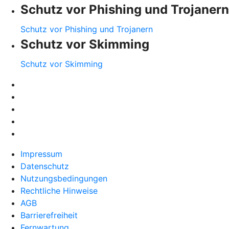
Schutz vor Phishing und Trojanern
Schutz vor Phishing und Trojanern
Schutz vor Skimming
Schutz vor Skimming
Impressum
Datenschutz
Nutzungsbedingungen
Rechtliche Hinweise
AGB
Barrierefreiheit
Fernwartung