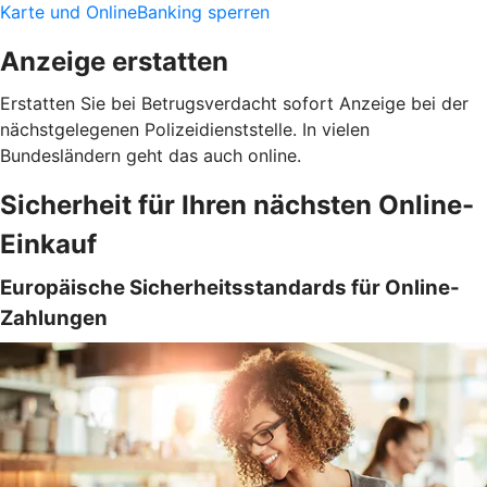
Karte und OnlineBanking sperren
Anzeige erstatten
Erstatten Sie bei Betrugsverdacht sofort Anzeige bei der
nächstgelegenen Polizeidienststelle. In vielen
Bundesländern geht das auch online.
Sicherheit für Ihren nächsten Online-
Einkauf
Europäische Sicherheitsstandards für Online-
Zahlungen