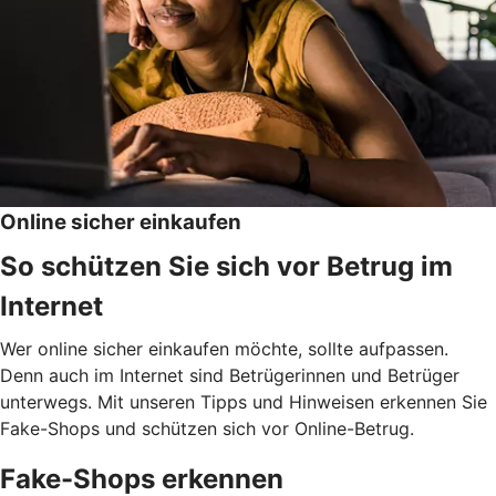
Online sicher einkaufen
So schützen Sie sich vor Betrug im
Internet
Wer online sicher einkaufen möchte, sollte aufpassen.
Denn auch im Internet sind Betrügerinnen und Betrüger
unterwegs. Mit unseren Tipps und Hinweisen erkennen Sie
Fake-Shops und schützen sich vor Online-Betrug.
Fake-Shops erkennen