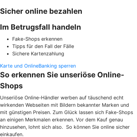
Sicher online bezahlen
Im Betrugsfall handeln
Fake-Shops erkennen
Tipps für den Fall der Fälle
Sichere Kartenzahlung
Karte und OnlineBanking sperren
So erkennen Sie unseriöse Online-
Shops
Unseriöse Online-Händler werben auf täuschend echt
wirkenden Webseiten mit Bildern bekannter Marken und
mit günstigen Preisen. Zum Glück lassen sich Fake-Shops
an einigen Merkmalen erkennen. Vor dem Kauf genau
hinzusehen, lohnt sich also. So können Sie online sicher
einkaufen.