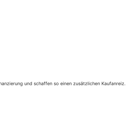
nanzierung und schaffen so einen zusätzlichen Kaufanreiz.