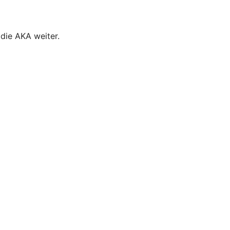
die AKA weiter.