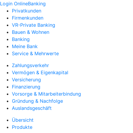
Login OnlineBanking
Privatkunden
Firmenkunden
VR-Private Banking
Bauen & Wohnen
Banking
Meine Bank
Service & Mehrwerte
Zahlungsverkehr
Vermögen & Eigenkapital
Versicherung
Finanzierung
Vorsorge & Mitarbeiterbindung
Gründung & Nachfolge
Auslandsgeschäft
Übersicht
Produkte