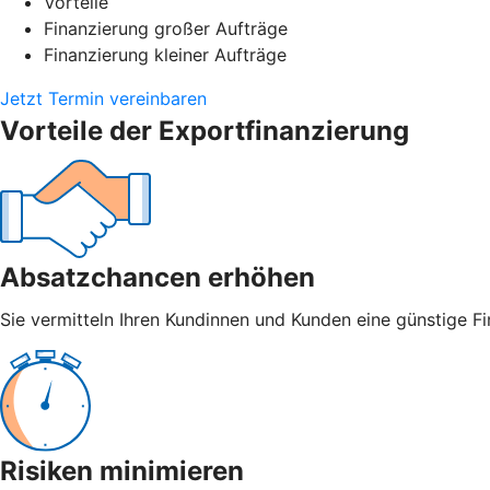
Vorteile
Finanzierung großer Aufträge
Finanzierung kleiner Aufträge
Jetzt Termin vereinbaren
Vorteile der Exportfinanzierung
Absatzchancen erhöhen
Sie vermitteln Ihren Kundinnen und Kunden eine günstige Fi
Risiken minimieren