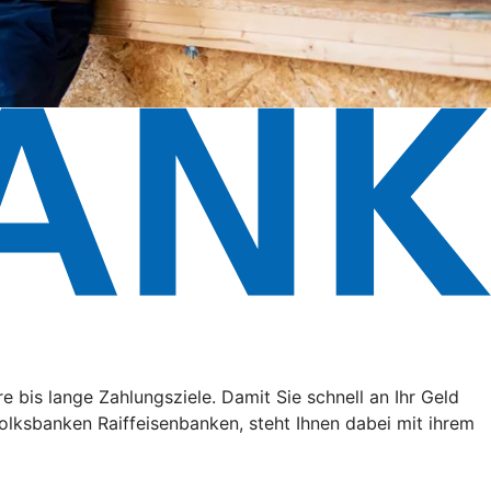
e bis lange Zahlungsziele. Damit Sie schnell an Ihr Geld
lksbanken Raiffeisenbanken, steht Ihnen dabei mit ihrem