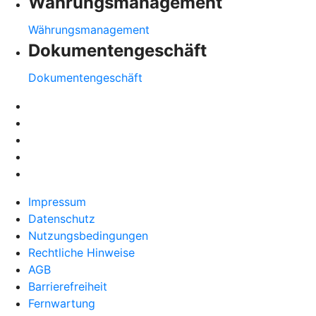
Währungsmanagement
Währungsmanagement
Dokumentengeschäft
Dokumentengeschäft
Impressum
Datenschutz
Nutzungsbedingungen
Rechtliche Hinweise
AGB
Barrierefreiheit
Fernwartung