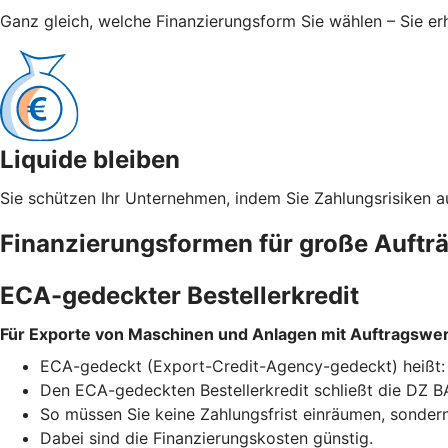
Ganz gleich, welche Finanzierungsform Sie wählen – Sie er
Liquide bleiben
Sie schützen Ihr Unternehmen, indem Sie Zahlungsrisiken a
Finanzierungsformen für große Auftr
ECA-gedeckter Bestellerkredit
Für Exporte von Maschinen und Anlagen mit Auftragswert
ECA-gedeckt (Export-Credit-Agency-gedeckt) heißt: Ei
Den ECA-gedeckten Bestellerkredit schließt die DZ BA
So müssen Sie keine Zahlungsfrist einräumen, sondern 
Dabei sind die Finanzierungskosten günstig.