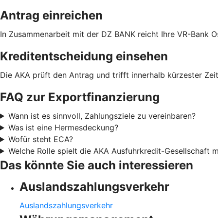
Antrag einreichen
In Zusammenarbeit mit der DZ BANK reicht Ihre VR-Bank Ost
Kreditentscheidung einsehen
Die AKA prüft den Antrag und trifft innerhalb kürzester Zei
FAQ zur Exportfinanzierung
Wann ist es sinnvoll, Zahlungsziele zu vereinbaren?
Was ist eine Hermesdeckung?
Wofür steht ECA?
Welche Rolle spielt die AKA Ausfuhrkredit-Gesellschaft
Das könnte Sie auch interessieren
Auslandszahlungsverkehr
Auslandszahlungsverkehr