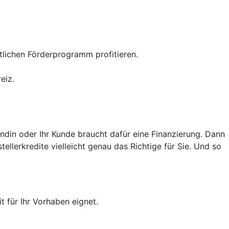
tlichen Förderprogramm profitieren.
eiz.
ndin oder Ihr Kunde braucht dafür eine Finanzierung. Dann
llerkredite vielleicht genau das Richtige für Sie. Und so
t für Ihr Vorhaben eignet.