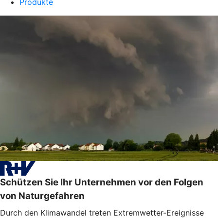
Produkte
Schützen Sie Ihr Unternehmen vor den Folgen
von Naturgefahren
Durch den Klimawandel treten Extremwetter-Ereignisse