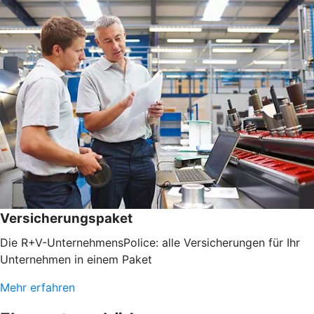
Versicherungspaket
Die R+V-UnternehmensPolice: alle Versicherungen für Ihr
Unternehmen in einem Paket
Mehr erfahren