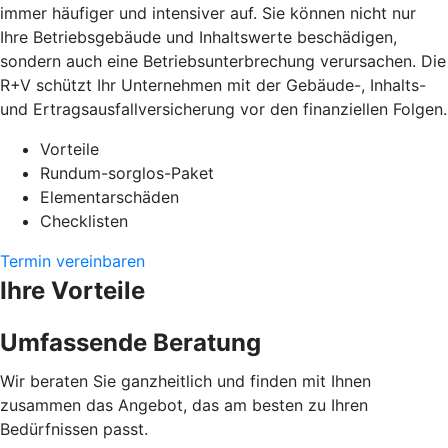
immer häufiger und intensiver auf. Sie können nicht nur
Ihre Betriebsgebäude und Inhaltswerte beschädigen,
sondern auch eine Betriebsunterbrechung verursachen. Die
R+V schützt Ihr Unternehmen mit der Gebäude-, Inhalts-
und Ertragsausfallversicherung vor den finanziellen Folgen.
Vorteile
Rundum-sorglos-Paket
Elementarschäden
Checklisten
Termin vereinbaren
Ihre Vorteile
Umfassende Beratung
Wir beraten Sie ganzheitlich und finden mit Ihnen
zusammen das Angebot, das am besten zu Ihren
Bedürfnissen passt.