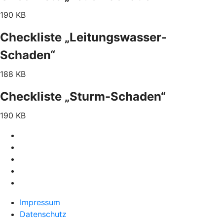
190 KB
Checkliste „Leitungswasser-
Schaden“
188 KB
Checkliste „Sturm-Schaden“
190 KB
Impressum
Datenschutz