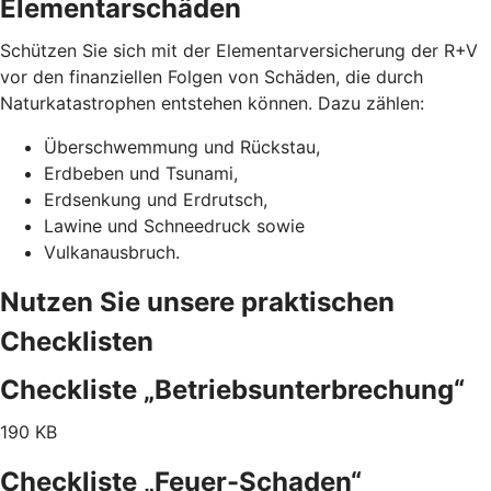
Elementarschäden
Schützen Sie sich mit der Elementarversicherung der R+V
vor den finanziellen Folgen von Schäden, die durch
Naturkatastrophen entstehen können. Dazu zählen:
Überschwemmung und Rückstau,
Erdbeben und Tsunami,
Erdsenkung und Erdrutsch,
Lawine und Schneedruck sowie
Vulkanausbruch.
Nutzen Sie unsere praktischen
Checklisten
Checkliste „Betriebsunterbrechung“
190 KB
Checkliste „Feuer-Schaden“