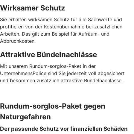
Wirksamer Schutz
Sie erhalten wirksamen Schutz für alle Sachwerte und
profitieren von der Kostenübernahme bei zusätzlichen
Arbeiten. Das gilt zum Beispiel für Aufräum- und
Abbruchkosten.
Attraktive Bündelnachlässe
Mit unserem Rundum-sorglos-Paket in der
UnternehmensPolice sind Sie jederzeit voll abgesichert
und bekommen zusätzlich attraktive Bündelnachlässe.
Rundum-sorglos-Paket gegen
Naturgefahren
Der passende Schutz vor finanziellen Schäden