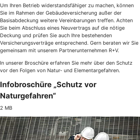
Um Ihren Betrieb widerstandsfähiger zu machen, können
Sie im Rahmen der Gebäudeversicherung außer der
Basisabdeckung weitere Vereinbarungen treffen. Achten
Sie beim Abschluss eines Neuvertrags auf die nötige
Deckung und prüfen Sie auch Ihre bestehenden
Versicherungsverträge entsprechend. Gern beraten wir Sie
gemeinsam mit unserem Partnerunternehmen R+V.
In unserer Broschüre erfahren Sie mehr über den Schutz
vor den Folgen von Natur- und Elementargefahren.
Infobroschüre „Schutz vor
Naturgefahren“
2 MB