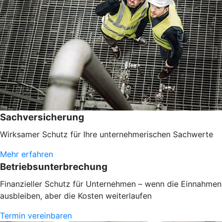
Sachversicherung
Wirksamer Schutz für Ihre unternehmerischen Sachwerte
Mehr erfahren
Betriebsunterbrechung
Finanzieller Schutz für Unternehmen – wenn die Einnahmen
ausbleiben, aber die Kosten weiterlaufen
Termin vereinbaren