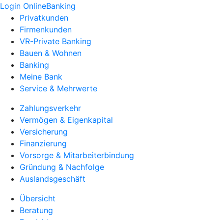
Login OnlineBanking
Privatkunden
Firmenkunden
VR-Private Banking
Bauen & Wohnen
Banking
Meine Bank
Service & Mehrwerte
Zahlungsverkehr
Vermögen & Eigenkapital
Versicherung
Finanzierung
Vorsorge & Mitarbeiterbindung
Gründung & Nachfolge
Auslandsgeschäft
Übersicht
Beratung