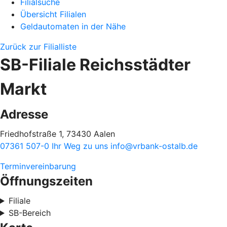
Filialsuche
Übersicht Filialen
Geldautomaten in der Nähe
Zurück zur Filialliste
SB-Filiale Reichsstädter
Markt
Adresse
Friedhofstraße 1, 73430 Aalen
07361 507-0
Ihr Weg zu uns
info@vrbank-ostalb.de
Terminvereinbarung
Öffnungszeiten
Filiale
SB-Bereich