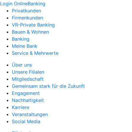
Login OnlineBanking
Privatkunden
Firmenkunden
VR-Private Banking
Bauen & Wohnen
Banking
Meine Bank
Service & Mehrwerte
Über uns
Unsere Filialen
Mitgliedschaft
Gemeinsam stark für die Zukunft
Engagement
Nachhaltigkeit
Karriere
Veranstaltungen
Social Media