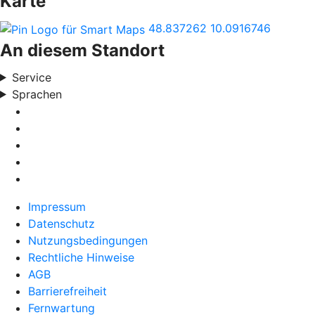
Karte
48.837262
10.0916746
An diesem Standort
Service
Sprachen
Impressum
Datenschutz
Nutzungsbedingungen
Rechtliche Hinweise
AGB
Barrierefreiheit
Fernwartung