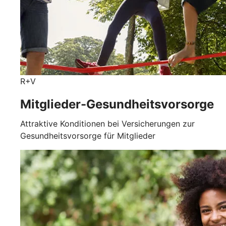
R+V
Mitglieder-Gesundheits­vorsorge
Attraktive Konditionen bei Versicherungen zur
Gesundheitsvorsorge für Mitglieder