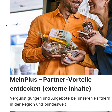
MeinPlus – Partner-Vorteile
entdecken (externe Inhalte)
Vergünstigungen und Angebote bei unseren Partnern
in der Region und bundesweit