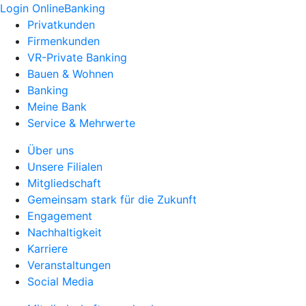
Login OnlineBanking
Privatkunden
Firmenkunden
VR-Private Banking
Bauen & Wohnen
Banking
Meine Bank
Service & Mehrwerte
Über uns
Unsere Filialen
Mitgliedschaft
Gemeinsam stark für die Zukunft
Engagement
Nachhaltigkeit
Karriere
Veranstaltungen
Social Media