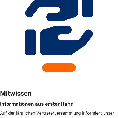
Mitwissen
Informationen aus erster Hand
Auf der jährlichen Vertreterversammlung informiert unser