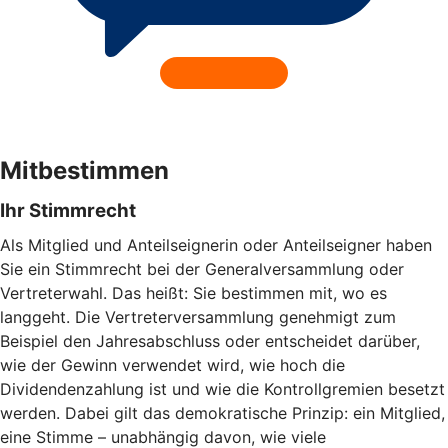
Mitbestimmen
Ihr Stimmrecht
Als Mitglied und Anteilseignerin oder Anteilseigner haben
Sie ein Stimmrecht bei der Generalversammlung oder
Vertreterwahl. Das heißt: Sie bestimmen mit, wo es
langgeht. Die Vertreterversammlung genehmigt zum
Beispiel den Jahresabschluss oder entscheidet darüber,
wie der Gewinn verwendet wird, wie hoch die
Dividendenzahlung ist und wie die Kontrollgremien besetzt
werden. Dabei gilt das demokratische Prinzip: ein Mitglied,
eine Stimme – unabhängig davon, wie viele