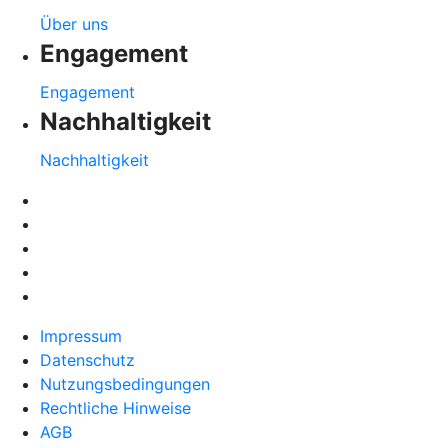
Über uns
Engagement
Engagement
Nachhaltigkeit
Nachhaltigkeit
Impressum
Datenschutz
Nutzungsbedingungen
Rechtliche Hinweise
AGB