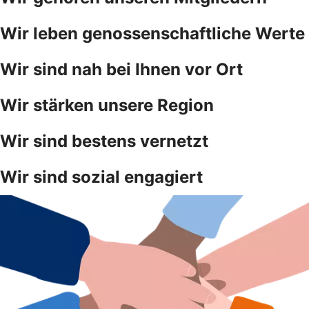
Wir leben genossenschaftliche Werte
Wir sind nah bei Ihnen vor Ort
Wir stärken unsere Region
Wir sind bestens vernetzt
Wir sind sozial engagiert