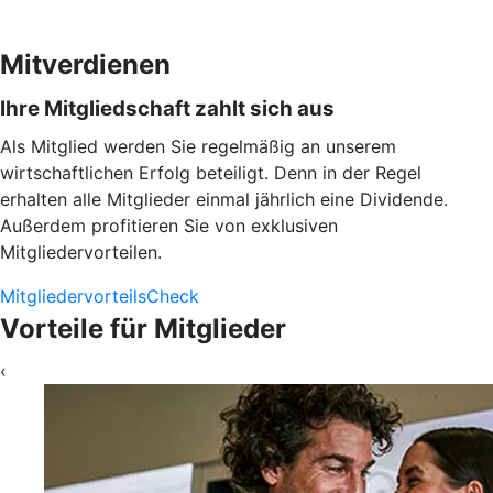
Mitverdienen
Ihre Mitgliedschaft zahlt sich aus
Als Mitglied werden Sie regelmäßig an unserem
wirtschaftlichen Erfolg beteiligt. Denn in der Regel
erhalten alle Mitglieder einmal jährlich eine Dividende.
Außerdem profitieren Sie von exklusiven
Mitgliedervorteilen.
MitgliedervorteilsCheck
Vorteile für Mitglieder
‹