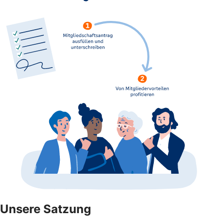
Unsere Satzung