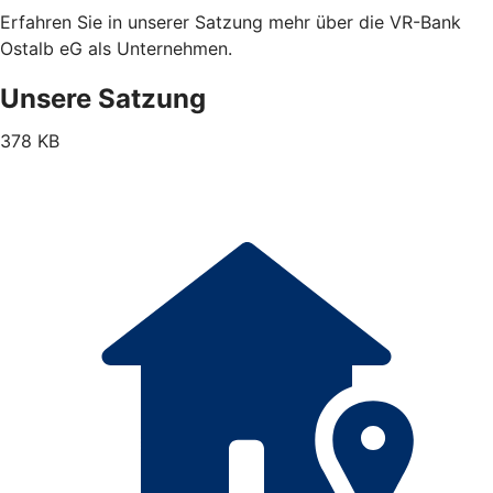
Erfahren Sie in unserer Satzung mehr über die VR-Bank
Ostalb eG als Unternehmen.
Unsere Satzung
378 KB