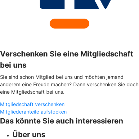
Verschenken Sie eine Mitgliedschaft
bei uns
Sie sind schon Mitglied bei uns und möchten jemand
anderem eine Freude machen? Dann verschenken Sie doch
eine Mitgliedschaft bei uns.
Mitgliedschaft verschenken
Mitgliederanteile aufstocken
Das könnte Sie auch interessieren
Über uns