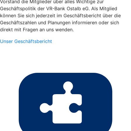
Vorstand die Mitglieder über alles Wichtige zur
Geschäftspolitik der VR-Bank Ostalb eG. Als Mitglied
können Sie sich jederzeit im Geschäftsbericht über die
Geschäftszahlen und Planungen informieren oder sich
direkt mit Fragen an uns wenden.
Unser Geschäftsbericht