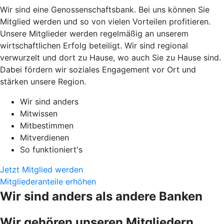
Wir sind eine Genossenschaftsbank. Bei uns können Sie
Mitglied werden und so von vielen Vorteilen profitieren.
Unsere Mitglieder werden regelmäßig an unserem
wirtschaftlichen Erfolg beteiligt. Wir sind regional
verwurzelt und dort zu Hause, wo auch Sie zu Hause sind.
Dabei fördern wir soziales Engagement vor Ort und
stärken unsere Region.
Wir sind anders
Mitwissen
Mitbestimmen
Mitverdienen
So funktioniert's
Jetzt Mitglied werden
Mitgliederanteile erhöhen
Wir sind anders als andere Banken
Wir gehören unseren Mitgliedern