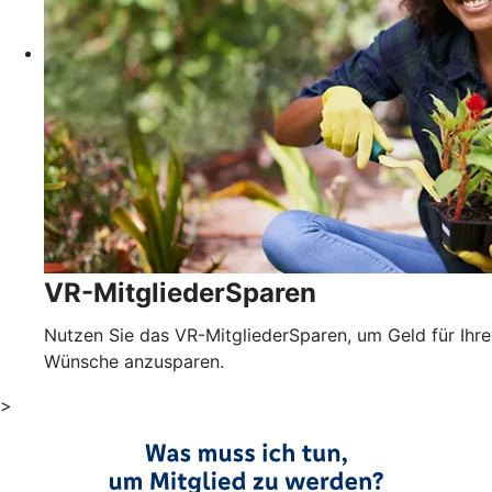
VR-MitgliederSparen
Nutzen Sie das VR-MitgliederSparen, um Geld für Ihre
Wünsche anzusparen.
>