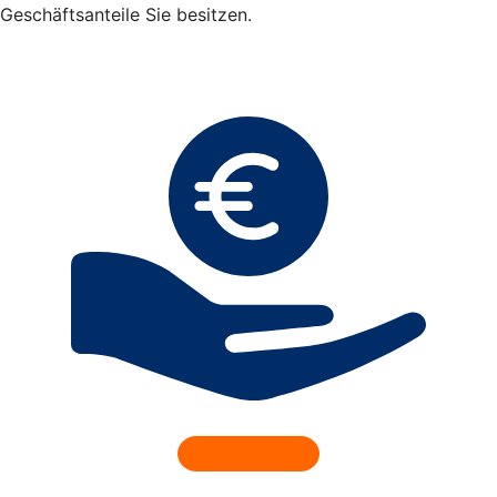
Geschäftsanteile Sie besitzen.