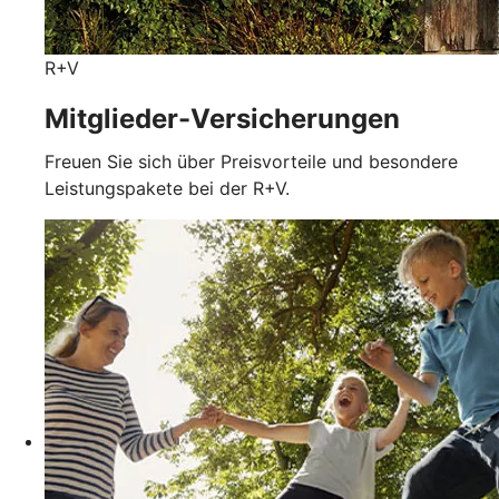
R+V
Mitglieder-Versicherungen
Freuen Sie sich über Preisvorteile und besondere
Leistungspakete bei der R+V.