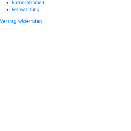
Barrierefreiheit
Fernwartung
Vertrag widerrufen