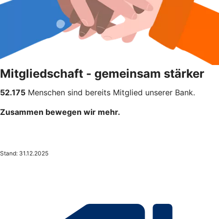
Mitgliedschaft - gemeinsam stärker
52.175
Menschen sind bereits Mitglied unserer Bank.
Zusammen bewegen wir mehr.
Stand: 31.12.2025