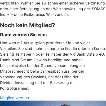
verzichten. Wählen Sie zwischen einer sicheren Verzinsung
oder einer Beteiligung an der Wertentwicklung des SOMAS
Index – ohne Risiko eines Wertverlusts.
Noch kein Mitglied?
Dann werden Sie eins
Und warum? Als Mitglied profitieren Sie von vielen
Vorteilen. Sie sind mehr als nur eine Kundin oder ein Kunde.
Sie sind Teilhaberin oder Teilhaber der VR-Bank Ostalb eG.
Damit sind Sie am Gewinn beteiligt und haben
beispielsweise bei der Generalversammlung ein
Mitspracherecht beim Jahresabschluss, bei der
Verwendung des Gewinns, bei der Höhe der
Dividendenzahlung und der Besetzung der
Kontrollgremien.
Mitglied werden