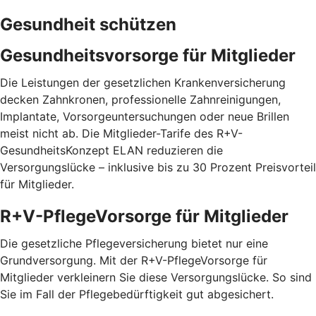
Gesundheit schützen
Gesundheitsvorsorge für Mitglieder
Die Leistungen der gesetzlichen Krankenversicherung
decken Zahnkronen, professionelle Zahnreinigungen,
Implantate, Vorsorgeuntersuchungen oder neue Brillen
meist nicht ab. Die Mitglieder-Tarife des R+V-
GesundheitsKonzept ELAN reduzieren die
Versorgungslücke – inklusive bis zu 30 Prozent Preisvorteil
für Mitglieder.
R+V-PflegeVorsorge für Mitglieder
Die gesetzliche Pflegeversicherung bietet nur eine
Grundversorgung. Mit der R+V-PflegeVorsorge für
Mitglieder verkleinern Sie diese Versorgungslücke. So sind
Sie im Fall der Pflegebedürftigkeit gut abgesichert.