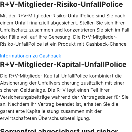
R+V-Mitglieder-Risiko-UnfallPolice
Mit der R+V-Mitglieder-Risiko-UnfallPolice sind Sie nach
einem Unfall finanziell abgesichert. Stellen Sie sich Ihren
Unfallschutz zusammen und konzentrieren Sie sich im Fall
der Fälle voll auf Ihre Genesung. Die R+V-Mitglieder-
Risiko-UnfallPolice ist ein Produkt mit Cashback-Chance.
Informationen zu Cashback
R+V-Mitglieder-Kapital-UnfallPolice
Die R+V-Mitglieder-Kapital-UnfallPolice kombiniert die
Absicherung der Unfallversicherung zusätzlich mit einer
sicheren Geldanlage. Die R+V legt einen Teil Ihrer
Versicherungsbeiträge während der Vertragsdauer für Sie
an. Nachdem Ihr Vertrag beendet ist, erhalten Sie die
garantierte Kapitalleistung zusammen mit der
erwirtschafteten Überschussbeteiligung.
Sorgenfrei abgesichert und sicher