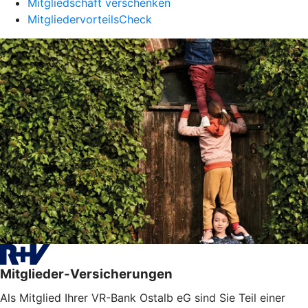
Mitgliedschaft verschenken
MitgliedervorteilsCheck
Mitglieder-Versicherungen
Als Mitglied Ihrer VR-Bank Ostalb eG sind Sie Teil einer