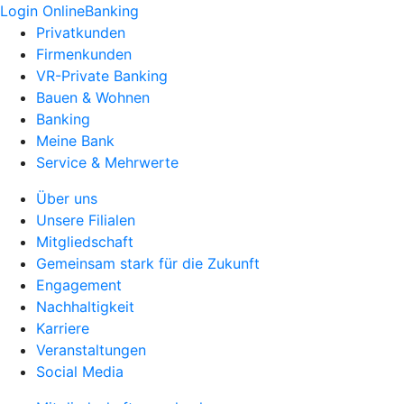
Login OnlineBanking
Privatkunden
Firmenkunden
VR-Private Banking
Bauen & Wohnen
Banking
Meine Bank
Service & Mehrwerte
Über uns
Unsere Filialen
Mitgliedschaft
Gemeinsam stark für die Zukunft
Engagement
Nachhaltigkeit
Karriere
Veranstaltungen
Social Media