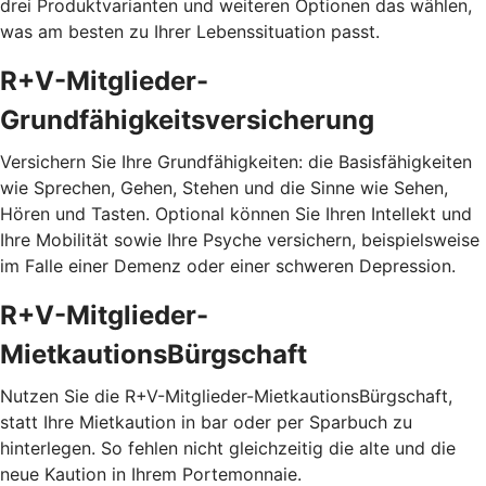
drei Produktvarianten und weiteren Optionen das wählen,
was am besten zu Ihrer Lebenssituation passt.
R+V-Mitglieder-
Grundfähigkeitsversicherung
Versichern Sie Ihre Grundfähigkeiten: die Basisfähigkeiten
wie Sprechen, Gehen, Stehen und die Sinne wie Sehen,
Hören und Tasten. Optional können Sie Ihren Intellekt und
Ihre Mobilität sowie Ihre Psyche versichern, beispielsweise
im Falle einer Demenz oder einer schweren Depression.
R+V-Mitglieder-
MietkautionsBürgschaft
Nutzen Sie die R+V-Mitglieder-MietkautionsBürgschaft,
statt Ihre Mietkaution in bar oder per Sparbuch zu
hinterlegen. So fehlen nicht gleichzeitig die alte und die
neue Kaution in Ihrem Portemonnaie.