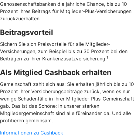
Genossenschaftsbanken die jährliche Chance, bis zu 10
Prozent Ihres Beitrags für Mitglieder-Plus-Versicherungen
zurückzuerhalten.
Beitragsvorteil
Sichern Sie sich Preisvorteile für alle Mitglieder-
Versicherungen, zum Beispiel bis zu 30 Prozent bei den
1
Beiträgen zu Ihrer Krankenzusatzversicherung.
Als Mitglied Cashback erhalten
Gemeinschaft zahlt sich aus: Sie erhalten jährlich bis zu 10
Prozent Ihrer Versicherungsbeiträge zurück, wenn es nur
wenige Schadenfälle in Ihrer Mitglieder-Plus-Gemeinschaft
gab. Das ist das Schöne: In unserer starken
Mitgliedergemeinschaft sind alle füreinander da. Und alle
profitieren gemeinsam.
Informationen zu Cashback