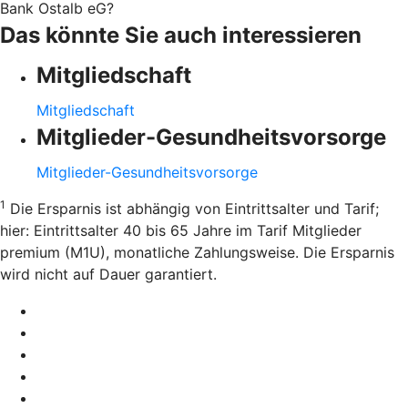
Bank Ostalb eG?
Das könnte Sie auch interessieren
Mitgliedschaft
Mitgliedschaft
Mitglieder-Gesundheitsvorsorge
Mitglieder-Gesundheitsvorsorge
1
Die Ersparnis ist abhängig von Eintrittsalter und Tarif;
hier: Eintrittsalter 40 bis 65 Jahre im Tarif Mitglieder
premium (M1U), monatliche Zahlungsweise. Die Ersparnis
wird nicht auf Dauer garantiert.