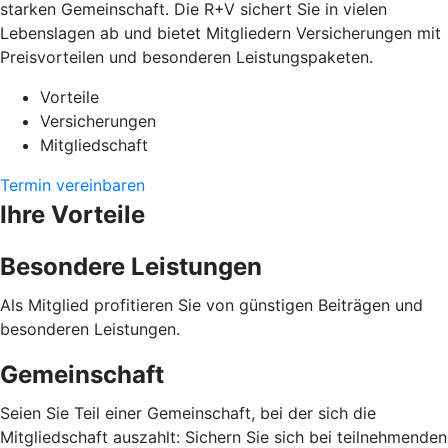
starken Gemeinschaft. Die R+V sichert Sie in vielen
Lebenslagen ab und bietet Mitgliedern Versicherungen mit
Preisvorteilen und besonderen Leistungspaketen.
Vorteile
Versicherungen
Mitgliedschaft
Termin vereinbaren
Ihre Vorteile
Besondere Leistungen
Als Mitglied profitieren Sie von günstigen Beiträgen und
besonderen Leistungen.
Gemeinschaft
Seien Sie Teil einer Gemeinschaft, bei der sich die
Mitgliedschaft auszahlt: Sichern Sie sich bei teilnehmenden