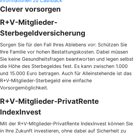
Informationen zu Cashback
Clever vorsorgen
R+V-Mitglieder-
Sterbegeldversicherung
Sorgen Sie für den Fall Ihres Ablebens vor: Schützen Sie
Ihre Familie vor hohen Bestattungskosten. Dabei müssen
Sie keine Gesundheitsfragen beantworten und legen selbst
die Höhe des Sterbegeldes fest. Es kann zwischen 1.000
und 15.000 Euro betragen. Auch für Alleinstehende ist das
R+V-Mitglieder-Sterbegeld eine einfache
Vorsorgemöglichkeit.
R+V-Mitglieder-PrivatRente
IndexInvest
Mit der R+V-Mitglieder-PrivatRente IndexInvest können Sie
in Ihre Zukunft investieren, ohne dabei auf Sicherheit zu