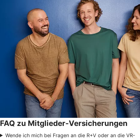
FAQ zu Mitglieder-Versicherungen
Wende ich mich bei Fragen an die R+V oder an die VR-