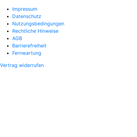
Impressum
Datenschutz
Nutzungsbedingungen
Rechtliche Hinweise
AGB
Barrierefreiheit
Fernwartung
Vertrag widerrufen