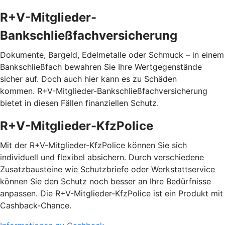
R+V-Mitglieder-
Bankschließfachversicherung
Dokumente, Bargeld, Edelmetalle oder Schmuck – in einem
Bankschließfach bewahren Sie Ihre Wertgegenstände
sicher auf. Doch auch hier kann es zu Schäden
kommen. R+V-Mitglieder-Bankschließfachversicherung
bietet in diesen Fällen finanziellen Schutz.
R+V-Mitglieder-KfzPolice
Mit der R+V-Mitglieder-KfzPolice können Sie sich
individuell und flexibel absichern. Durch verschiedene
Zusatzbausteine wie Schutzbriefe oder Werkstattservice
können Sie den Schutz noch besser an Ihre Bedürfnisse
anpassen. Die R+V-Mitglieder-KfzPolice ist ein Produkt mit
Cashback-Chance.