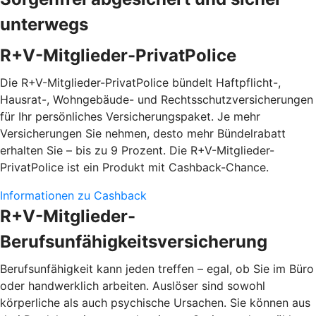
unterwegs
R+V-Mitglieder-PrivatPolice
Die R+V-Mitglieder-PrivatPolice bündelt Haftpflicht-,
Hausrat-, Wohngebäude- und Rechtsschutzversicherungen
für Ihr persönliches Versicherungspaket. Je mehr
Versicherungen Sie nehmen, desto mehr Bündelrabatt
erhalten Sie – bis zu 9 Prozent. Die R+V-Mitglieder-
PrivatPolice ist ein Produkt mit Cashback-Chance.
Informationen zu Cashback
R+V-Mitglieder-
Berufsunfähigkeitsversicherung
Berufsunfähigkeit kann jeden treffen – egal, ob Sie im Büro
oder handwerklich arbeiten. Auslöser sind sowohl
körperliche als auch psychische Ursachen. Sie können aus