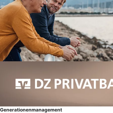
Generationenmanagement