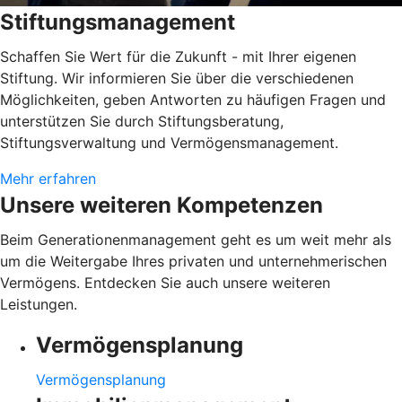
Stiftungsmanagement
Schaffen Sie Wert für die Zukunft - mit Ihrer eigenen
Stiftung. Wir informieren Sie über die verschiedenen
Möglichkeiten, geben Antworten zu häufigen Fragen und
unterstützen Sie durch Stiftungsberatung,
Stiftungsverwaltung und Vermögensmanagement.
Mehr erfahren
Unsere weiteren Kompetenzen
Beim Generationenmanagement geht es um weit mehr als
um die Weitergabe Ihres privaten und unternehmerischen
Vermögens. Entdecken Sie auch unsere weiteren
Leistungen.
Vermögensplanung
Vermögensplanung