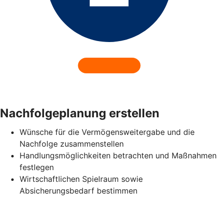
Nachfolgeplanung erstellen
Wünsche für die Vermögensweitergabe und die
Nachfolge zusammenstellen
Handlungsmöglichkeiten betrachten und Maßnahmen
festlegen
Wirtschaftlichen Spielraum sowie
Absicherungsbedarf bestimmen