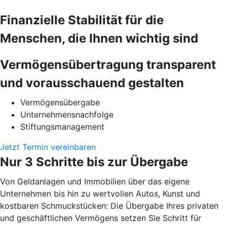
Finanzielle Stabilität für die
Menschen, die Ihnen wichtig sind
Vermögensübertragung transparent
und vorausschauend gestalten
Vermögensübergabe
Unternehmensnachfolge
Stiftungsmanagement
Jetzt Termin vereinbaren
Nur 3 Schritte bis zur Übergabe
Von Geldanlagen und Immobilien über das eigene
Unternehmen bis hin zu wertvollen Autos, Kunst und
kostbaren Schmuckstücken: Die Übergabe Ihres privaten
und geschäftlichen Vermögens setzen Sie Schritt für