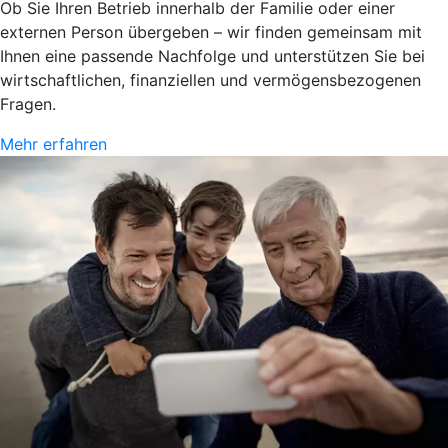
Ob Sie Ihren Betrieb innerhalb der Familie oder einer
externen Person übergeben – wir finden gemeinsam mit
Ihnen eine passende Nachfolge und unterstützen Sie bei
wirtschaftlichen, finanziellen und vermögensbezogenen
Fragen.
Mehr erfahren