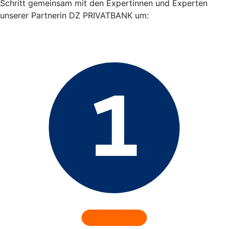
Schritt gemeinsam mit den Expertinnen und Experten
unserer Partnerin DZ PRIVATBANK um: