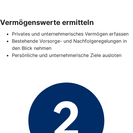
Vermögenswerte ermitteln
Privates und unternehmerisches Vermögen erfassen
Bestehende Vorsorge- und Nachfolgeregelungen in
den Blick nehmen
Persönliche und unternehmerische Ziele ausloten