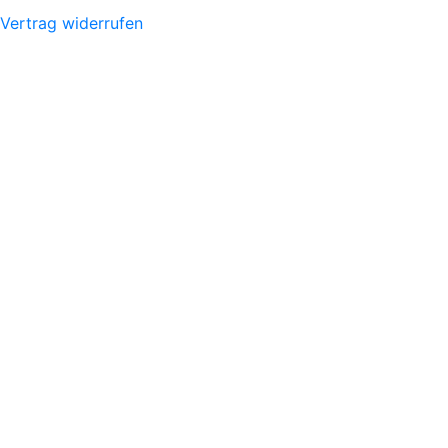
Vertrag widerrufen