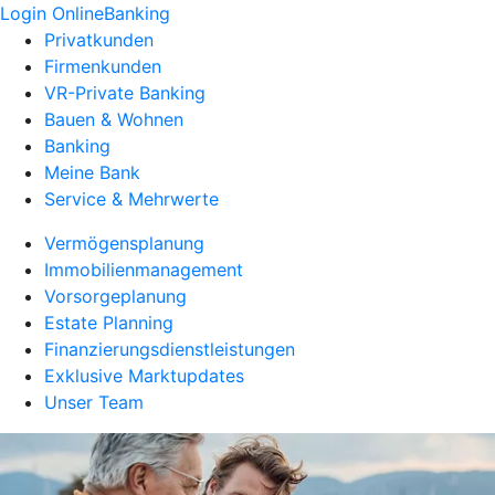
Login OnlineBanking
Privatkunden
Firmenkunden
VR-Private Banking
Bauen & Wohnen
Banking
Meine Bank
Service & Mehrwerte
Vermögensplanung
Immobilienmanagement
Vorsorgeplanung
Estate Planning
Finanzierungsdienstleistungen
Exklusive Marktupdates
Unser Team