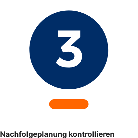
Nachfolgeplanung kontrollieren