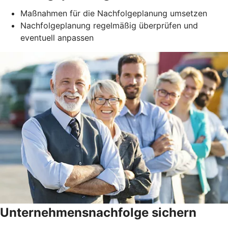
Maßnahmen für die Nachfolgeplanung umsetzen
Nachfolgeplanung regelmäßig überprüfen und
eventuell anpassen
Unternehmensnachfolge sichern