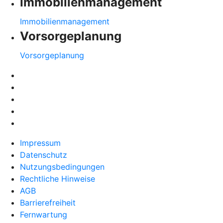
Immobilienmanagement
Immobilienmanagement
Vorsorgeplanung
Vorsorgeplanung
Impressum
Datenschutz
Nutzungsbedingungen
Rechtliche Hinweise
AGB
Barrierefreiheit
Fernwartung