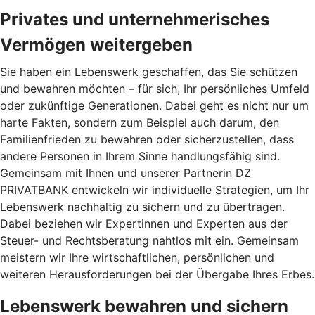
Privates und unternehmerisches
Vermögen weitergeben
Sie haben ein Lebenswerk geschaffen, das Sie schützen
und bewahren möchten – für sich, Ihr persönliches Umfeld
oder zukünftige Generationen. Dabei geht es nicht nur um
harte Fakten, sondern zum Beispiel auch darum, den
Familienfrieden zu bewahren oder sicherzustellen, dass
andere Personen in Ihrem Sinne handlungsfähig sind.
Gemeinsam mit Ihnen und unserer Partnerin DZ
PRIVATBANK entwickeln wir individuelle Strategien, um Ihr
Lebenswerk nachhaltig zu sichern und zu übertragen.
Dabei beziehen wir Expertinnen und Experten aus der
Steuer- und Rechtsberatung nahtlos mit ein. Gemeinsam
meistern wir Ihre wirtschaftlichen, persönlichen und
weiteren Herausforderungen bei der Übergabe Ihres Erbes.
Lebenswerk bewahren und sichern