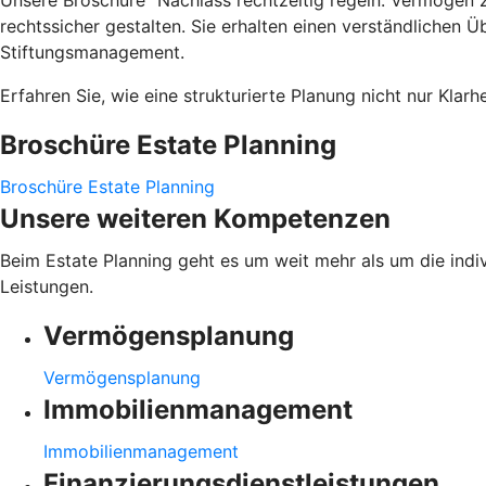
rechtssicher gestalten. Sie erhalten einen verständlichen
Stiftungsmanagement.
Erfahren Sie, wie eine strukturierte Planung nicht nur Kla
Broschüre Estate Planning
Broschüre Estate Planning
Unsere weiteren Kompetenzen
Beim Estate Planning geht es um weit mehr als um die ind
Leistungen.
Vermögensplanung
Vermögensplanung
Immobilienmanagement
Immobilienmanagement
Finanzierungsdienstleistungen