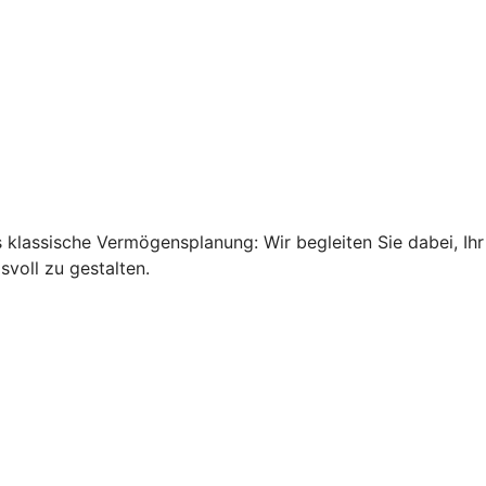
 klassische Vermögensplanung: Wir begleiten Sie dabei, Ihr
svoll zu gestalten.