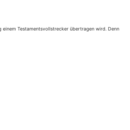
ng einem Testamentsvollstrecker übertragen wird. Denn