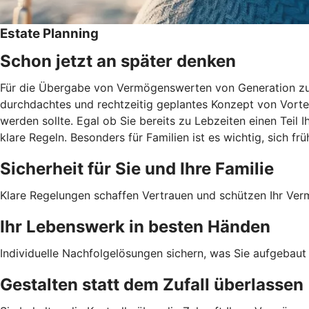
Estate Planning
Schon jetzt an später denken
Für die Übergabe von Vermögenswerten von Generation zu G
durchdachtes und rechtzeitig geplantes Konzept von Vortei
werden sollte. Egal ob Sie bereits zu Lebzeiten einen Teil 
klare Regeln. Besonders für Familien ist es wichtig, sich 
Sicherheit für Sie und Ihre Familie
Klare Regelungen schaffen Vertrauen und schützen Ihr Ve
Ihr Lebenswerk in besten Händen
Individuelle Nachfolgelösungen sichern, was Sie aufgebaut
Gestalten statt dem Zufall überlassen