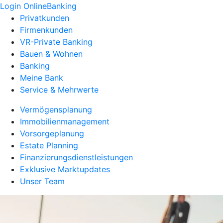
Login OnlineBanking
Privatkunden
Firmenkunden
VR-Private Banking
Bauen & Wohnen
Banking
Meine Bank
Service & Mehrwerte
Vermögensplanung
Immobilienmanagement
Vorsorgeplanung
Estate Planning
Finanzierungsdienstleistungen
Exklusive Marktupdates
Unser Team