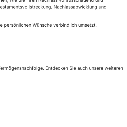
 Testamentsvollstreckung, Nachlassabwicklung und
Ihre persönlichen Wünsche verbindlich umsetzt.
r Vermögensnachfolge.
Entdecken Sie auch unsere weiteren