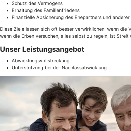
Schutz des Vermögens
Erhaltung des Familienfriedens
Finanzielle Absicherung des Ehepartners und anderer 
Diese Ziele lassen sich oft besser verwirklichen, wenn di
wenn die Erben versuchen, alles selbst zu regeln, ist Stre
Unser Leistungsangebot
Abwicklungsvollstreckung
Unterstützung bei der Nachlassabwicklung