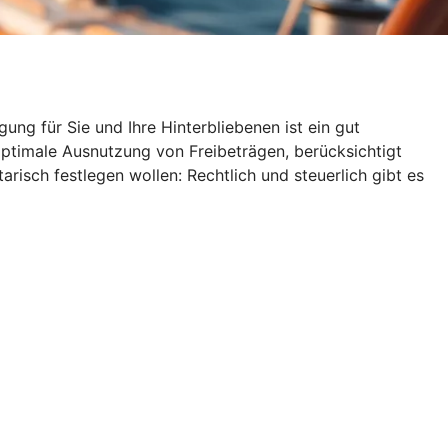
g für Sie und Ihre Hinterbliebenen ist ein gut
optimale Ausnutzung von Freibeträgen, berücksichtigt
risch festlegen wollen: Rechtlich und steuerlich gibt es