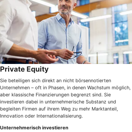
Private Equity
Sie beteiligen sich direkt an nicht börsennotierten
Unternehmen – oft in Phasen, in denen Wachstum möglich,
aber klassische Finanzierungen begrenzt sind. Sie
investieren dabei in unternehmerische Substanz und
begleiten Firmen auf ihrem Weg zu mehr Marktanteil,
Innovation oder Internationalisierung.
Unternehmerisch investieren