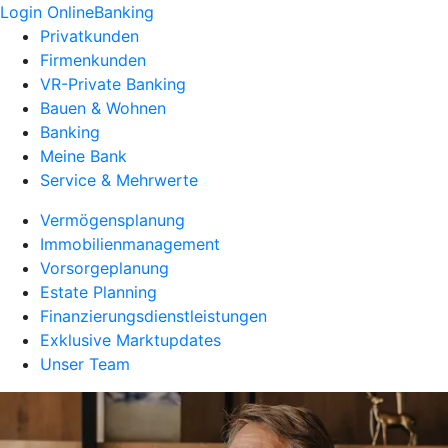
Login OnlineBanking
Privatkunden
Firmenkunden
VR-Private Banking
Bauen & Wohnen
Banking
Meine Bank
Service & Mehrwerte
Vermögensplanung
Immobilienmanagement
Vorsorgeplanung
Estate Planning
Finanzierungsdienstleistungen
Exklusive Marktupdates
Unser Team