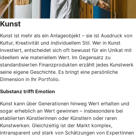
Kunst
Kunst ist mehr als ein Anlageobjekt – sie ist Ausdruck von
Kultur, Kreativität und individuellem Stil. Wer in Kunst
investiert, entscheidet sich oft bewusst für ein Unikat mit
ideellem wie materiellem Wert. Im Gegensatz zu
standardisierten Finanzprodukten erzählt jedes Kunstwerk
seine eigene Geschichte. Es bringt eine persönliche
Dimension in Ihr Portfolio.
Substanz trifft Emotion
Kunst kann über Generationen hinweg Wert erhalten und
sogar erheblich an Wert gewinnen – insbesondere bei
etablierten Künstlerinnen oder Künstlern oder raren
Kunstwerken. Gleichzeitig ist der Markt komplex,
intransparent und stark von Schätzungen von Expertinnen