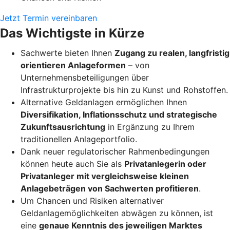
Jetzt Termin vereinbaren
Das Wichtigste in Kürze
Sachwerte bieten Ihnen
Zugang zu realen, langfristig
orientieren Anlageformen
– von
Unternehmensbeteiligungen über
Infrastrukturprojekte bis hin zu Kunst und Rohstoffen.
Alternative Geldanlagen ermöglichen Ihnen
Diversifikation, Inflationsschutz und strategische
Zukunftsausrichtung
in Ergänzung zu Ihrem
traditionellen Anlageportfolio.
Dank neuer regulatorischer Rahmenbedingungen
können heute auch Sie als
Privatanlegerin oder
Privatanleger mit vergleichsweise kleinen
Anlagebeträgen von Sachwerten profitieren
.
Um Chancen und Risiken alternativer
Geldanlagemöglichkeiten abwägen zu können, ist
eine
genaue Kenntnis des jeweiligen Marktes