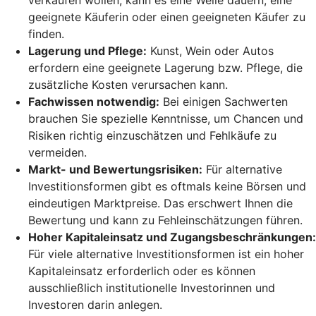
geeignete Käuferin oder einen geeigneten Käufer zu
finden.
Lagerung und Pflege:
Kunst, Wein oder Autos
erfordern eine geeignete Lagerung bzw. Pflege, die
zusätzliche Kosten verursachen kann.
Fachwissen notwendig:
Bei einigen Sachwerten
brauchen Sie spezielle Kenntnisse, um Chancen und
Risiken richtig einzuschätzen und Fehlkäufe zu
vermeiden.
Markt- und Bewertungsrisiken:
Für alternative
Investitionsformen gibt es oftmals keine Börsen und
eindeutigen Marktpreise. Das erschwert Ihnen die
Bewertung und kann zu Fehleinschätzungen führen.
Hoher Kapitaleinsatz und Zugangsbeschränkungen:
Für viele alternative Investitionsformen ist ein hoher
Kapitaleinsatz erforderlich oder es können
ausschließlich institutionelle Investorinnen und
Investoren darin anlegen.