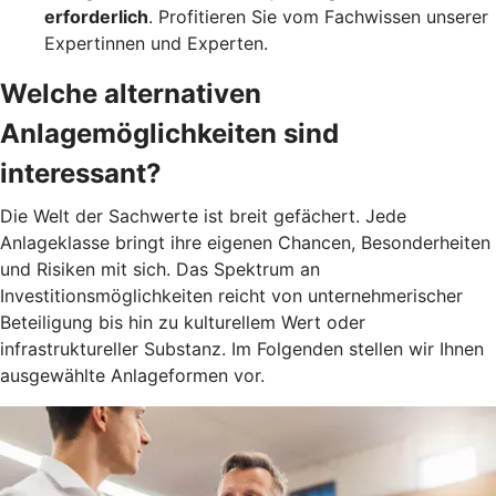
erforderlich
. Profitieren Sie vom Fachwissen unserer
Expertinnen und Experten.
Welche alternativen
Anlagemöglichkeiten sind
interessant?
Die Welt der Sachwerte ist breit gefächert. Jede
Anlageklasse bringt ihre eigenen Chancen, Besonderheiten
und Risiken mit sich. Das Spektrum an
Investitionsmöglichkeiten reicht von unternehmerischer
Beteiligung bis hin zu kulturellem Wert oder
infrastruktureller Substanz. Im Folgenden stellen wir Ihnen
ausgewählte Anlageformen vor.