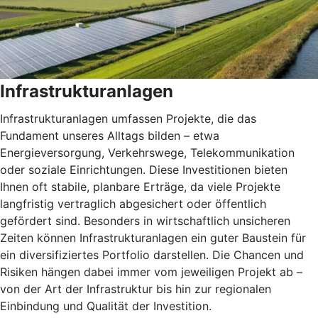
Infrastrukturanlagen
Infrastrukturanlagen umfassen Projekte, die das
Fundament unseres Alltags bilden – etwa
Energieversorgung, Verkehrswege, Telekommunikation
oder soziale Einrichtungen. Diese Investitionen bieten
Ihnen oft stabile, planbare Erträge, da viele Projekte
langfristig vertraglich abgesichert oder öffentlich
gefördert sind. Besonders in wirtschaftlich unsicheren
Zeiten können Infrastrukturanlagen ein guter Baustein für
ein diversifiziertes Portfolio darstellen. Die Chancen und
Risiken hängen dabei immer vom jeweiligen Projekt ab –
von der Art der Infrastruktur bis hin zur regionalen
Einbindung und Qualität der Investition.