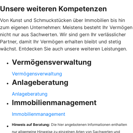
Unsere weiteren Kompetenzen
Von Kunst und Schmuckstücken über Immobilien bis hin
zum eigenen Unternehmen: Meistens besteht Ihr Vermögen
nicht nur aus Sachwerten. Wir sind gern Ihr verlässlicher
Partner, damit Ihr Vermögen erhalten bleibt und stetig
wächst. Entdecken Sie auch unsere weiteren Leistungen.
Vermögensverwaltung
Vermögensverwaltung
Anlageberatung
Anlageberatung
Immobilienmanagement
Immobilienmanagement
Hinweis auf Beratung:
Die hier angebotenen Informationen enthalten
nur allgemeine Hinweise zu einzelnen Arten von Sachwerten und