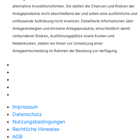
alternative Investitionsformen. Sie stellen die Chancen und Risiken der
Anlageprodukte nicht abschließend dar und sollen eine ausführliche und
umfassende Aufklärung nicht ersetzen. Detaillierte Informationen über
Anlagestrategien und einzelne Anlageprodukte, einschließlich damit
verbundener Risiken, Ausführungsplätze sowie Kosten und
Nebenkosten, stellen wir Ihnen vor Umsetzung einer
Anlageentscheidung im Rahmen der Beratung zur Verfügung.
Impressum
Datenschutz
Nutzungsbedingungen
Rechtliche Hinweise
AGB