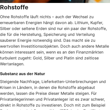
Rohstoffe
Ohne Rohstoffe läuft nichts – auch der Wechsel zu
erneuerbaren Energien hängt davon ab. Lithium, Kupfer,
Silber oder seltene Erden sind nur ein paar der Rohstoffe,
die für die Herstellung, Speicherung und Verteilung
sauberer Energie notwendig sind. Das macht sie zu
wertvollen Investitionsobjekten. Doch auch andere Metalle
können interessant sein, wenn es an den Finanzmärkten
turbulent zugeht: Gold, Silber und Platin sind zeitlose
Wertanlagen.
Substanz aus der Natur
Steigende Nachfrage, Lieferketten-Unterbrechungen und
Krisen in Ländern, in denen die Rohstoffe abgebaut
werden, lassen die Preise dieser Metalle steigen. Für
Privatanlegerinnen und Privatanleger ist es zwar schwer,
direkt in Rohstoffe zu investieren. Doch mit zum Beispiel