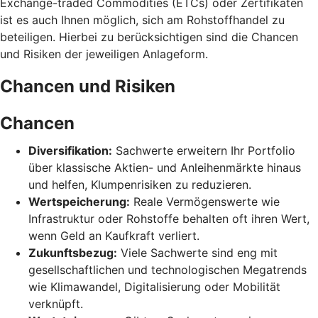
Exchange-traded Commodities (ETCs) oder Zertifikaten
ist es auch Ihnen möglich, sich am Rohstoffhandel zu
beteiligen. Hierbei zu berücksichtigen sind die Chancen
und Risiken der jeweiligen Anlageform.
Chancen und Risiken
Chancen
Diversifikation:
Sachwerte erweitern Ihr Portfolio
über klassische Aktien- und Anleihenmärkte hinaus
und helfen, Klumpenrisiken zu reduzieren.
Wertspeicherung:
Reale Vermögenswerte wie
Infrastruktur oder Rohstoffe behalten oft ihren Wert,
wenn Geld an Kaufkraft verliert.
Zukunftsbezug:
Viele Sachwerte sind eng mit
gesellschaftlichen und technologischen Megatrends
wie Klimawandel, Digitalisierung oder Mobilität
verknüpft.