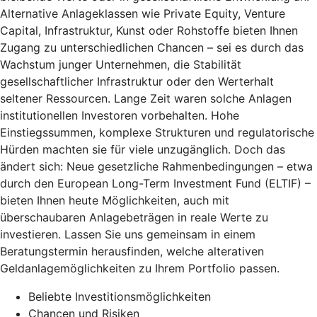
Alternative Anlageklassen wie Private Equity, Venture
Capital, Infrastruktur, Kunst oder Rohstoffe bieten Ihnen
Zugang zu unterschiedlichen Chancen – sei es durch das
Wachstum junger Unternehmen, die Stabilität
gesellschaftlicher Infrastruktur oder den Werterhalt
seltener Ressourcen. Lange Zeit waren solche Anlagen
institutionellen Investoren vorbehalten. Hohe
Einstiegssummen, komplexe Strukturen und regulatorische
Hürden machten sie für viele unzugänglich. Doch das
ändert sich: Neue gesetzliche Rahmenbedingungen – etwa
durch den European Long-Term Investment Fund (ELTIF) –
bieten Ihnen heute Möglichkeiten, auch mit
überschaubaren Anlagebeträgen in reale Werte zu
investieren. Lassen Sie uns gemeinsam in einem
Beratungstermin herausfinden, welche alterativen
Geldanlagemöglichkeiten zu Ihrem Portfolio passen.
Beliebte Investitionsmöglichkeiten
Chancen und Risiken