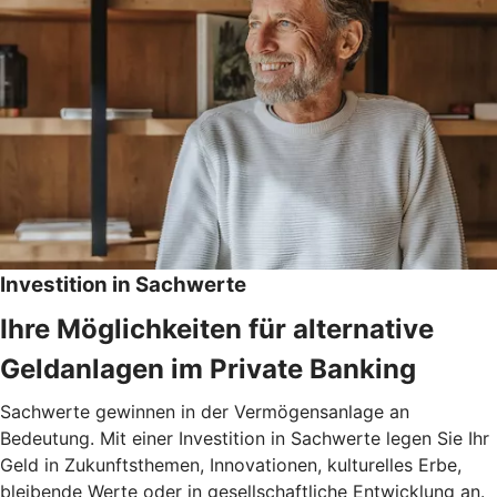
Investition in Sachwerte
Ihre Möglichkeiten für alternative
Geldanlagen im Private Banking
Sachwerte gewinnen in der Vermögensanlage an
Bedeutung. Mit einer Investition in Sachwerte legen Sie Ihr
Geld in Zukunftsthemen, Innovationen, kulturelles Erbe,
bleibende Werte oder in gesellschaftliche Entwicklung an.