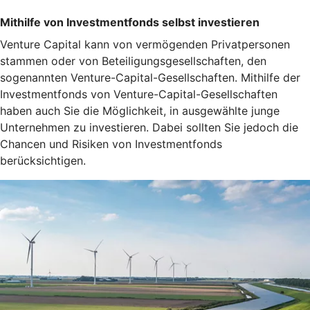
Mithilfe von Investmentfonds selbst investieren
Venture Capital kann von vermögenden Privatpersonen
stammen oder von Beteiligungsgesellschaften, den
sogenannten Venture-Capital-Gesellschaften. Mithilfe der
Investmentfonds von Venture-Capital-Gesellschaften
haben auch Sie die Möglichkeit, in ausgewählte junge
Unternehmen zu investieren. Dabei sollten Sie jedoch die
Chancen und Risiken von Investmentfonds
berücksichtigen.