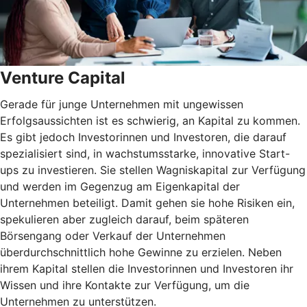
Venture Capital
Gerade für junge Unternehmen mit ungewissen
Erfolgsaussichten ist es schwierig, an Kapital zu kommen.
Es gibt jedoch Investorinnen und Investoren, die darauf
spezialisiert sind, in wachstumsstarke, innovative Start-
ups zu investieren. Sie stellen Wagniskapital zur Verfügung
und werden im Gegenzug am Eigenkapital der
Unternehmen beteiligt. Damit gehen sie hohe Risiken ein,
spekulieren aber zugleich darauf, beim späteren
Börsengang oder Verkauf der Unternehmen
überdurchschnittlich hohe Gewinne zu erzielen. Neben
ihrem Kapital stellen die Investorinnen und Investoren ihr
Wissen und ihre Kontakte zur Verfügung, um die
Unternehmen zu unterstützen.