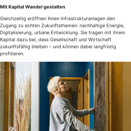
Mit Kapital Wandel gestalten
Gleichzeitig eröffnen Ihnen Infrastrukturanlagen den
Zugang zu echten Zukunftsthemen: nachhaltige Energie,
Digitalisierung, urbane Entwicklung. Sie tragen mit ihrem
Kapital dazu bei, dass Gesellschaft und Wirtschaft
zukunftsfähig bleiben – und können dabei langfristig
profitieren.