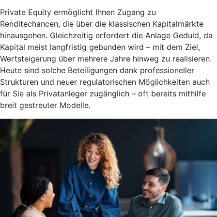
Private Equity ermöglicht Ihnen Zugang zu
Renditechancen, die über die klassischen Kapitalmärkte
hinausgehen. Gleichzeitig erfordert die Anlage Geduld, da
Kapital meist langfristig gebunden wird – mit dem Ziel,
Wertsteigerung über mehrere Jahre hinweg zu realisieren.
Heute sind solche Beteiligungen dank professioneller
Strukturen und neuer regulatorischen Möglichkeiten auch
für Sie als Privatanleger zugänglich – oft bereits mithilfe
breit gestreuter Modelle.