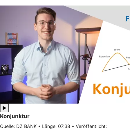
▶
Konjunktur
Quelle: DZ BANK • Länge: 07:38 • Veröffentlicht: