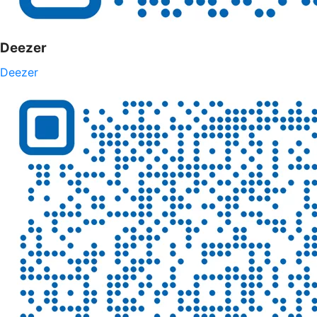
Deezer
Deezer