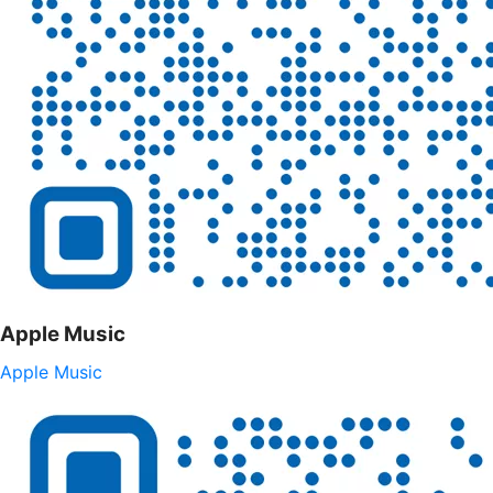
Apple Music
Apple Music