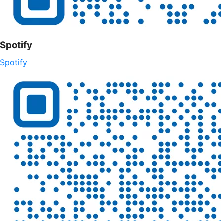
Spotify
Spotify