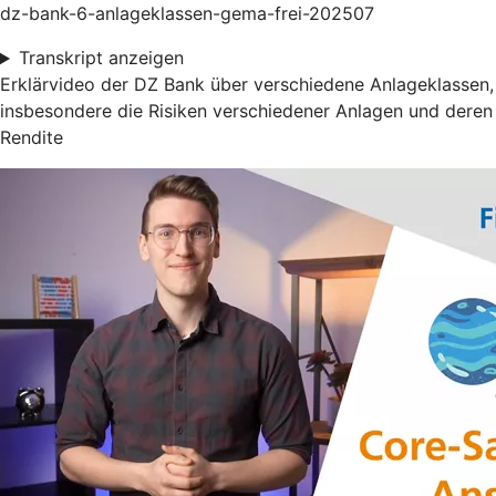
dz-bank-6-anlageklassen-gema-frei-202507
Transkript anzeigen
Erklärvideo der DZ Bank über verschiedene Anlageklassen,
insbesondere die Risiken verschiedener Anlagen und deren
Rendite