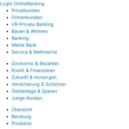
Login OnlineBanking
Privatkunden
Firmenkunden
VR-Private Banking
Bauen & Wohnen
Banking
Meine Bank
Service & Mehrwerte
Girokonto & Bezahlen
Kredit & Finanzieren
Zukunft & Vorsorgen
Versicherung & Schützen
Geldanlage & Sparen
Junge Kunden
Übersicht
Beratung
Produkte