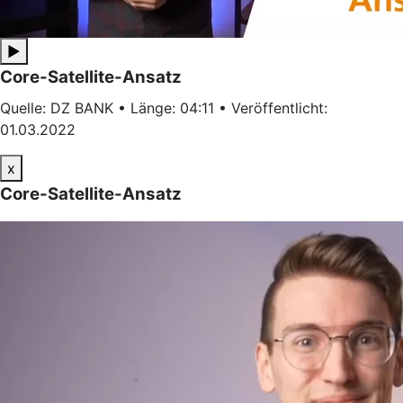
▶
Core-Satellite-Ansatz
Quelle: DZ BANK • Länge: 04:11 • Veröffentlicht:
01.03.2022
x
Core-Satellite-Ansatz