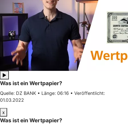
▶
Was ist ein Wertpapier?
Quelle: DZ BANK • Länge: 06:16 • Veröffentlicht:
01.03.2022
x
Was ist ein Wertpapier?