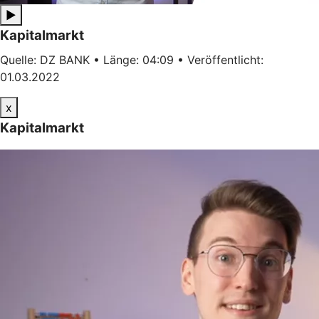
▶
Kapitalmarkt
Quelle: DZ BANK • Länge: 04:09 • Veröffentlicht:
01.03.2022
x
Kapitalmarkt