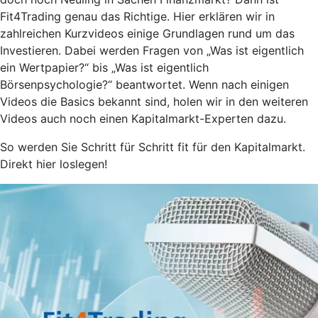
Fit4Trading genau das Richtige. Hier erklären wir in
zahlreichen Kurzvideos einige Grundlagen rund um das
Investieren. Dabei werden Fragen von „Was ist eigentlich
ein Wertpapier?“ bis „Was ist eigentlich
Börsenpsychologie?“ beantwortet. Wenn nach einigen
Videos die Basics bekannt sind, holen wir in den weiteren
Videos auch noch einen Kapitalmarkt-Experten dazu.
So werden Sie Schritt für Schritt fit für den Kapitalmarkt.
Direkt hier loslegen!