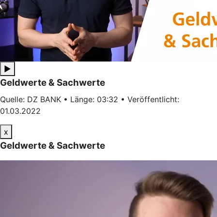
▶
Geldwerte & Sachwerte
Quelle: DZ BANK • Länge: 03:32 • Veröffentlicht:
01.03.2022
x
Geldwerte & Sachwerte