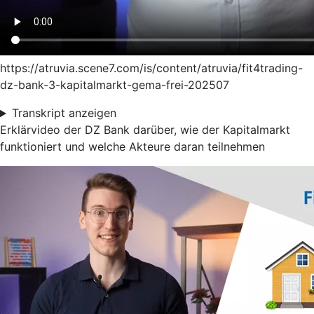
https://atruvia.scene7.com/is/content/atruvia/fit4trading-
dz-bank-3-kapitalmarkt-gema-frei-202507
Transkript anzeigen
Erklärvideo der DZ Bank darüber, wie der Kapitalmarkt
funktioniert und welche Akteure daran teilnehmen