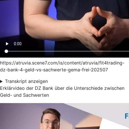
https://atruvia.scene7.com/is/content/atruvia/fit4trading-
dz-bank-4-geld-vs-sachwerte-gema-frei-202507
Transkript anzeigen
Erklärvideo der DZ Bank über die Unterschiede zwischen
Geld- und Sachwerten