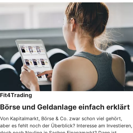
Fit4Trading
Börse und Geldanlage einfach erklärt
Von Kapitalmarkt, Börse & Co. zwar schon viel gehört,
aber es fehlt noch der Überblick? Interesse am Investieren,
doch noch Neuling in Sachen Finanzmarkt? Dann ist