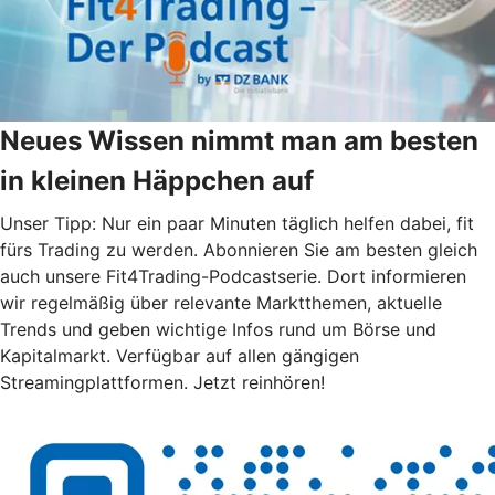
Neues Wissen nimmt man am besten
in kleinen Häppchen auf
Unser Tipp: Nur ein paar Minuten täglich helfen dabei, fit
fürs Trading zu werden. Abonnieren Sie am besten gleich
auch unsere Fit4Trading-Podcastserie. Dort informieren
wir regelmäßig über relevante Marktthemen, aktuelle
Trends und geben wichtige Infos rund um Börse und
Kapitalmarkt. Verfügbar auf allen gängigen
Streamingplattformen. Jetzt reinhören!