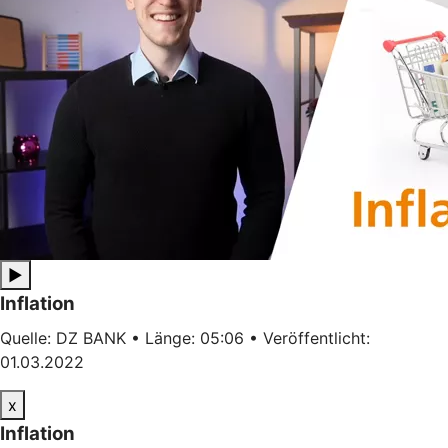
▶
Inflation
Quelle: DZ BANK • Länge: 05:06 • Veröffentlicht:
01.03.2022
x
Inflation