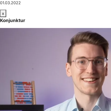
01.03.2022
x
Konjunktur