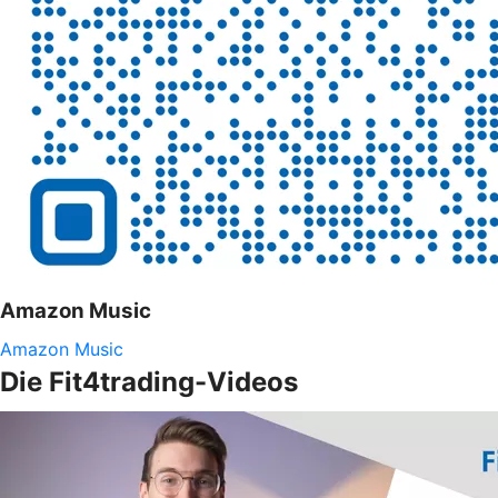
Amazon Music
Amazon Music
Die Fit4trading-Videos