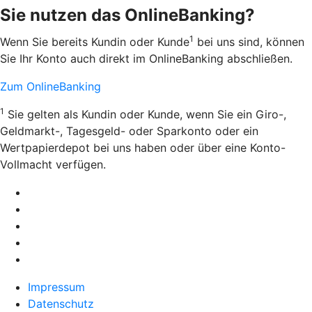
Sie nutzen das OnlineBanking?
1
Wenn Sie bereits Kundin oder Kunde
bei uns sind, können
Sie Ihr Konto auch direkt im OnlineBanking abschließen.
Zum OnlineBanking
1
Sie gelten als Kundin oder Kunde, wenn Sie ein Giro-,
Geldmarkt-, Tagesgeld- oder Sparkonto oder ein
Wertpapierdepot bei uns haben oder über eine Konto-
Vollmacht verfügen.
Impressum
Datenschutz