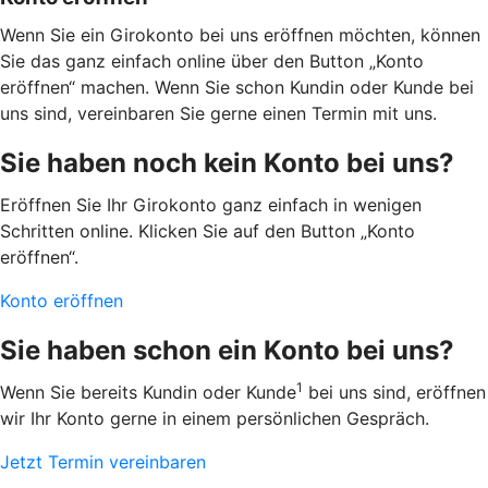
Wenn Sie ein Girokonto bei uns eröffnen möchten, können
Sie das ganz einfach online über den Button „Konto
eröffnen“ machen. Wenn Sie schon Kundin oder Kunde bei
uns sind, vereinbaren Sie gerne einen Termin mit uns.
Sie haben noch kein Konto bei uns?
Eröffnen Sie Ihr Girokonto ganz einfach in wenigen
Schritten online. Klicken Sie auf den Button „Konto
eröffnen“.
Konto eröffnen
Sie haben schon ein Konto bei uns?
1
Wenn Sie bereits Kundin oder Kunde
bei uns sind, eröffnen
wir Ihr Konto gerne in einem persönlichen Gespräch.
Jetzt Termin vereinbaren