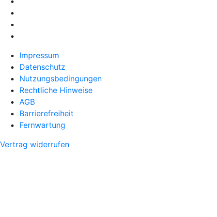
Impressum
Datenschutz
Nutzungsbedingungen
Rechtliche Hinweise
AGB
Barrierefreiheit
Fernwartung
Vertrag widerrufen