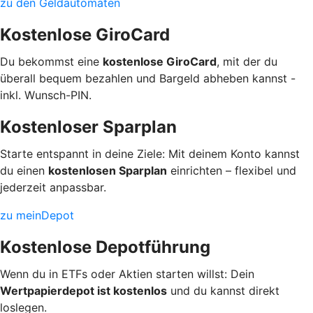
zu den Geldautomaten
Kostenlose GiroCard
Du bekommst eine
kostenlose GiroCard
, mit der du
überall bequem bezahlen und Bargeld abheben kannst -
inkl. Wunsch-PIN.
Kostenloser Sparplan
Starte entspannt in deine Ziele: Mit deinem Konto kannst
du einen
kostenlosen Sparplan
einrichten – flexibel und
jederzeit anpassbar.
zu meinDepot
Kostenlose Depotführung
Wenn du in ETFs oder Aktien starten willst: Dein
Wertpapierdepot ist kostenlos
und du kannst direkt
loslegen.