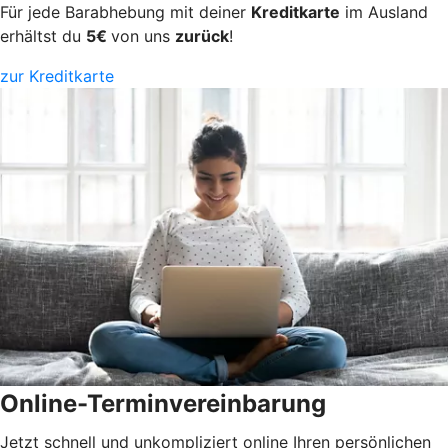
Für jede Barabhebung mit deiner
Kreditkarte
im Ausland
erhältst du
5€
von uns
zurück
!
zur Kreditkarte
Online-Terminvereinbarung
Jetzt schnell und unkompliziert online Ihren persönlichen