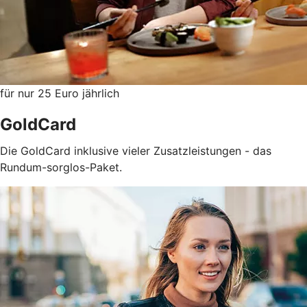
für nur 25 Euro jährlich
GoldCard
Die GoldCard inklusive vieler Zusatzleistungen - das
Rundum-sorglos-Paket.