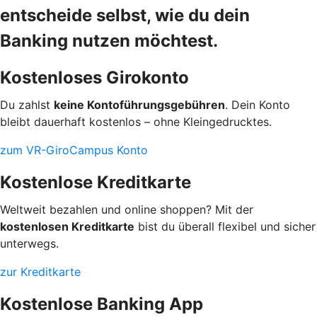
entscheide selbst, wie du dein
Banking nutzen möchtest.
Kostenloses Girokonto
Du zahlst
keine Kontoführungsgebühren
. Dein Konto
bleibt dauerhaft kostenlos – ohne Kleingedrucktes.
zum VR-GiroCampus Konto
Kostenlose Kreditkarte
Weltweit bezahlen und online shoppen? Mit der
kostenlosen Kreditkarte
bist du überall flexibel und sicher
unterwegs.
zur Kreditkarte
Kostenlose Banking App