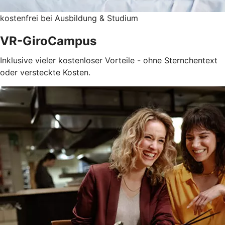
kostenfrei bei Ausbildung & Studium
VR-GiroCampus
Inklusive vieler kostenloser Vorteile - ohne Sternchentext
oder versteckte Kosten.