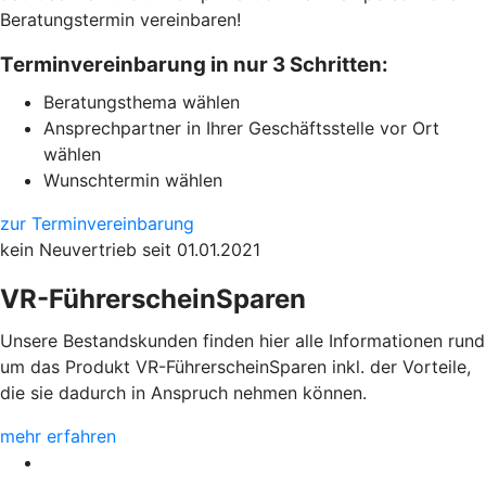
Beratungstermin vereinbaren!
Terminvereinbarung in nur 3 Schritten:
Beratungsthema wählen
Ansprechpartner in Ihrer Geschäftsstelle vor Ort
wählen
Wunschtermin wählen
zur Terminvereinbarung
kein Neuvertrieb seit 01.01.2021
VR-FührerscheinSparen
Unsere Bestandskunden finden hier alle Informationen rund
um das Produkt VR-FührerscheinSparen inkl. der Vorteile,
die sie dadurch in Anspruch nehmen können.
mehr erfahren