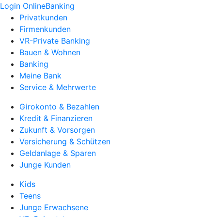
Login OnlineBanking
Privatkunden
Firmenkunden
VR-Private Banking
Bauen & Wohnen
Banking
Meine Bank
Service & Mehrwerte
Girokonto & Bezahlen
Kredit & Finanzieren
Zukunft & Vorsorgen
Versicherung & Schützen
Geldanlage & Sparen
Junge Kunden
Kids
Teens
Junge Erwachsene