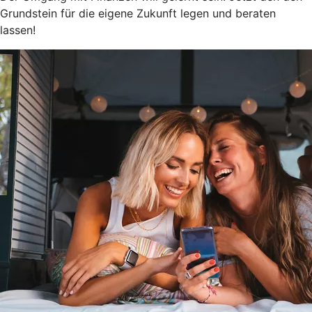
Grundstein für die eigene Zukunft legen und beraten
lassen!