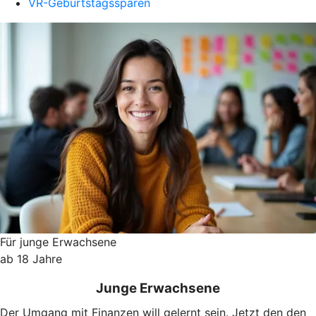
VR-Geburtstagssparen
Für junge Erwachsene
ab 18 Jahre
Junge Erwachsene
Der Umgang mit Finanzen will gelernt sein. Jetzt den den