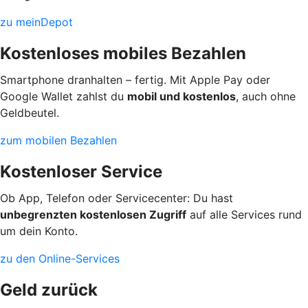
zu meinDepot
Kostenloses mobiles Bezahlen
Smartphone dranhalten – fertig. Mit Apple Pay oder
Google Wallet zahlst du
mobil und kostenlos
, auch ohne
Geldbeutel.
zum mobilen Bezahlen
Kostenloser Service
Ob App, Telefon oder Servicecenter: Du hast
unbegrenzten kostenlosen Zugriff
auf alle Services rund
um dein Konto.
zu den Online-Services
Geld zurück