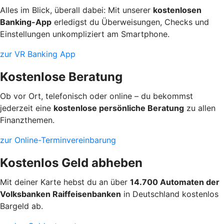
Alles im Blick, überall dabei: Mit unserer
kostenlosen
Banking-App
erledigst du Überweisungen, Checks und
Einstellungen unkompliziert am Smartphone.
zur VR Banking App
Kostenlose Beratung
Ob vor Ort, telefonisch oder online – du bekommst
jederzeit eine
kostenlose persönliche Beratung
zu allen
Finanzthemen.
zur Online-Terminvereinbarung
Kostenlos Geld abheben
Mit deiner Karte hebst du an über
14.700 Automaten der
Volksbanken Raiffeisenbanken
in Deutschland kostenlos
Bargeld ab.