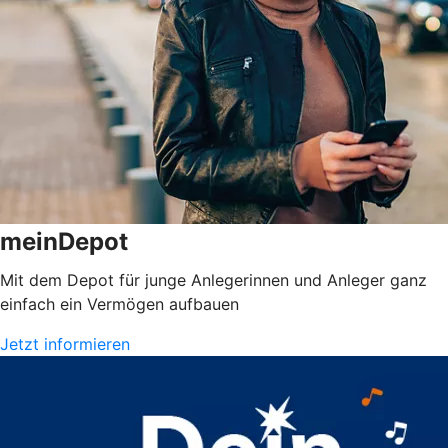
meinDepot
Mit dem Depot für junge Anlegerinnen und Anleger ganz
einfach ein Vermögen aufbauen
Jetzt informieren