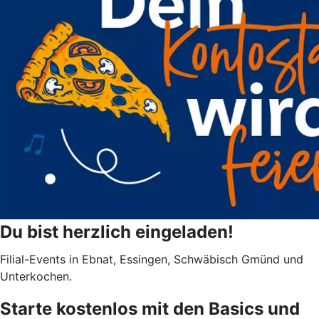
Du bist herzlich eingeladen!
Filial-Events in Ebnat, Essingen, Schwäbisch Gmünd und
Unterkochen.
Starte kostenlos mit den Basics und