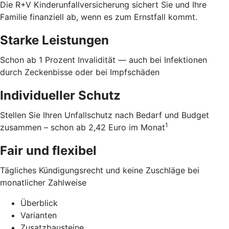
Die R+V Kinderunfallversicherung sichert Sie und Ihre
Familie finanziell ab, wenn es zum Ernstfall kommt.
Starke Leistungen
Schon ab 1 Prozent Invalidität — auch bei Infektionen
durch Zeckenbisse oder bei Impfschäden
Individueller Schutz
Stellen Sie Ihren Unfallschutz nach Bedarf und Budget
1
zusammen – schon ab 2,42 Euro im Monat
Fair und flexibel
Tägliches Kündigungsrecht und keine Zuschläge bei
monatlicher Zahlweise
Überblick
Varianten
Zusatzbausteine