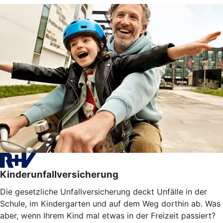
Kinderunfallversicherung
Die gesetzliche Unfallversicherung deckt Unfälle in der
Schule, im Kindergarten und auf dem Weg dorthin ab. Was
aber, wenn Ihrem Kind mal etwas in der Freizeit passiert?