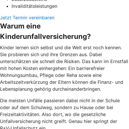
Invaliditätsleistungen
Jetzt Termin vereinbaren
Warum eine
Kinderunfallversicherung?
Kinder lernen sich selbst und die Welt erst noch kennen.
Sie probieren sich und ihre Grenzen aus. Dabei
unterschätzen sie schnell die Risiken. Das kann im Ernstfall
mit hohen Kosten einhergehen: Ein barrierefreier
Wohnungsumbau, Pflege oder Reha sowie eine
Arbeitszeitverkürzung der Eltern können die Finanz- und
Lebensplanung gehörig durcheinanderbringen.
Die meisten Unfälle passieren dabei nicht in der Schule
oder auf dem Schulweg, sondern zu Hause oder bei
Freizeitaktivitäten. Also dort, wo die gesetzliche
Unfallversicherung nicht greift. Genau hier springt der
R+V-Unfallschutz ein.