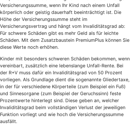
Versicherungssumme, wenn Ihr Kind nach einem Unfall
körperlich oder geistig dauerhaft beeinträchtigt ist. Die
Höhe der Versicherungssumme steht im
Versicherungsvertrag und hängt vom Invaliditätsgrad ab:
Für schwere Schäden gibt es mehr Geld als für leichte
Schäden. Mit dem Zusatzbaustein PremiumPlus können Sie
diese Werte noch erhöhen.
Kinder mit besonders schweren Schäden bekommen, wenn
vereinbart, zusätzlich eine lebenslange Unfall-Rente. Bei
der R+V muss dafür ein Invaliditätsgrad von 50 Prozent
vorliegen. Als Grundlage dient die sogenannte Gliedertaxe,
in der für verschiedene Körperteile (zum Beispiel ein Fuß)
und Sinnesorgane (zum Beispiel der Geruchssinn) feste
Prozentwerte hinterlegt sind. Diese geben an, welcher
Invaliditätsgrad beim vollständigen Verlust der jeweiligen
Funktion vorliegt und wie hoch die Versicherungssumme
ausfällt.