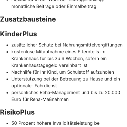
monatliche Beiträge oder Einmalbeitrag
Zusatzbausteine
KinderPlus
zusätzlicher Schutz bei Nahrungsmittelvergiftungen
kostenlose Mitaufnahme eines Elternteils im
Krankenhaus für bis zu 6 Wochen, sofern ein
Krankenhaustagegeld vereinbart ist
Nachhilfe für Ihr Kind, um Schulstoff aufzuholen
Unterstützung bei der Betreuung zu Hause und ein
optionaler Fahrdienst
persönliches Reha-Management und bis zu 20.000
Euro für Reha-Maßnahmen
RisikoPlus
50 Prozent höhere Invaliditätsleistung bei