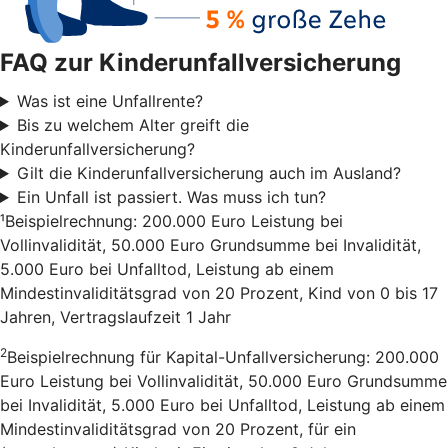
FAQ zur Kinderunfallversicherung
Was ist eine Unfallrente?
Bis zu welchem Alter greift die
Kinderunfallversicherung?
Gilt die Kinderunfallversicherung auch im Ausland?
Ein Unfall ist passiert. Was muss ich tun?
¹Beispielrechnung: 200.000 Euro Leistung bei
Vollinvalidität, 50.000 Euro Grundsumme bei Invalidität,
5.000 Euro bei Unfalltod, Leistung ab einem
Mindestinvaliditätsgrad von 20 Prozent, Kind von 0 bis 17
Jahren, Vertragslaufzeit 1 Jahr
2
Beispielrechnung für Kapital-Unfallversicherung: 200.000
Euro Leistung bei Vollinvalidität, 50.000 Euro Grundsumme
bei Invalidität, 5.000 Euro bei Unfalltod, Leistung ab einem
Mindestinvaliditätsgrad von 20 Prozent, für ein