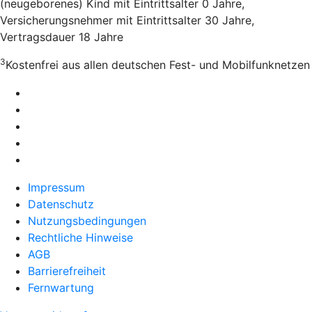
(neugeborenes) Kind mit Eintrittsalter 0 Jahre,
Versicherungsnehmer mit Eintrittsalter 30 Jahre,
Vertragsdauer 18 Jahre
3
Kostenfrei aus allen deutschen Fest- und Mobilfunknetzen
Impressum
Datenschutz
Nutzungsbedingungen
Rechtliche Hinweise
AGB
Barrierefreiheit
Fernwartung