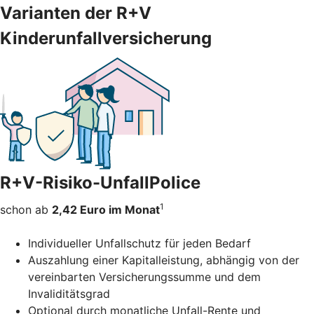
Varianten der R+V
Kinderunfallversicherung
R+V-Risiko-UnfallPolice
1
schon ab
2,42 Euro im Monat
Individueller Unfallschutz für jeden Bedarf
Auszahlung einer Kapitalleistung, abhängig von der
vereinbarten Versicherungssumme und dem
Invaliditätsgrad
Optional durch monatliche Unfall-Rente und