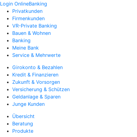
Login OnlineBanking
Privatkunden
Firmenkunden
VR-Private Banking
Bauen & Wohnen
Banking
Meine Bank
Service & Mehrwerte
Girokonto & Bezahlen
Kredit & Finanzieren
Zukunft & Vorsorgen
Versicherung & Schützen
Geldanlage & Sparen
Junge Kunden
Übersicht
Beratung
Produkte