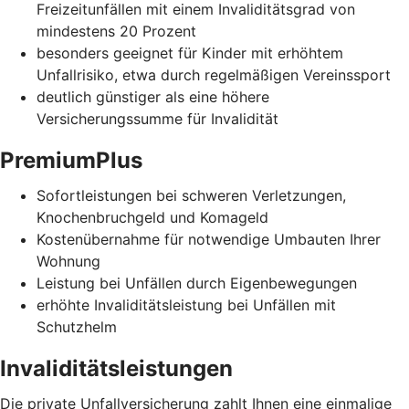
Freizeitunfällen mit einem Invaliditätsgrad von
mindestens 20 Prozent
besonders geeignet für Kinder mit erhöhtem
Unfallrisiko, etwa durch regelmäßigen Vereinssport
deutlich günstiger als eine höhere
Versicherungssumme für Invalidität
PremiumPlus
Sofortleistungen bei schweren Verletzungen,
Knochenbruchgeld und Komageld
Kostenübernahme für notwendige Umbauten Ihrer
Wohnung
Leistung bei Unfällen durch Eigenbewegungen
erhöhte Invaliditätsleistung bei Unfällen mit
Schutzhelm
Invaliditätsleistungen
Die private Unfallversicherung zahlt Ihnen eine einmalige