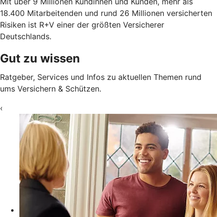
Mit über 9 Millionen Kundinnen und Kunden, mehr als
18.400 Mitarbeitenden und rund 26 Millionen versicherten
Risiken ist R+V einer der größten Versicherer
Deutschlands.
Gut zu wissen
Ratgeber, Services und Infos zu aktuellen Themen rund
ums Versichern & Schützen.
‹