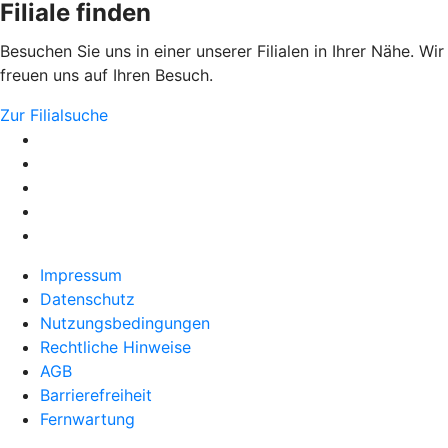
Filiale finden
Besuchen Sie uns in einer unserer Filialen in Ihrer Nähe. Wir
freuen uns auf Ihren Besuch.
Zur Filialsuche
Impressum
Datenschutz
Nutzungsbedingungen
Rechtliche Hinweise
AGB
Barrierefreiheit
Fernwartung