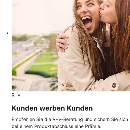
R+V
Kunden werben Kunden
Empfehlen Sie die R+V-Beratung und sichern Sie sich
bei einem Produktabschluss eine Prämie.