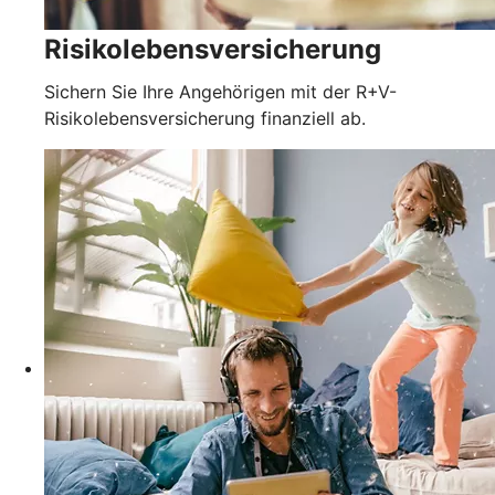
Risikolebensversicherung
Sichern Sie Ihre Angehörigen mit der R+V-
Risikolebensversicherung finanziell ab.