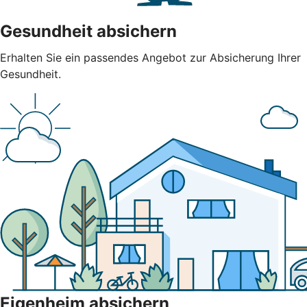
Gesundheit absichern
Erhalten Sie ein passendes Angebot zur Absicherung Ihrer
Gesundheit.
Eigenheim absichern