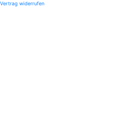
Vertrag widerrufen