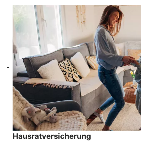
Hausratversicherung