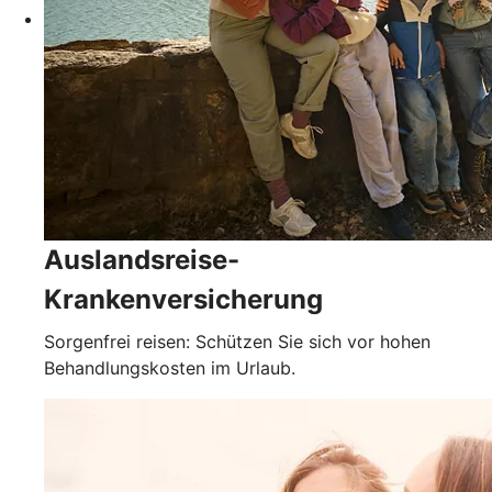
Auslandsreise-
Krankenversicherung
Sorgenfrei reisen: Schützen Sie sich vor hohen
Behandlungskosten im Urlaub.