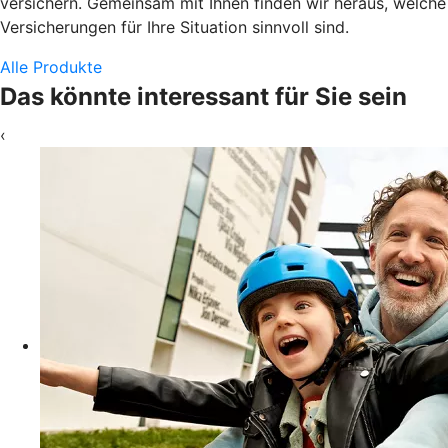
versichern. Gemeinsam mit Ihnen finden wir heraus, welche
Versicherungen für Ihre Situation sinnvoll sind.
Alle Produkte
Das könnte interessant für Sie sein
‹