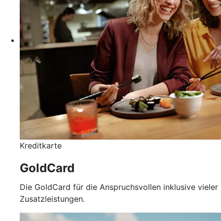
Kreditkarte
GoldCard
Die GoldCard für die Anspruchsvollen inklusive vieler
Zusatzleistungen.