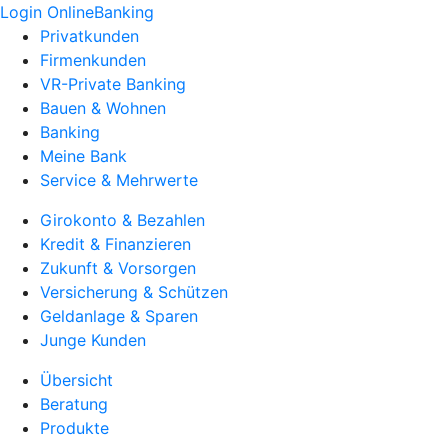
Login OnlineBanking
Privatkunden
Firmenkunden
VR-Private Banking
Bauen & Wohnen
Banking
Meine Bank
Service & Mehrwerte
Girokonto & Bezahlen
Kredit & Finanzieren
Zukunft & Vorsorgen
Versicherung & Schützen
Geldanlage & Sparen
Junge Kunden
Übersicht
Beratung
Produkte