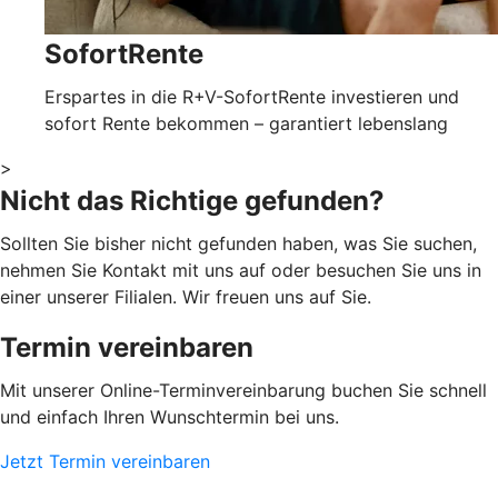
SofortRente
Erspartes in die R+V-SofortRente investieren und
sofort Rente bekommen – garantiert lebenslang
>
Nicht das Richtige gefunden?
Sollten Sie bisher nicht gefunden haben, was Sie suchen,
nehmen Sie Kontakt mit uns auf oder besuchen Sie uns in
einer unserer Filialen. Wir freuen uns auf Sie.
Termin vereinbaren
Mit unserer Online-Terminvereinbarung buchen Sie schnell
und einfach Ihren Wunschtermin bei uns.
Jetzt Termin vereinbaren