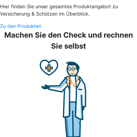
Hier finden Sie unser gesamtes Produktangebot zu
Versicherung & Schützen im Überblick.
Zu den Produkten
Machen Sie den Check und rechnen
Sie selbst