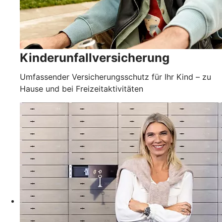
Kinderunfallversicherung
Umfassender Versicherungsschutz für Ihr Kind – zu
Hause und bei Freizeitaktivitäten