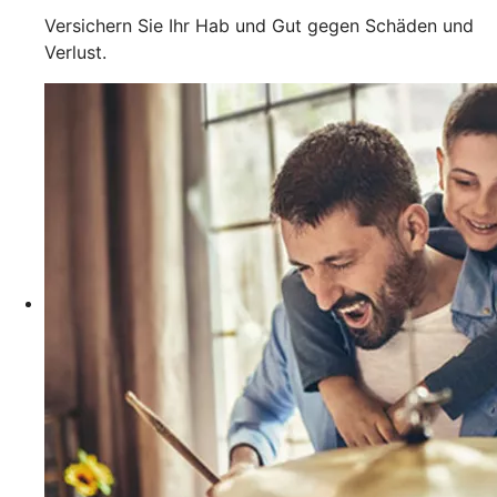
Versichern Sie Ihr Hab und Gut gegen Schäden und
Verlust.