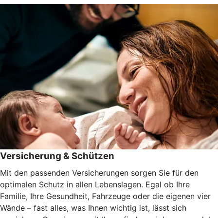
Versicherung & Schützen
Mit den passenden Versicherungen sorgen Sie für den
optimalen Schutz in allen Lebenslagen. Egal ob Ihre
Familie, Ihre Gesundheit, Fahrzeuge oder die eigenen vier
Wände – fast alles, was Ihnen wichtig ist, lässt sich