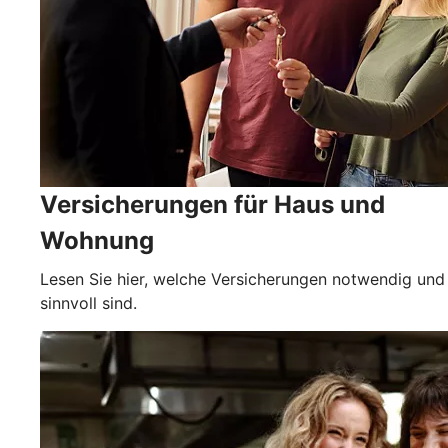
Versicherungen für Haus und
Wohnung
Lesen Sie hier, welche Versicherungen notwendig und
sinnvoll sind.