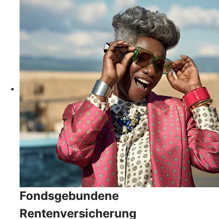
Fondsgebundene
Rentenversicherung