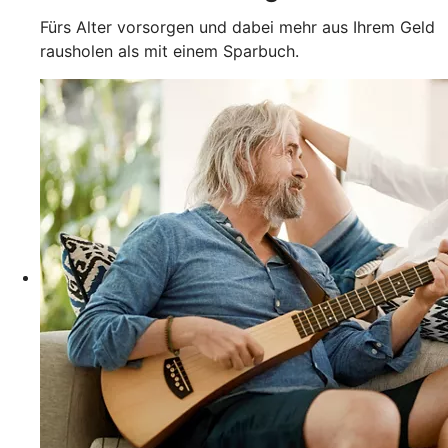
Fürs Alter vorsorgen und dabei mehr aus Ihrem Geld
rausholen als mit einem Sparbuch.