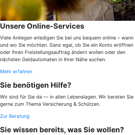
Unsere Online-Services
Viele Anliegen erledigen Sie bei uns bequem online – wann
und wo Sie möchten. Ganz egal, ob Sie ein Konto eröffnen
oder Ihren Freistellungsauftrag ändern wollen oder den
nächsten Geldautomaten in Ihrer Nähe suchen.
Mehr erfahren
Sie benötigen Hilfe?
Wir sind für Sie da — in allen Lebenslagen. Wir beraten Sie
gerne zum Thema Versicherung & Schützen.
Zur Beratung
Sie wissen bereits, was Sie wollen?