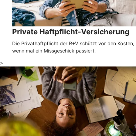
Private Haftpflicht-Versicherung
Die Privathaftpflicht der R+V schützt vor den Kosten,
wenn mal ein Missgeschick passiert.
>