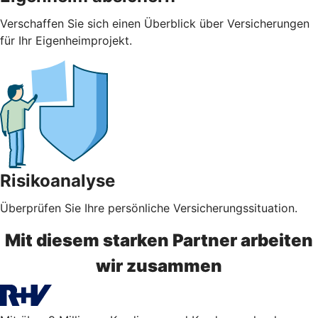
Verschaffen Sie sich einen Überblick über Versicherungen
für Ihr Eigenheimprojekt.
Risikoanalyse
Überprüfen Sie Ihre persönliche Versicherungssituation.
Mit diesem starken Partner arbeiten
wir zusammen