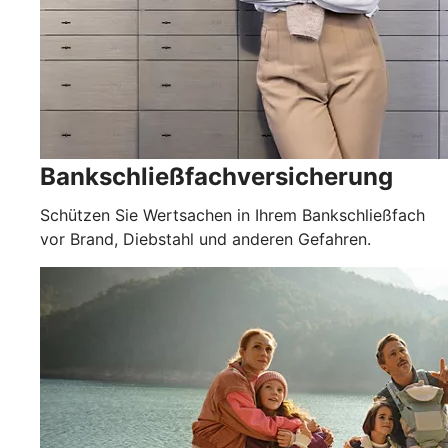
Bankschließfachversicherung
Schützen Sie Wertsachen in Ihrem Bankschließfach
vor Brand, Diebstahl und anderen Gefahren.