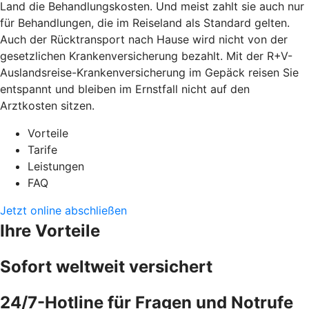
Land die Behandlungskosten. Und meist zahlt sie auch nur
für Behandlungen, die im Reiseland als Standard gelten.
Auch der Rücktransport nach Hause wird nicht von der
gesetzlichen Krankenversicherung bezahlt. Mit der R+V-
Auslandsreise-Krankenversicherung im Gepäck reisen Sie
entspannt und bleiben im Ernstfall nicht auf den
Arztkosten sitzen.
Vorteile
Tarife
Leistungen
FAQ
Jetzt online abschließen
Ihre Vorteile
Sofort weltweit versichert
24/7-Hotline für Fragen und Notrufe