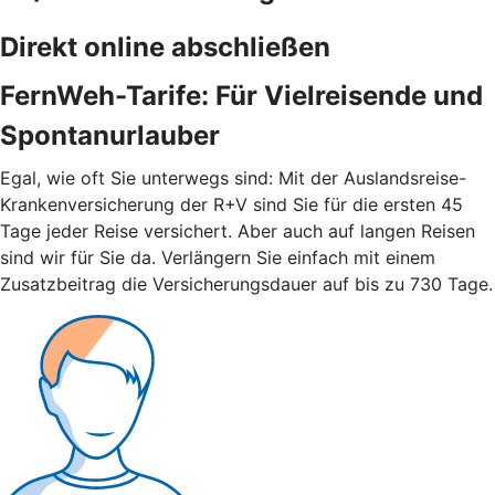
Direkt online abschließen
FernWeh-Tarife: Für Vielreisende und
Spontanurlauber
Egal, wie oft Sie unterwegs sind: Mit der Auslandsreise-
Krankenversicherung der R+V sind Sie für die ersten 45
Tage jeder Reise versichert. Aber auch auf langen Reisen
sind wir für Sie da. Verlängern Sie einfach mit einem
Zusatzbeitrag die Versicherungsdauer auf bis zu 730 Tage.