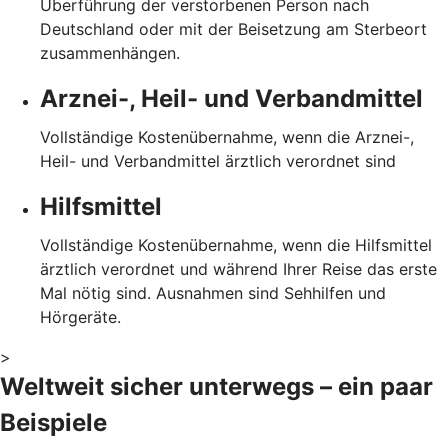
Überführung der verstorbenen Person nach
Deutschland oder mit der Beisetzung am Sterbeort
zusammenhängen.
Arznei-, Heil- und Verbandmittel
Vollständige Kostenübernahme, wenn die Arznei-,
Heil- und Verbandmittel ärztlich verordnet sind
Hilfsmittel
Vollständige Kostenübernahme, wenn die Hilfsmittel
ärztlich verordnet und während Ihrer Reise das erste
Mal nötig sind. Ausnahmen sind Sehhilfen und
Hörgeräte.
>
Weltweit sicher unterwegs – ein paar
Beispiele