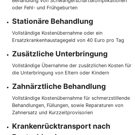
Behandlung von Schwangerschaftskomplikationen
oder Fehl- und Frühgeburten
Stationäre Behandlung
Vollständige Kostenübernahme oder ein
Ersatzkrankenhaustagegeld von 40 Euro pro Tag
Zusätzliche Unterbringung
Vollständige Übernahme der zusätzlichen Kosten für
die Unterbringung von Eltern oder Kindern
Zahnärztliche Behandlung
Vollständige Kostenübernahme für schmerzstillende
Behandlungen, Füllungen, sowie Reparaturen von
Zahnersatz und Kurzzeitprovisorien
Krankenrücktransport nach