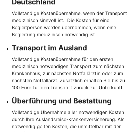
Deutschland
Vollständige Kostenübernahme, wenn der Transport
medizinisch sinnvoll ist. Die Kosten für eine
Begleitperson werden übernommen, wenn eine
Begleitung medizinisch notwendig ist.
Transport im Ausland
Vollständige Kostenübernahme für den ersten
medizinisch notwendigen Transport zum nächsten
Krankenhaus, zur nächsten Notfallärztin oder zum
nächsten Notfallarzt. Zusätzlich erhalten Sie bis zu
100 Euro für den Transport zurück zur Unterkunft.
Überführung und Bestattung
Vollständige Übernahme aller notwendigen Kosten
durch Ihre Auslandsreise-Krankenversicherung. Als
notwendig gelten Kosten, die unmittelbar mit der