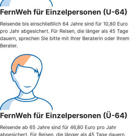
FernWeh für Einzelpersonen (U-64)
Reisende bis einschließlich 64 Jahre sind für 10,80 Euro
pro Jahr abgesichert. Für Reisen, die länger als 45 Tage
dauern, sprechen Sie bitte mit Ihrer Beraterin oder Ihrem
Berater.
FernWeh für Einzelpersonen (Ü-64)
Reisende ab 65 Jahre sind für 46,80 Euro pro Jahr
abgesichert. Für Reisen, die länger als 45 Tage dauern,