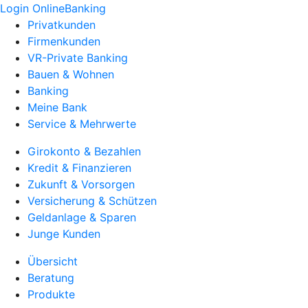
Login OnlineBanking
Privatkunden
Firmenkunden
VR-Private Banking
Bauen & Wohnen
Banking
Meine Bank
Service & Mehrwerte
Girokonto & Bezahlen
Kredit & Finanzieren
Zukunft & Vorsorgen
Versicherung & Schützen
Geldanlage & Sparen
Junge Kunden
Übersicht
Beratung
Produkte