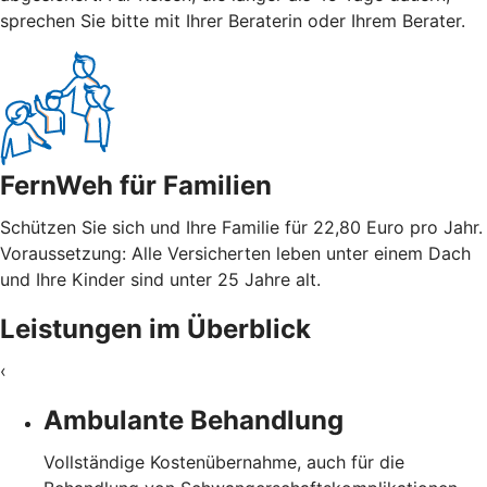
sprechen Sie bitte mit Ihrer Beraterin oder Ihrem Berater.
FernWeh für Familien
Schützen Sie sich und Ihre Familie für 22,80 Euro pro Jahr.
Voraussetzung: Alle Versicherten leben unter einem Dach
und Ihre Kinder sind unter 25 Jahre alt.
Leistungen im Überblick
‹
Ambulante Behandlung
Vollständige Kostenübernahme, auch für die