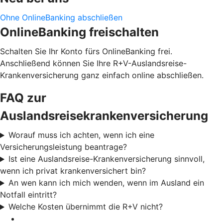
Ohne OnlineBanking abschließen
OnlineBanking freischalten
Schalten Sie Ihr Konto fürs OnlineBanking frei.
Anschließend können Sie Ihre R+V-Auslandsreise-
Krankenversicherung ganz einfach online abschließen.
FAQ zur
Auslandsreisekrankenversicherung
Worauf muss ich achten, wenn ich eine
Versicherungsleistung beantrage?
Ist eine Auslandsreise-Krankenversicherung sinnvoll,
wenn ich privat krankenversichert bin?
An wen kann ich mich wenden, wenn im Ausland ein
Notfall eintritt?
Welche Kosten übernimmt die R+V nicht?