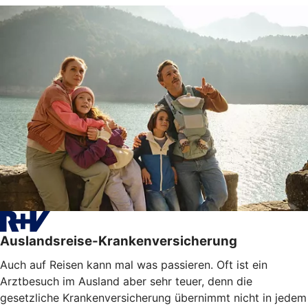
Auslandsreise-Krankenversicherung
Auch auf Reisen kann mal was passieren. Oft ist ein
Arztbesuch im Ausland aber sehr teuer, denn die
gesetzliche Krankenversicherung übernimmt nicht in jedem