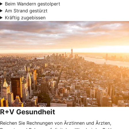
Beim Wandern gestolpert
Am Strand gestürzt
Kräftig zugebissen
R+V Gesundheit
Reichen Sie Rechnungen von Ärztinnen und Ärzten,