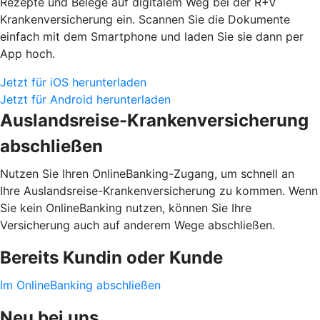
Rezepte und Belege auf digitalem Weg bei der R+V
Krankenversicherung ein. Scannen Sie die Dokumente
einfach mit dem Smartphone und laden Sie sie dann per
App hoch.
Jetzt für iOS herunterladen
Jetzt für Android herunterladen
Auslandsreise-Krankenversicherung
abschließen
Nutzen Sie Ihren OnlineBanking-Zugang, um schnell an
Ihre Auslandsreise-Krankenversicherung zu kommen. Wenn
Sie kein OnlineBanking nutzen, können Sie Ihre
Versicherung auch auf anderem Wege abschließen.
Bereits Kundin oder Kunde
Im OnlineBanking abschließen
Neu bei uns