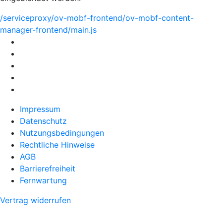
/serviceproxy/ov-mobf-frontend/ov-mobf-content-
manager-frontend/main.js
Impressum
Datenschutz
Nutzungsbedingungen
Rechtliche Hinweise
AGB
Barrierefreiheit
Fernwartung
Vertrag widerrufen