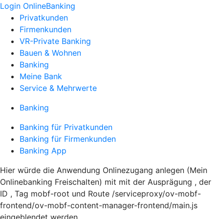
Login OnlineBanking
Privatkunden
Firmenkunden
VR-Private Banking
Bauen & Wohnen
Banking
Meine Bank
Service & Mehrwerte
Banking
Banking für Privatkunden
Banking für Firmenkunden
Banking App
Hier würde die Anwendung Onlinezugang anlegen (Mein
Onlinebanking Freischalten) mit mit der Ausprägung , der
ID , Tag mobf-root und Route /serviceproxy/ov-mobf-
frontend/ov-mobf-content-manager-frontend/main.js
eingeblendet werden.