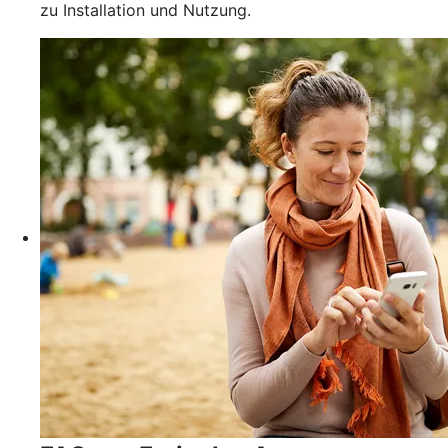
zu Installation und Nutzung.