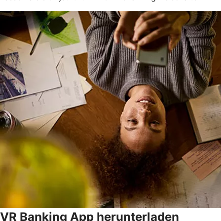
VR Banking App herunterladen