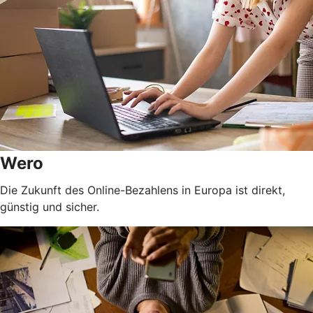
Wero
Die Zukunft des Online-Bezahlens in Europa ist direkt,
günstig und sicher.