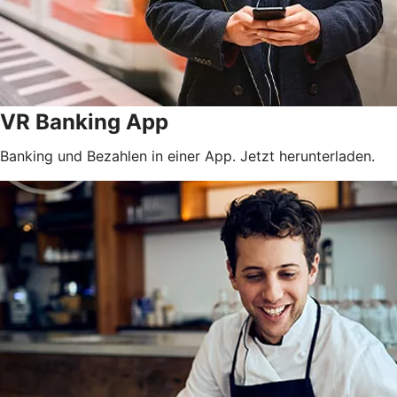
VR Banking App
Banking und Bezahlen in einer App. Jetzt herunterladen.