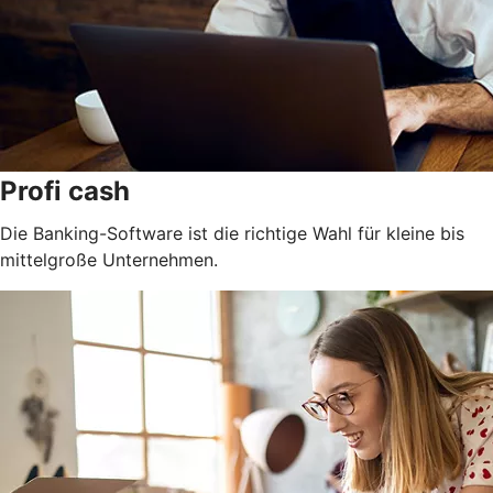
Profi cash
Die Banking-Software ist die richtige Wahl für kleine bis
mittelgroße Unternehmen.