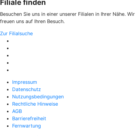
Filiale finden
Besuchen Sie uns in einer unserer Filialen in Ihrer Nähe. Wir
freuen uns auf Ihren Besuch.
Zur Filialsuche
Impressum
Datenschutz
Nutzungsbedingungen
Rechtliche Hinweise
AGB
Barrierefreiheit
Fernwartung