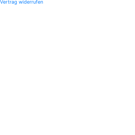
Vertrag widerrufen