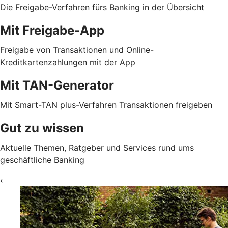
Die Freigabe-Verfahren fürs Banking in der Übersicht
Mit Freigabe-App
Freigabe von Transaktionen und Online-
Kreditkartenzahlungen mit der App
Mit TAN-Generator
Mit Smart-TAN plus-Verfahren Transaktionen freigeben
Gut zu wissen
Aktuelle Themen, Ratgeber und Services rund ums
geschäftliche Banking
‹