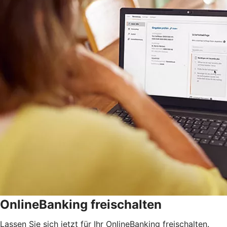
OnlineBanking freischalten
Lassen Sie sich jetzt für Ihr OnlineBanking freischalten.