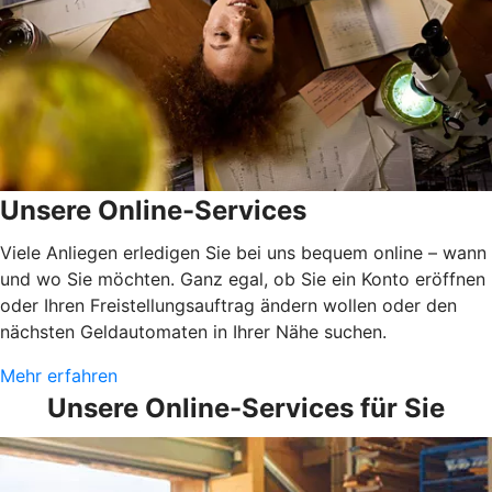
Unsere Online-Services
Viele Anliegen erledigen Sie bei uns bequem online – wann
und wo Sie möchten. Ganz egal, ob Sie ein Konto eröffnen
oder Ihren Freistellungsauftrag ändern wollen oder den
nächsten Geldautomaten in Ihrer Nähe suchen.
Mehr erfahren
Unsere Online-Services für Sie