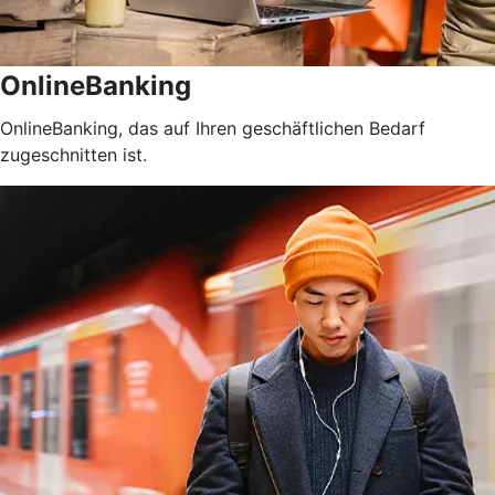
OnlineBanking
OnlineBanking, das auf Ihren geschäftlichen Bedarf
zugeschnitten ist.