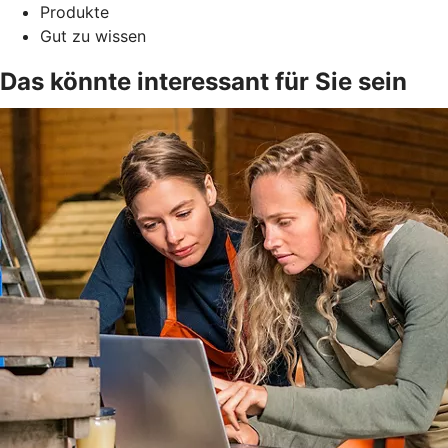
Produkte
Gut zu wissen
Das könnte interessant für Sie sein