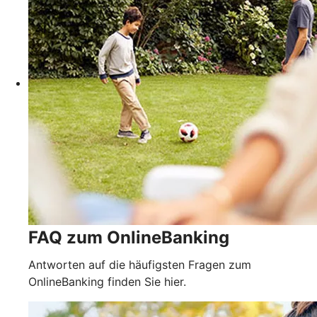
FAQ zum OnlineBanking
Antworten auf die häufigsten Fragen zum
OnlineBanking finden Sie hier.