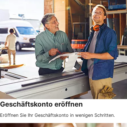
Geschäftskonto eröffnen
Eröffnen Sie Ihr Geschäftskonto in wenigen Schritten.