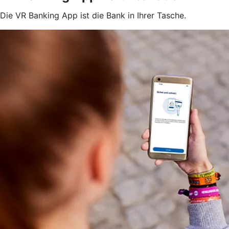
Die VR Banking App ist die Bank in Ihrer Tasche.