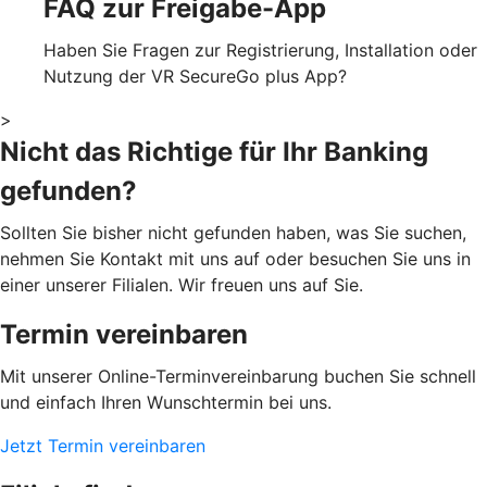
FAQ zur Freigabe-App
Haben Sie Fragen zur Registrierung, Installation oder
Nutzung der VR SecureGo plus App?
>
Nicht das Richtige für Ihr Banking
gefunden?
Sollten Sie bisher nicht gefunden haben, was Sie suchen,
nehmen Sie Kontakt mit uns auf oder besuchen Sie uns in
einer unserer Filialen. Wir freuen uns auf Sie.
Termin vereinbaren
Mit unserer Online-Terminvereinbarung buchen Sie schnell
und einfach Ihren Wunschtermin bei uns.
Jetzt Termin vereinbaren