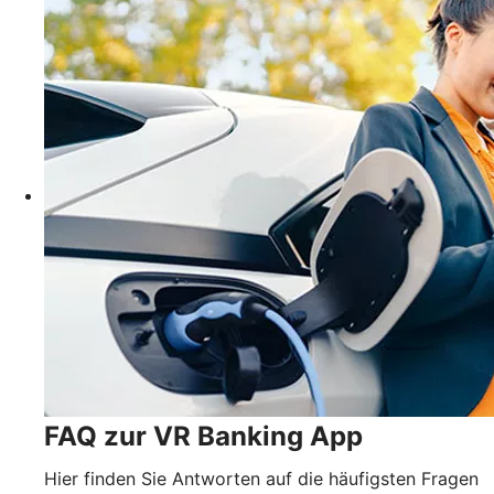
FAQ zur VR Banking App
Hier finden Sie Antworten auf die häufigsten Fragen