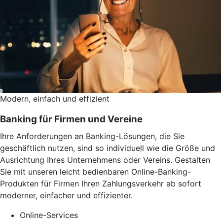
Modern, einfach und effizient
Banking für Firmen und Vereine
Ihre Anforderungen an Banking-Lösungen, die Sie
geschäftlich nutzen, sind so individuell wie die Größe und
Ausrichtung Ihres Unternehmens oder Vereins. Gestalten
Sie mit unseren leicht bedienbaren Online-Banking-
Produkten für Firmen Ihren Zahlungsverkehr ab sofort
moderner, einfacher und effizienter.
Online-Services