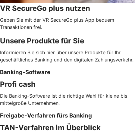
VR SecureGo plus nutzen
Geben Sie mit der VR SecureGo plus App bequem
Transaktionen frei.
Unsere Produkte für Sie
Informieren Sie sich hier über unsere Produkte für Ihr
geschäftliches Banking und den digitalen Zahlungsverkehr.
Banking-Software
Profi cash
Die Banking-Software ist die richtige Wahl für kleine bis
mittelgroße Unternehmen.
Freigabe-Verfahren fürs Banking
TAN-Verfahren im Überblick