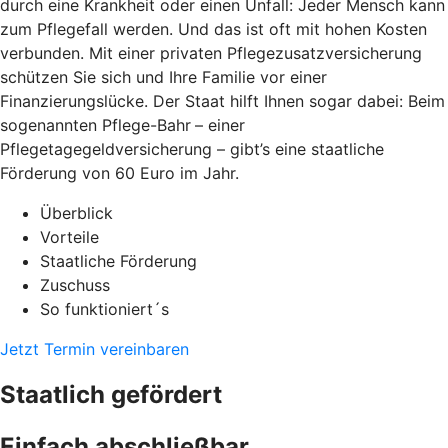
durch eine Krankheit oder einen Unfall: Jeder Mensch kann
zum Pflegefall werden. Und das ist oft mit hohen Kosten
verbunden. Mit einer privaten Pflegezusatzversicherung
schützen Sie sich und Ihre Familie vor einer
Finanzierungslücke. Der Staat hilft Ihnen sogar dabei: Beim
sogenannten Pflege-Bahr
– einer
Pflegetagegeldversicherung – gibt’s eine staatliche
Förderung von 60 Euro im Jahr.
Überblick
Vorteile
Staatliche Förderung
Zuschuss
So funktioniert´s
Jetzt Termin vereinbaren
Staatlich gefördert
Einfach abschließbar