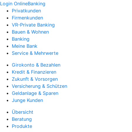
Login OnlineBanking
Privatkunden
Firmenkunden
VR-Private Banking
Bauen & Wohnen
Banking
Meine Bank
Service & Mehrwerte
Girokonto & Bezahlen
Kredit & Finanzieren
Zukunft & Vorsorgen
Versicherung & Schützen
Geldanlage & Sparen
Junge Kunden
Übersicht
Beratung
Produkte