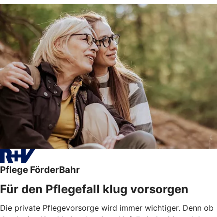
Pflege FörderBahr
Für den Pflegefall klug vorsorgen
Die private Pflegevorsorge wird immer wichtiger. Denn ob