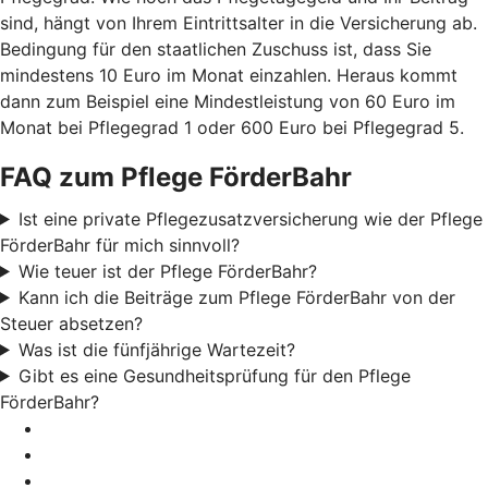
sind, hängt von Ihrem Eintrittsalter in die Versicherung ab.
Bedingung für den staatlichen Zuschuss ist, dass Sie
mindestens 10 Euro im Monat einzahlen. Heraus kommt
dann zum Beispiel eine Mindestleistung von 60 Euro im
Monat bei Pflegegrad 1 oder 600 Euro bei Pflegegrad 5.
FAQ zum Pflege FörderBahr
Ist eine private Pflegezusatzversicherung wie der Pflege
FörderBahr für mich sinnvoll?
Wie teuer ist der Pflege FörderBahr?
Kann ich die Beiträge zum Pflege FörderBahr von der
Steuer absetzen?
Was ist die fünfjährige Wartezeit?
Gibt es eine Gesundheitsprüfung für den Pflege
FörderBahr?