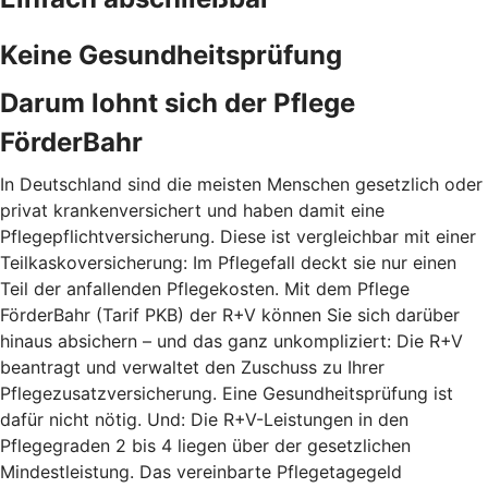
Keine Gesundheitsprüfung
Darum lohnt sich der Pflege
FörderBahr
In Deutschland sind die meisten Menschen gesetzlich oder
privat krankenversichert und haben damit eine
Pflegepflichtversicherung. Diese ist vergleichbar mit einer
Teilkaskoversicherung: Im Pflegefall deckt sie nur einen
Teil der anfallenden Pflegekosten. Mit dem Pflege
FörderBahr (Tarif PKB) der R+V können Sie sich darüber
hinaus absichern – und das ganz unkompliziert: Die R+V
beantragt und verwaltet den Zuschuss zu Ihrer
Pflegezusatzversicherung. Eine Gesundheitsprüfung ist
dafür nicht nötig. Und: Die R+V-Leistungen in den
Pflegegraden 2 bis 4 liegen über der gesetzlichen
Mindestleistung. Das vereinbarte Pflegetagegeld