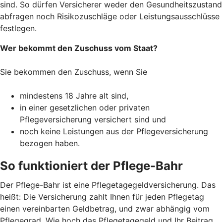
sind. So dürfen Versicherer weder den Gesundheitszustand
abfragen noch Risikozuschläge oder Leistungsausschlüsse
festlegen.
Wer bekommt den Zuschuss vom Staat?
Sie bekommen den Zuschuss, wenn Sie
mindestens 18 Jahre alt sind,
in einer gesetzlichen oder privaten
Pflegeversicherung versichert sind und
noch keine Leistungen aus der Pflegeversicherung
bezogen haben.
So funktioniert der Pflege-Bahr
Der Pflege-Bahr ist eine Pflegetagegeldversicherung. Das
heißt: Die Versicherung zahlt Ihnen für jeden Pflegetag
einen vereinbarten Geldbetrag, und zwar abhängig vom
Pflegegrad. Wie hoch das Pflegetagegeld und Ihr Beitrag