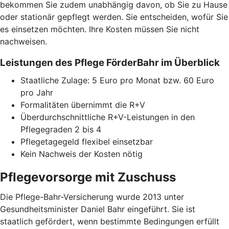
bekommen Sie zudem unabhängig davon, ob Sie zu Hause
oder stationär gepflegt werden. Sie entscheiden, wofür Sie
es einsetzen möchten. Ihre Kosten müssen Sie nicht
nachweisen.
Leistungen des Pflege FörderBahr im Überblick
Staatliche Zulage: 5 Euro pro Monat bzw. 60 Euro
pro Jahr
Formalitäten übernimmt die R+V
Überdurchschnittliche R+V-Leistungen in den
Pflegegraden 2 bis 4
Pflegetagegeld flexibel einsetzbar
Kein Nachweis der Kosten nötig
Pflegevorsorge mit Zuschuss
Die Pflege-Bahr-Versicherung wurde 2013 unter
Gesundheitsminister Daniel Bahr eingeführt. Sie ist
staatlich gefördert, wenn bestimmte Bedingungen erfüllt