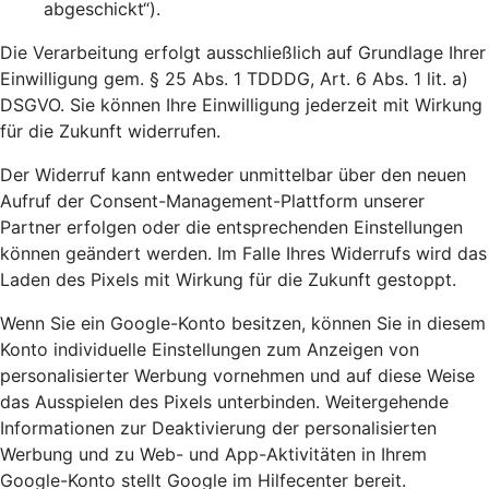
abgeschickt“).
Die Verarbeitung erfolgt ausschließlich auf Grundlage Ihrer
Einwilligung gem. § 25 Abs. 1 TDDDG, Art. 6 Abs. 1 lit. a)
DSGVO. Sie können Ihre Einwilligung jederzeit mit Wirkung
für die Zukunft widerrufen.
Der Widerruf kann entweder unmittelbar über den neuen
Aufruf der Consent-Management-Plattform unserer
Partner erfolgen oder die entsprechenden Einstellungen
können geändert werden. Im Falle Ihres Widerrufs wird das
Laden des Pixels mit Wirkung für die Zukunft gestoppt.
Wenn Sie ein Google-Konto besitzen, können Sie in diesem
Konto individuelle Einstellungen zum Anzeigen von
personalisierter Werbung vornehmen und auf diese Weise
das Ausspielen des Pixels unterbinden. Weitergehende
Informationen zur Deaktivierung der personalisierten
Werbung und zu Web- und App-Aktivitäten in Ihrem
Google-Konto stellt Google im Hilfecenter bereit.