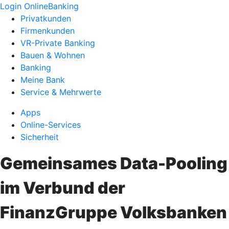
Login OnlineBanking
Privatkunden
Firmenkunden
VR-Private Banking
Bauen & Wohnen
Banking
Meine Bank
Service & Mehrwerte
Apps
Online-Services
Sicherheit
Gemeinsames Data-Pooling
im Verbund der
FinanzGruppe Volksbanken