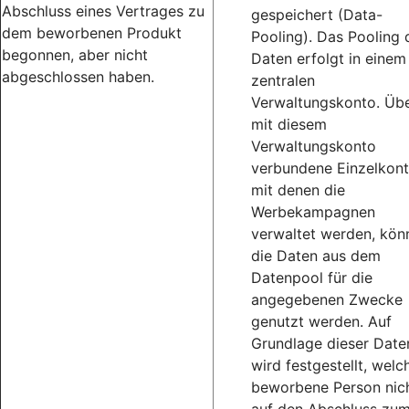
Abschluss eines Vertrages zu
gespeichert (Data-
dem beworbenen Produkt
Pooling). Das Pooling 
begonnen, aber nicht
Daten erfolgt in einem
abgeschlossen haben.
zentralen
Verwaltungskonto. Üb
mit diesem
Verwaltungskonto
verbundene Einzelkont
mit denen die
Werbekampagnen
verwaltet werden, kön
die Daten aus dem
Datenpool für die
angegebenen Zwecke
genutzt werden. Auf
Grundlage dieser Date
wird festgestellt, welc
beworbene Person nic