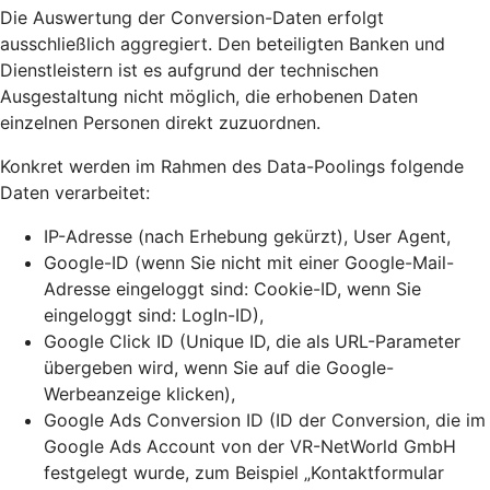
Die Auswertung der Conversion-Daten erfolgt
ausschließlich aggregiert. Den beteiligten Banken und
Dienstleistern ist es aufgrund der technischen
Ausgestaltung nicht möglich, die erhobenen Daten
einzelnen Personen direkt zuzuordnen.
Konkret werden im Rahmen des Data-Poolings folgende
Daten verarbeitet:
IP-Adresse (nach Erhebung gekürzt), User Agent,
Google-ID (wenn Sie nicht mit einer Google-Mail-
Adresse eingeloggt sind: Cookie-ID, wenn Sie
eingeloggt sind: LogIn-ID),
Google Click ID (Unique ID, die als URL-Parameter
übergeben wird, wenn Sie auf die Google-
Werbeanzeige klicken),
Google Ads Conversion ID (ID der Conversion, die im
Google Ads Account von der VR-NetWorld GmbH
festgelegt wurde, zum Beispiel „Kontaktformular