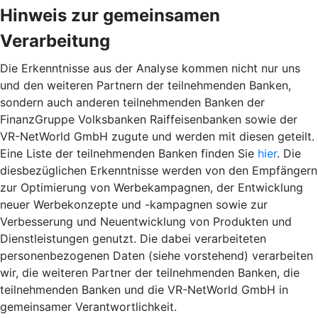
Hinweis zur gemeinsamen
Verarbeitung
Die Erkenntnisse aus der Analyse kommen nicht nur uns
und den weiteren Partnern der teilnehmenden Banken,
sondern auch anderen teilnehmenden Banken der
FinanzGruppe Volksbanken Raiffeisenbanken sowie der
VR-NetWorld GmbH zugute und werden mit diesen geteilt.
Eine Liste der teilnehmenden Banken finden Sie
hier
. Die
diesbezüglichen Erkenntnisse werden von den Empfängern
zur Optimierung von Werbekampagnen, der Entwicklung
neuer Werbekonzepte und -kampagnen sowie zur
Verbesserung und Neuentwicklung von Produkten und
Dienstleistungen genutzt. Die dabei verarbeiteten
personenbezogenen Daten (siehe vorstehend) verarbeiten
wir, die weiteren Partner der teilnehmenden Banken, die
teilnehmenden Banken und die VR-NetWorld GmbH in
gemeinsamer Verantwortlichkeit.