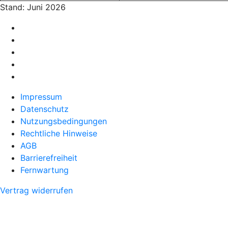
Stand: Juni 2026
Impressum
Datenschutz
Nutzungsbedingungen
Rechtliche Hinweise
AGB
Barrierefreiheit
Fernwartung
Vertrag widerrufen