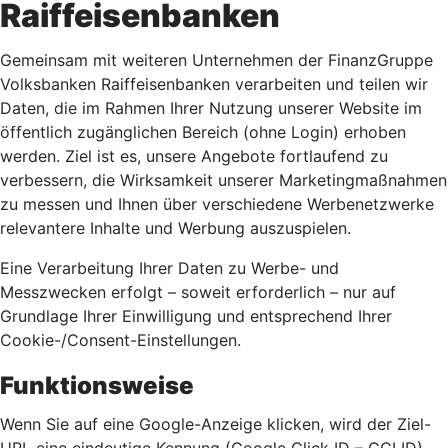
Raiffeisenbanken
Gemeinsam mit weiteren Unternehmen der FinanzGruppe
Volksbanken Raiffeisenbanken verarbeiten und teilen wir
Daten, die im Rahmen Ihrer Nutzung unserer Website im
öffentlich zugänglichen Bereich (ohne Login) erhoben
werden. Ziel ist es, unsere Angebote fortlaufend zu
verbessern, die Wirksamkeit unserer Marketingmaßnahmen
zu messen und Ihnen über verschiedene Werbenetzwerke
relevantere Inhalte und Werbung auszuspielen.
Eine Verarbeitung Ihrer Daten zu Werbe- und
Messzwecken erfolgt – soweit erforderlich – nur auf
Grundlage Ihrer Einwilligung und entsprechend Ihrer
Cookie-/Consent-Einstellungen.
Funktionsweise
Wenn Sie auf eine Google-Anzeige klicken, wird der Ziel-