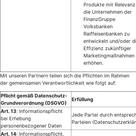
Produkte mit Relevanz
die Unternehmen der
FinanzGruppe
Volksbanken
Raiffeisenbanken zu
entwickeln und/oder d
Effizienz zukünftiger
Marketingmaßnahmen 
erhöhen.
Mit unseren Partnern teilen sich die Pflichten im Rahmen
der gemeinsamen Verantwortlichkeit wie folgt auf:
Pflicht gemäß Datenschutz-
Erfüllung
Grundverordnung (DSGVO)
Art. 13
: Informationspflicht
Jede Partei durch entsprec
bei Erhebung
Parteien (Datenschutzerklär
personenbezogener Daten
Art. 14
: Informationspflicht,