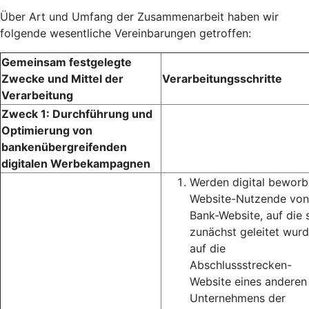
Über Art und Umfang der Zusammenarbeit haben wir
folgende wesentliche Vereinbarungen getroffen:
Gemeinsam festgelegte
Zwecke und Mittel der
Verarbeitungsschritte
Verarbeitung
Zweck 1: Durchführung und
Optimierung von
bankenübergreifenden
digitalen Werbekampagnen
Werden digital bewor
Website-Nutzende von
Bank-Website, auf die 
zunächst geleitet wurd
auf die
Abschlussstrecken-
Website eines anderen
Unternehmens der