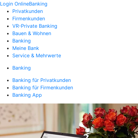
Login OnlineBanking
Privatkunden
Firmenkunden
VR-Private Banking
Bauen & Wohnen
Banking
Meine Bank
Service & Mehrwerte
Banking
Banking für Privatkunden
Banking für Firmenkunden
Banking App