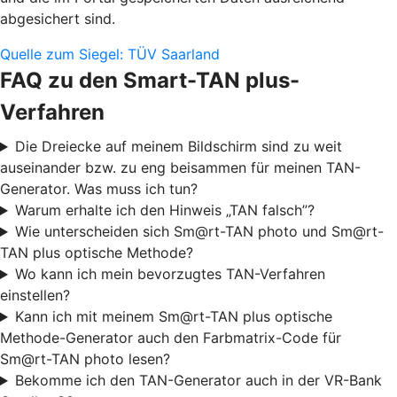
abgesichert sind.
Quelle zum Siegel: TÜV Saarland
FAQ zu den Smart-TAN plus-
Verfahren
Die Dreiecke auf meinem Bildschirm sind zu weit
auseinander bzw. zu eng beisammen für meinen TAN-
Generator. Was muss ich tun?
Warum erhalte ich den Hinweis „TAN falsch”?
Wie unterscheiden sich Sm@rt-TAN photo und Sm@rt-
TAN plus optische Methode?
Wo kann ich mein bevorzugtes TAN-Verfahren
einstellen?
Kann ich mit meinem Sm@rt-TAN plus optische
Methode-Generator auch den Farbmatrix-Code für
Sm@rt-TAN photo lesen?
Bekomme ich den TAN-Generator auch in der VR-Bank