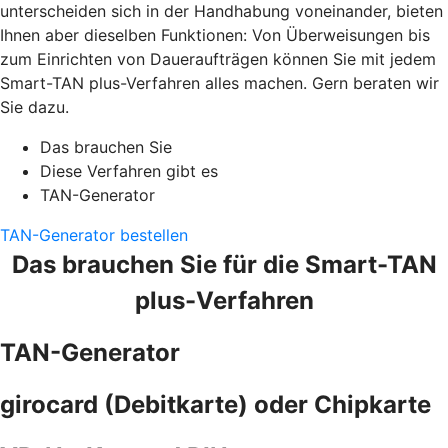
unterscheiden sich in der Handhabung voneinander, bieten
Ihnen aber dieselben Funktionen: Von Überweisungen bis
zum Einrichten von Daueraufträgen können Sie mit jedem
Smart-TAN plus-Verfahren alles machen. Gern beraten wir
Sie dazu.
Das brauchen Sie
Diese Verfahren gibt es
TAN-Generator
TAN-Generator bestellen
Das brauchen Sie für die Smart-TAN
plus-Verfahren
TAN-Generator
girocard (Debitkarte) oder Chipkarte