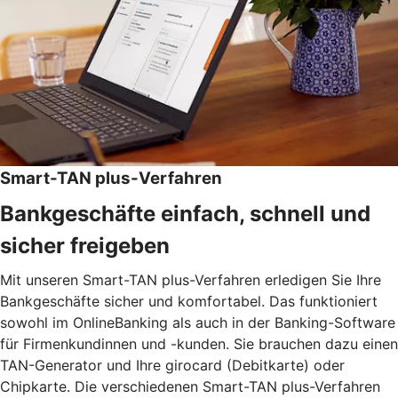
Smart-TAN plus-Verfahren
Bankgeschäfte einfach, schnell und
sicher freigeben
Mit unseren Smart-TAN plus-Verfahren erledigen Sie Ihre
Bankgeschäfte sicher und komfortabel. Das funktioniert
sowohl im OnlineBanking als auch in der Banking-Software
für Firmenkundinnen und -kunden. Sie brauchen dazu einen
TAN-Generator und Ihre girocard (Debitkarte) oder
Chipkarte. Die verschiedenen Smart-TAN plus-Verfahren