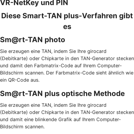
VR-NetKey und PIN
Diese Smart-TAN plus-Verfahren gibt
es
Sm@rt-TAN photo
Sie erzeugen eine TAN, indem Sie Ihre girocard
(Debitkarte) oder Chipkarte in den TAN-Generator stecken
und damit den Farbmatrix-Code auf Ihrem Computer-
Bildschirm scannen. Der Farbmatrix-Code sieht ähnlich wie
ein QR-Code aus.
Sm@rt-TAN plus optische Methode
Sie erzeugen eine TAN, indem Sie Ihre girocard
(Debitkarte) oder Chipkarte in den TAN-Generator stecken
und damit eine blinkende Grafik auf Ihrem Computer-
Bildschirm scannen.