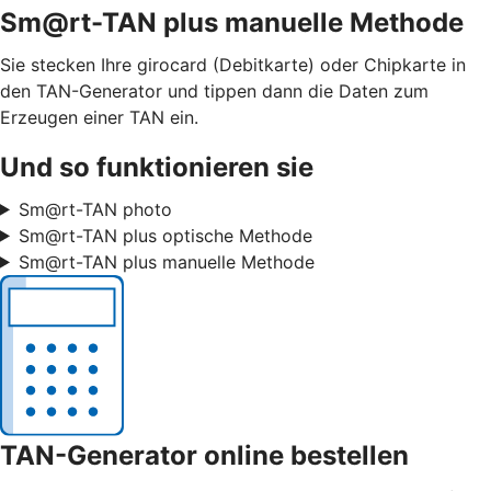
Sm@rt-TAN plus manuelle Methode
Sie stecken Ihre girocard (Debitkarte) oder Chipkarte in
den TAN-Generator und tippen dann die Daten zum
Erzeugen einer TAN ein.
Und so funktionieren sie
Sm@rt-TAN photo
Sm@rt-TAN plus optische Methode
Sm@rt-TAN plus manuelle Methode
TAN-Generator online bestellen