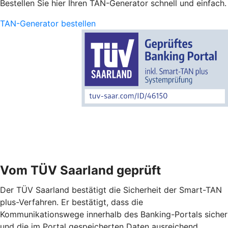
Bestellen Sie hier Ihren TAN-Generator schnell und einfach.
TAN-Generator bestellen
Vom TÜV Saarland geprüft
Der TÜV Saarland bestätigt die Sicherheit der Smart-TAN
plus-Verfahren. Er bestätigt, dass die
Kommunikationswege innerhalb des Banking-Portals sicher
und die im Portal gespeicherten Daten ausreichend