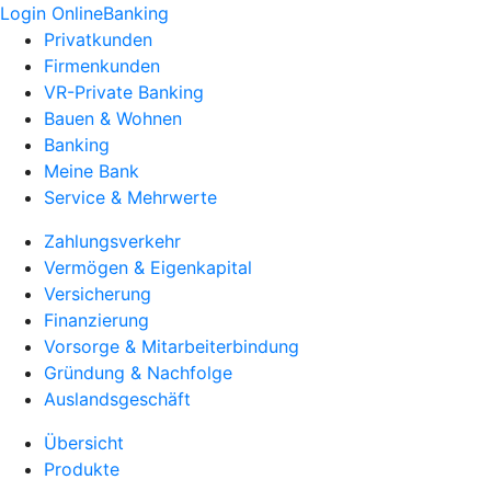
Login OnlineBanking
Privatkunden
Firmenkunden
VR-Private Banking
Bauen & Wohnen
Banking
Meine Bank
Service & Mehrwerte
Zahlungsverkehr
Vermögen & Eigenkapital
Versicherung
Finanzierung
Vorsorge & Mitarbeiterbindung
Gründung & Nachfolge
Auslandsgeschäft
Übersicht
Produkte