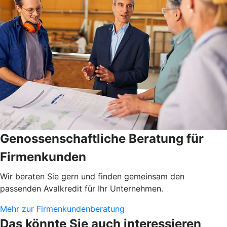
Genossenschaftliche Beratung für
Firmenkunden
Wir beraten Sie gern und finden gemeinsam den
passenden Avalkredit für Ihr Unternehmen.
Mehr zur Firmenkundenberatung
Das könnte Sie auch interessieren