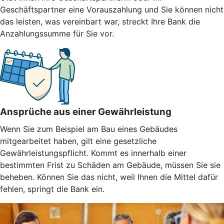
Geschäftspartner eine Vorauszahlung und Sie können nicht
das leisten, was vereinbart war, streckt Ihre Bank die
Anzahlungssumme für Sie vor.
Ansprüche aus einer Gewährleistung
Wenn Sie zum Beispiel am Bau eines Gebäudes
mitgearbeitet haben, gilt eine gesetzliche
Gewährleistungspflicht. Kommt es innerhalb einer
bestimmten Frist zu Schäden am Gebäude, müssen Sie sie
beheben. Können Sie das nicht, weil Ihnen die Mittel dafür
fehlen, springt die Bank ein.