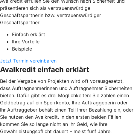
Avalkredit erfüllen Sie den Wunsch nach Sicherheit und
präsentieren sich als vertrauenswürdige
Geschäftspartnerin bzw. vertrauenswürdiger
Geschäftspartner.
Einfach erklärt
Ihre Vorteile
Beispiele
Jetzt Termin vereinbaren
Avalkredit einfach erklärt
Bei der Vergabe von Projekten wird oft vorausgesetzt,
dass Auftragnehmerinnen und Auftragnehmer Sicherheiten
bieten. Dafür gibt es drei Möglichkeiten: Sie zahlen einen
Geldbetrag auf ein Sperrkonto, Ihre Auftraggeberin oder
Ihr Auftraggeber behält einen Teil Ihrer Bezahlung ein, oder
Sie nutzen den Avalkredit. In den ersten beiden Fällen
kommen Sie so lange nicht an Ihr Geld, wie Ihre
Gewährleistungspflicht dauert – meist fünf Jahre.