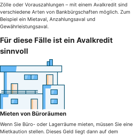
Zölle oder Vorauszahlungen – mit einem Avalkredit sind
verschiedene Arten von Bankbürgschaften möglich. Zum
Beispiel ein Mietaval, Anzahlungsaval und
Gewährleistungsaval.
Für diese Fälle ist ein Avalkredit
sinnvoll
Mieten von Büroräumen
Wenn Sie Büro- oder Lagerräume mieten, müssen Sie eine
Mietkaution stellen. Dieses Geld liegt dann auf dem