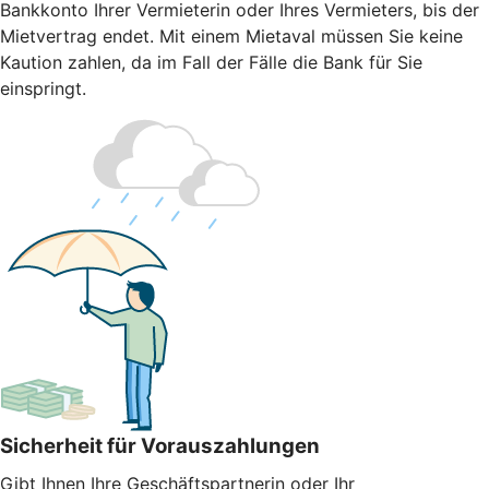
Bankkonto Ihrer Vermieterin oder Ihres Vermieters, bis der
Mietvertrag endet. Mit einem Mietaval müssen Sie keine
Kaution zahlen, da im Fall der Fälle die Bank für Sie
einspringt.
Sicherheit für Vorauszahlungen
Gibt Ihnen Ihre Geschäftspartnerin oder Ihr