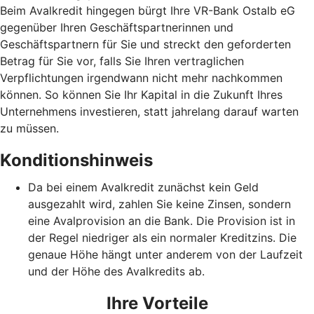
Beim Avalkredit hingegen bürgt Ihre VR-Bank Ostalb eG
gegenüber Ihren Geschäftspartnerinnen und
Geschäftspartnern für Sie und streckt den geforderten
Betrag für Sie vor, falls Sie Ihren vertraglichen
Verpflichtungen irgendwann nicht mehr nachkommen
können. So können Sie Ihr Kapital in die Zukunft Ihres
Unternehmens investieren, statt jahrelang darauf warten
zu müssen.
Konditionshinweis
Da bei einem Avalkredit zunächst kein Geld
ausgezahlt wird, zahlen Sie keine Zinsen, sondern
eine Avalprovision an die Bank. Die Provision ist in
der Regel niedriger als ein normaler Kreditzins. Die
genaue Höhe hängt unter anderem von der Laufzeit
und der Höhe des Avalkredits ab.
Ihre Vorteile