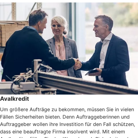
Avalkredit
Um größere Aufträge zu bekommen, müssen Sie in vielen
Fällen Sicherheiten bieten. Denn Auftraggeberinnen und
Auftraggeber wollen ihre Investition für den Fall schützen,
dass eine beauftragte Firma insolvent wird. Mit einem