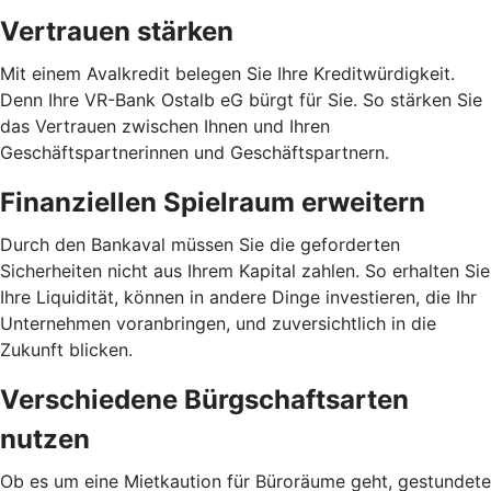
Vertrauen stärken
Mit einem Avalkredit belegen Sie Ihre Kreditwürdigkeit.
Denn Ihre VR-Bank Ostalb eG bürgt für Sie. So stärken Sie
das Vertrauen zwischen Ihnen und Ihren
Geschäftspartnerinnen und Geschäftspartnern.
Finanziellen Spielraum erweitern
Durch den Bankaval müssen Sie die geforderten
Sicherheiten nicht aus Ihrem Kapital zahlen. So erhalten Sie
Ihre Liquidität, können in andere Dinge investieren, die Ihr
Unternehmen voranbringen, und zuversichtlich in die
Zukunft blicken.
Verschiedene Bürgschaftsarten
nutzen
Ob es um eine Mietkaution für Büroräume geht, gestundete