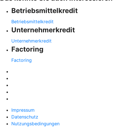
Betriebsmittelkredit
Betriebsmittelkredit
Unternehmerkredit
Unternehmerkredit
Factoring
Factoring
Impressum
Datenschutz
Nutzungsbedingungen