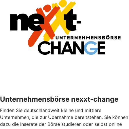
Unternehmensbörse nexxt-change
Finden Sie deutschlandweit kleine und mittlere
Unternehmen, die zur Übernahme bereitstehen. Sie können
dazu die Inserate der Börse studieren oder selbst online