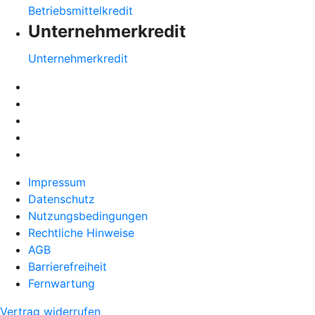
Betriebsmittelkredit
Unternehmerkredit
Unternehmerkredit
Impressum
Datenschutz
Nutzungsbedingungen
Rechtliche Hinweise
AGB
Barrierefreiheit
Fernwartung
Vertrag widerrufen