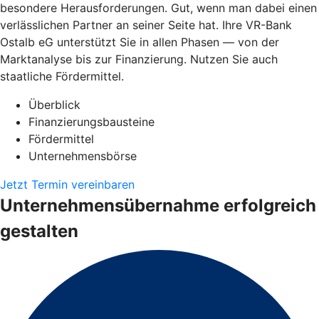
besondere Herausforderungen. Gut, wenn man dabei einen
verlässlichen Partner an seiner Seite hat. Ihre VR-Bank
Ostalb eG unterstützt Sie in allen Phasen — von der
Marktanalyse bis zur Finanzierung. Nutzen Sie auch
staatliche Fördermittel.
Überblick
Finanzierungsbausteine
Fördermittel
Unternehmensbörse
Jetzt Termin vereinbaren
Unternehmensübernahme erfolgreich
gestalten