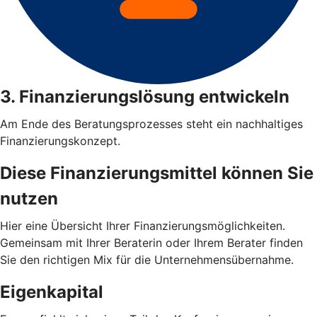
3. Finanzierungslösung entwickeln
Am Ende des Beratungsprozesses steht ein nachhaltiges
Finanzierungskonzept.
Diese Finanzierungsmittel können Sie
nutzen
Hier eine Übersicht Ihrer Finanzierungsmöglichkeiten.
Gemeinsam mit Ihrer Beraterin oder Ihrem Berater finden
Sie den richtigen Mix für die Unternehmensübernahme.
Eigenkapital