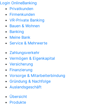
Login OnlineBanking
Privatkunden
Firmenkunden
VR-Private Banking
Bauen & Wohnen
Banking
Meine Bank
Service & Mehrwerte
Zahlungsverkehr
Vermögen & Eigenkapital
Versicherung
Finanzierung
Vorsorge & Mitarbeiterbindung
Gründung & Nachfolge
Auslandsgeschäft
Übersicht
Produkte