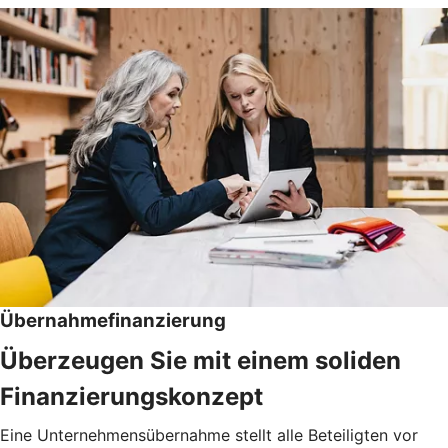
Übernahmefinanzierung
Überzeugen Sie mit einem soliden
Finanzierungskonzept
Eine Unternehmensübernahme stellt alle Beteiligten vor