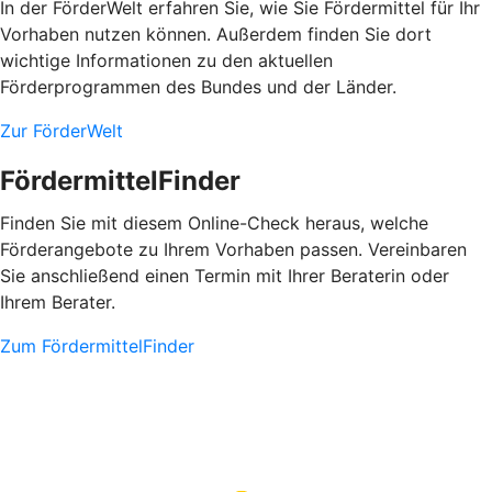
In der FörderWelt erfahren Sie, wie Sie Fördermittel für Ihr
Vorhaben nutzen können. Außerdem finden Sie dort
wichtige Informationen zu den aktuellen
Förderprogrammen des Bundes und der Länder.
Zur FörderWelt
FördermittelFinder
Finden Sie mit diesem Online-Check heraus, welche
Förderangebote zu Ihrem Vorhaben passen. Vereinbaren
Sie anschließend einen Termin mit Ihrer Beraterin oder
Ihrem Berater.
Zum FördermittelFinder