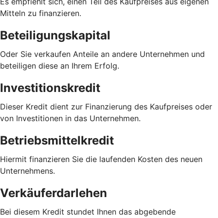
Es empfiehlt sich, einen Teil des Kaufpreises aus eigenen
Mitteln zu finanzieren.
Beteiligungskapital
Oder Sie verkaufen Anteile an andere Unternehmen und
beteiligen diese an Ihrem Erfolg.
Investitionskredit
Dieser Kredit dient zur Finanzierung des Kaufpreises oder
von Investitionen in das Unternehmen.
Betriebsmittelkredit
Hiermit finanzieren Sie die laufenden Kosten des neuen
Unternehmens.
Verkäuferdarlehen
Bei diesem Kredit stundet Ihnen das abgebende