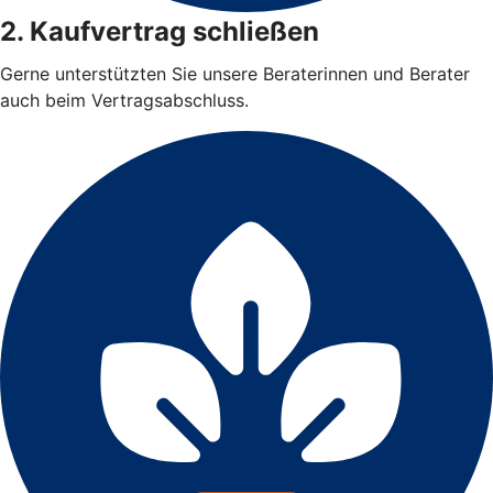
2. Kaufvertrag schließen
Gerne unterstützten Sie unsere Beraterinnen und Berater
auch beim Vertragsabschluss.