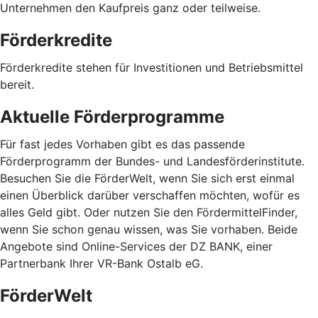
Unternehmen den Kaufpreis ganz oder teilweise.
Förderkredite
Förderkredite stehen für Investitionen und Betriebsmittel
bereit.
Aktuelle Förderprogramme
Für fast jedes Vorhaben gibt es das passende
Förderprogramm der Bundes- und Landesförderinstitute.
Besuchen Sie die FörderWelt, wenn Sie sich erst einmal
einen Überblick darüber verschaffen möchten, wofür es
alles Geld gibt. Oder nutzen Sie den FördermittelFinder,
wenn Sie schon genau wissen, was Sie vorhaben. Beide
Angebote sind Online-Services der DZ BANK, einer
Partnerbank Ihrer VR-Bank Ostalb eG.
FörderWelt