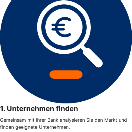
1. Unternehmen finden
Gemeinsam mit Ihrer Bank analysieren Sie den Markt und
finden geeignete Unternehmen.