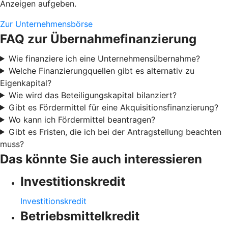
Anzeigen aufgeben.
Zur Unternehmensbörse
FAQ zur Übernahmefinanzierung
Wie finanziere ich eine Unternehmensübernahme?
Welche Finanzierungquellen gibt es alternativ zu
Eigenkapital?
Wie wird das Beteiligungskapital bilanziert?
Gibt es Fördermittel für eine Akquisitionsfinanzierung?
Wo kann ich Fördermittel beantragen?
Gibt es Fristen, die ich bei der Antragstellung beachten
muss?
Das könnte Sie auch interessieren
Investitionskredit
Investitionskredit
Betriebsmittelkredit