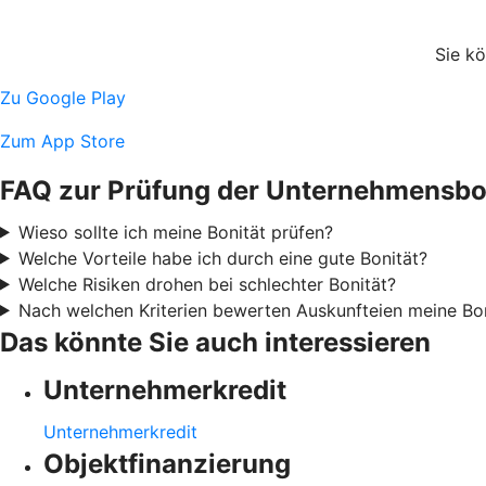
Sie k
Zu Google Play
Zum App Store
FAQ zur Prüfung der Unternehmensbo
Wieso sollte ich meine Bonität prüfen?
Welche Vorteile habe ich durch eine gute Bonität?
Welche Risiken drohen bei schlechter Bonität?
Nach welchen Kriterien bewerten Auskunfteien meine Bo
Das könnte Sie auch interessieren
Unternehmerkredit
Unternehmerkredit
Objektfinanzierung