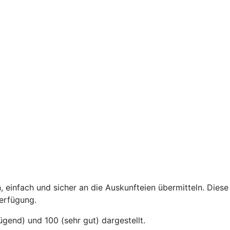
einfach und sicher an die Auskunfteien übermitteln. Diese
erfügung.
end) und 100 (sehr gut) dargestellt.