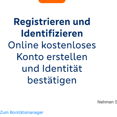
Nehmen Si
Zum Bonitätsmanager