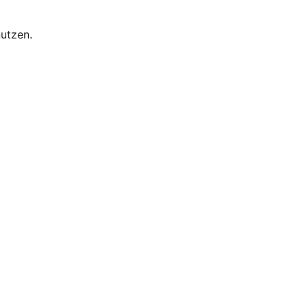
utzen.