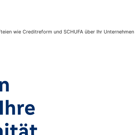
unfteien wie Creditreform und SCHUFA über Ihr Unternehmen