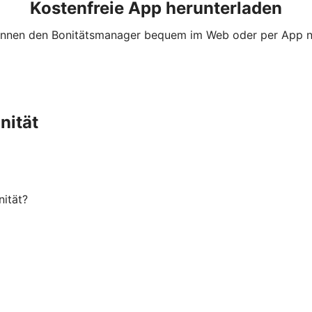
Kostenfreie App herunterladen
önnen den Bonitätsmanager bequem im Web oder per App n
nität
nität?