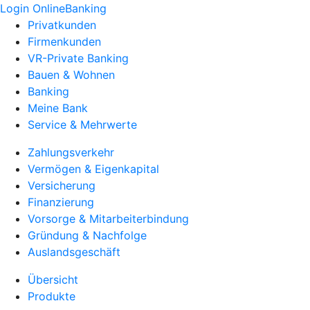
Login OnlineBanking
Privatkunden
Firmenkunden
VR-Private Banking
Bauen & Wohnen
Banking
Meine Bank
Service & Mehrwerte
Zahlungsverkehr
Vermögen & Eigenkapital
Versicherung
Finanzierung
Vorsorge & Mitarbeiterbindung
Gründung & Nachfolge
Auslandsgeschäft
Übersicht
Produkte