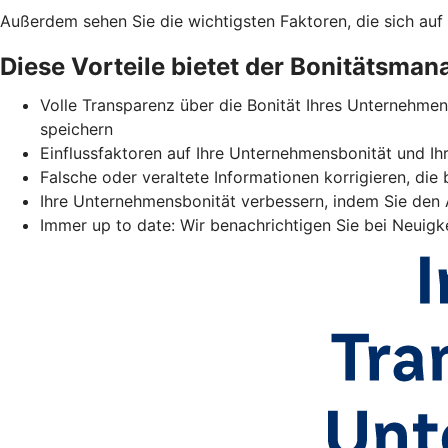
Außerdem sehen Sie die wichtigsten Faktoren, die sich auf
Diese Vorteile bietet der Bonitätsman
Volle Transparenz über die Bonität Ihres Unternehme
speichern
Einflussfaktoren auf Ihre Unternehmensbonität und I
Falsche oder veraltete Informationen korrigieren, die
Ihre Unternehmensbonität verbessern, indem Sie den
Immer up to date: Wir benachrichtigen Sie bei Neuigke