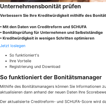
Unternehmensbonität prüfen
Verbessern Sie Ihre Kreditwürdigkeit mithilfe des Bonit
• Mit den Daten von Creditreform und SCHUFA
• Bonitätsprüfung für Unternehmen und Selbstständige
• Kreditwürdigkeit in wenigen Schritten optimieren
Jetzt loslegen
So funktioniert's
Ihre Vorteile
Registrierung und Download
So funktioniert der Bonitätsmanager
Mithilfe des Bonitätsmanagers können Sie Informationen zu
aktualisieren dann anhand der neuen Daten Ihre Scorebewe
Der aktualisierte Creditreform- und SCHUFA-Score wird da