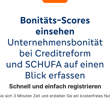
Schnell und einfach registrieren
e sich 3 Minuten Zeit und erstellen Sie ein kostenfreies Nu