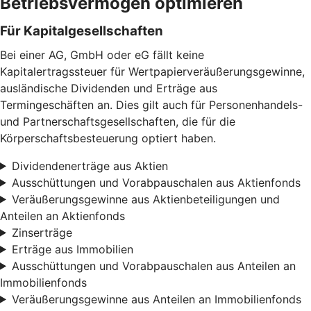
Betriebsvermögen optimieren
Für Kapitalgesellschaften
Bei einer AG, GmbH oder eG fällt keine
Kapitalertragssteuer für Wertpapierveräußerungsgewinne,
ausländische Dividenden und Erträge aus
Termingeschäften an. Dies gilt auch für Personenhandels-
und Partnerschaftsgesellschaften, die für die
Körperschaftsbesteuerung optiert haben.
Dividendenerträge aus Aktien
Ausschüttungen und Vorabpauschalen aus Aktienfonds
Veräußerungsgewinne aus Aktienbeteiligungen und
Anteilen an Aktienfonds
Zinserträge
Erträge aus Immobilien
Ausschüttungen und Vorabpauschalen aus Anteilen an
Immobilienfonds
Veräußerungsgewinne aus Anteilen an Immobilienfonds