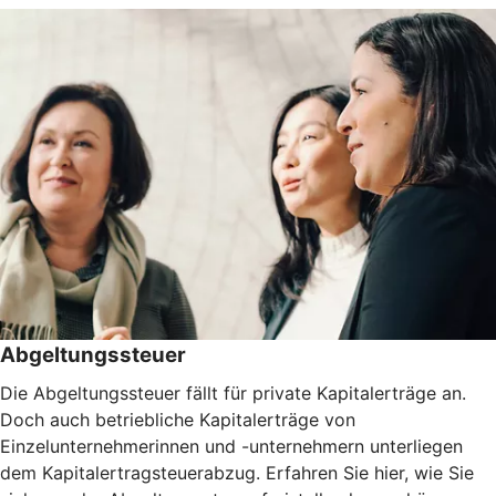
Abgeltungssteuer
Die Abgeltungssteuer fällt für private Kapitalerträge an.
Doch auch betriebliche Kapitalerträge von
Einzelunternehmerinnen und -unternehmern unterliegen
dem Kapitalertragsteuerabzug. Erfahren Sie hier, wie Sie