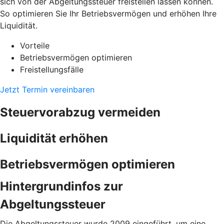
sich von der Abgeltungssteuer freistellen lassen können.
So optimieren Sie Ihr Betriebsvermögen und erhöhen Ihre
Liquidität.
Vorteile
Betriebsvermögen optimieren
Freistellungsfälle
Jetzt Termin vereinbaren
Steuervorabzug vermeiden
Liquidität erhöhen
Betriebsvermögen optimieren
Hintergrundinfos zur
Abgeltungssteuer
Die Abgeltungssteuer wurde 2009 eingeführt, um eine