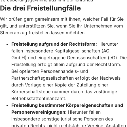
Die drei Freistellungfälle
Wir prüfen gern gemeinsam mit Ihnen, welcher Fall für Sie
gilt, und unterstützen Sie, wenn Sie Ihr Unternehmen vom
Steuerabzug freistellen lassen möchten.
Freistellung aufgrund der Rechtsform:
Hierunter
fallen insbesondere Kapitalgesellschaften (AG,
GmbH) und eingetragene Genossenschaften (eG). Die
Freistellung erfolgt allein aufgrund der Rechtsform.
Bei optierten Personenhandels- und
Partnerschaftsgesellschaften erfolgt der Nachweis
durch Vorlage einer Kopie der Zuteilung einer
Körperschaftsteuernummer durch das zuständige
Betriebsstättenfinanzamt.
Freistellung bestimmter Körpereigenschaften und
Personenvereinigungen:
Hierunter fallen
insbesondere sonstige juristische Personen des
privaten Rechts, nicht rechtsfähige Vereine, Anstalten,