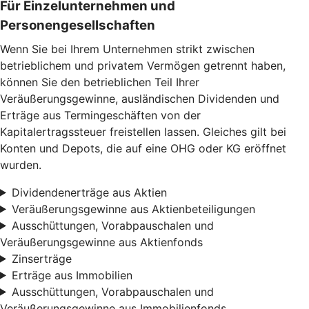
Für Einzelunternehmen und
Personengesellschaften
Wenn Sie bei Ihrem Unternehmen strikt zwischen
betrieblichem und privatem Vermögen getrennt haben,
können Sie den betrieblichen Teil Ihrer
Veräußerungsgewinne, ausländischen Dividenden und
Erträge aus Termingeschäften von der
Kapitalertragssteuer freistellen lassen. Gleiches gilt bei
Konten und Depots, die auf eine OHG oder KG eröffnet
wurden.
Dividendenerträge aus Aktien
Veräußerungsgewinne aus Aktienbeteiligungen
Ausschüttungen, Vorabpauschalen und
Veräußerungsgewinne aus Aktienfonds
Zinserträge
Erträge aus Immobilien
Ausschüttungen, Vorabpauschalen und
Veräußerungsgewinne aus Immobilienfonds