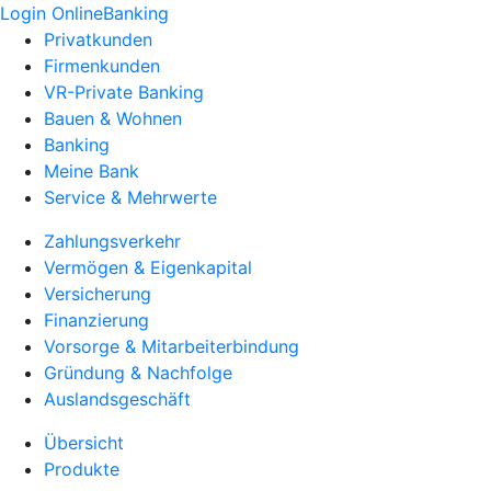
Login OnlineBanking
Privatkunden
Firmenkunden
VR-Private Banking
Bauen & Wohnen
Banking
Meine Bank
Service & Mehrwerte
Zahlungsverkehr
Vermögen & Eigenkapital
Versicherung
Finanzierung
Vorsorge & Mitarbeiterbindung
Gründung & Nachfolge
Auslandsgeschäft
Übersicht
Produkte