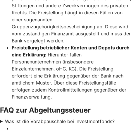
Stiftungen und andere Zweckvermögen des privaten
Rechts. Die Freistellung hängt in diesen Fällen von
einer sogenannten
Gruppenzugehörigkeitsbescheinigung ab. Diese wird
vom zuständigen Finanzamt ausgestellt und muss der
Bank vorgelegt werden.
Freistellung betrieblicher Konten und Depots durch
eine Erklärung:
Hierunter fallen
Personenunternehmen (insbesondere
Einzelunternehmen, oHG, KG). Die Freistellung
erfordert eine Erklärung gegenüber der Bank nach
amtlichem Muster. Über diese Freistellungsfälle
erfolgen zudem Kontrollmitteilungen gegenüber der
Finanzverwaltung.
FAQ zur Abgeltungssteuer
Was ist die Vorabpauschale bei Investmentfonds?