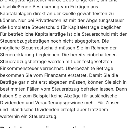
abschließende Besteuerung von Erträgen aus
Kapitalanlagen direkt an der Quelle gewährleisten zu
können. Nur bei Privatleuten ist mit der Abgeltungssteuer
die komplette Steuerschuld für Kapitalerträge beglichen.
Für betriebliche Kapitalerträge ist die Steuerschuld mit den
Steuerabzugsbeträgen noch nicht abgegolten. Die
mögliche Steuerrestschuld müssen Sie im Rahmen der
Steuererklärung begleichen. Die bereits einbehaltenen
Steuerabzugsbeträge werden mit der festgesetzten
Einkommensteuer verrechnet. Überbezahlte Beträge
bekommen Sie vom Finanzamt erstattet. Damit Sie die
Beträge gar nicht erst abgeben müssen, können Sie sich in
bestimmten Fällen vom Steuerabzug befreien lassen. Dann
haben Sie zum Beispiel keine Abzüge für ausländische
Dividenden und Veräußerungsgewinne mehr. Für Zinsen
und inländische Dividenden erfolgt aber trotzdem
weiterhin ein Steuerabzug.