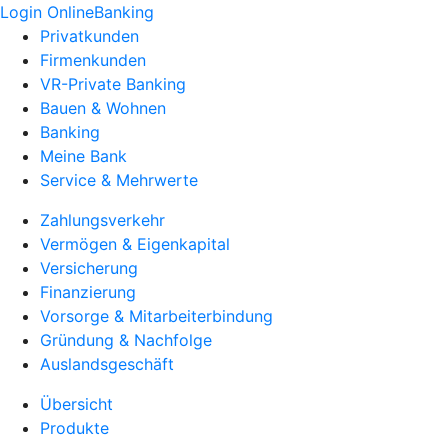
Login OnlineBanking
Privatkunden
Firmenkunden
VR-Private Banking
Bauen & Wohnen
Banking
Meine Bank
Service & Mehrwerte
Zahlungsverkehr
Vermögen & Eigenkapital
Versicherung
Finanzierung
Vorsorge & Mitarbeiterbindung
Gründung & Nachfolge
Auslandsgeschäft
Übersicht
Produkte