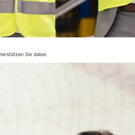
terstützen Sie dabei.