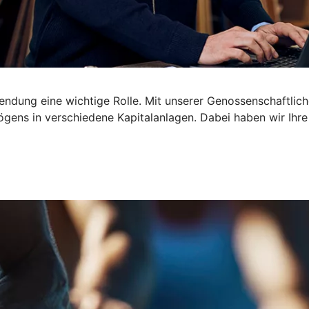
dung eine wichtige Rolle. Mit unserer Genossenschaftliche
gens in verschiedene Kapitalanlagen. Dabei haben wir Ihre