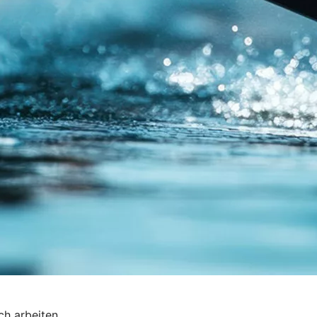
ch arbeiten.