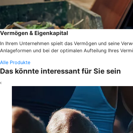
Vermögen & Eigenkapital
In Ihrem Unternehmen spielt das Vermögen und seine Verwen
Anlageformen und bei der optimalen Aufteilung Ihres Vermö
Alle Produkte
Das könnte interessant für Sie sein
‹