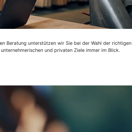
n Beratung unterstützen wir Sie bei der Wahl der richtigen
 unternehmerischen und privaten Ziele immer im Blick.