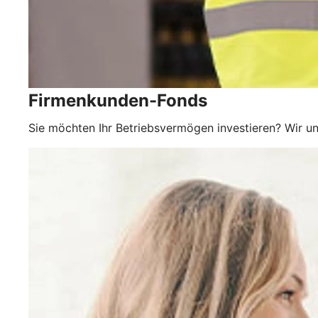
Firmenkunden-Fonds
Sie möchten Ihr Betriebsvermögen investieren? Wir un