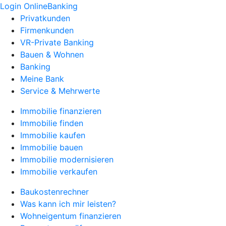
Login OnlineBanking
Privatkunden
Firmenkunden
VR-Private Banking
Bauen & Wohnen
Banking
Meine Bank
Service & Mehrwerte
Immobilie finanzieren
Immobilie finden
Immobilie kaufen
Immobilie bauen
Immobilie modernisieren
Immobilie verkaufen
Baukostenrechner
Was kann ich mir leisten?
Wohneigentum finanzieren