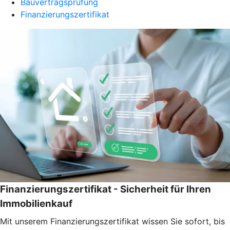
Bauvertragsprüfung
Finanzierungszertifikat
Finanzierungszertifikat - Sicherheit für Ihren
Immobilienkauf
Mit unserem Finanzierungszertifikat wissen Sie sofort, bis