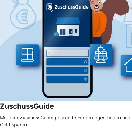
ZuschussGuide
Mit dem ZuschussGuide passende Förderungen finden und
Geld sparen