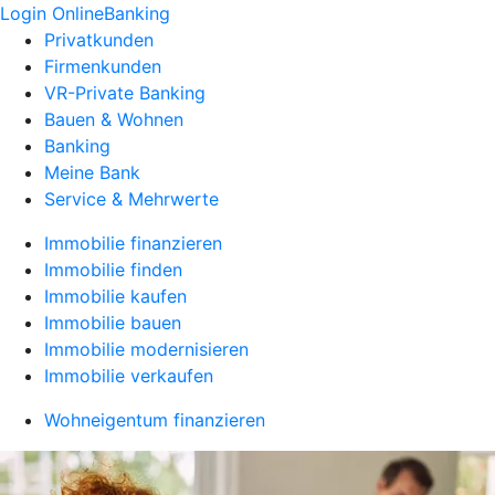
Login OnlineBanking
Privatkunden
Firmenkunden
VR-Private Banking
Bauen & Wohnen
Banking
Meine Bank
Service & Mehrwerte
Immobilie finanzieren
Immobilie finden
Immobilie kaufen
Immobilie bauen
Immobilie modernisieren
Immobilie verkaufen
Wohneigentum finanzieren