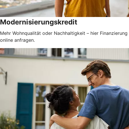
Modernisierungskredit
Mehr Wohnqualität oder Nachhaltigkeit – hier Finanzierung
online anfragen.