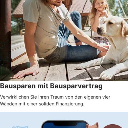
Bausparen mit Bausparvertrag
Verwirklichen Sie Ihren Traum von den eigenen vier
Wänden mit einer soliden Finanzierung.