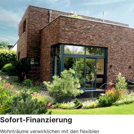
Sofort-Finanzierung
Wohnträume verwirklichen mit den flexiblen