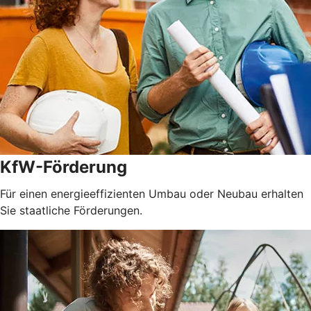
KfW-Förderung
Für einen energieeffizienten Umbau oder Neubau erhalten
Sie staatliche Förderungen.