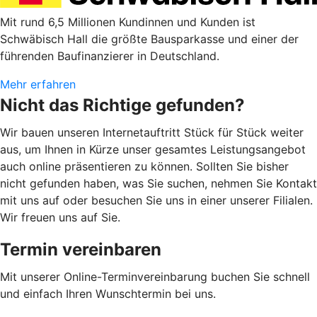
Mit rund 6,5 Millionen Kundinnen und Kunden ist
Schwäbisch Hall die größte Bausparkasse und einer der
führenden Baufinanzierer in Deutschland.
Mehr erfahren
Nicht das Richtige gefunden?
Wir bauen unseren Internetauftritt Stück für Stück weiter
aus, um Ihnen in Kürze unser gesamtes Leistungsangebot
auch online präsentieren zu können. Sollten Sie bisher
nicht gefunden haben, was Sie suchen, nehmen Sie Kontakt
mit uns auf oder besuchen Sie uns in einer unserer Filialen.
Wir freuen uns auf Sie.
Termin vereinbaren
Mit unserer Online-Terminvereinbarung buchen Sie schnell
und einfach Ihren Wunschtermin bei uns.