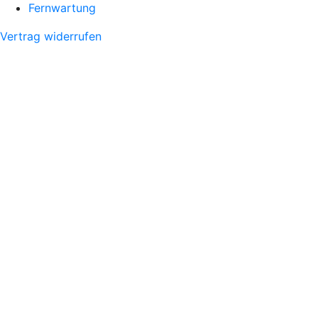
Fernwartung
Vertrag widerrufen