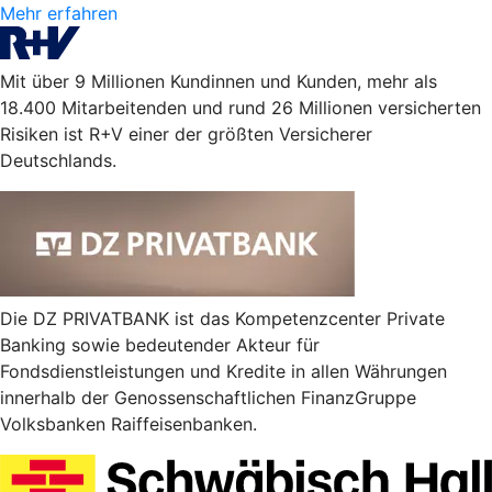
Mehr erfahren
Mit über 9 Millionen Kundinnen und Kunden, mehr als
18.400 Mitarbeitenden und rund 26 Millionen versicherten
Risiken ist R+V einer der größten Versicherer
Deutschlands.
Die DZ PRIVATBANK ist das Kompetenzcenter Private
Banking sowie bedeutender Akteur für
Fondsdienstleistungen und Kredite in allen Währungen
innerhalb der Genossenschaftlichen FinanzGruppe
Volksbanken Raiffeisenbanken.