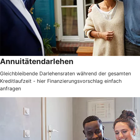
Annuitätendarlehen
Gleichbleibende Darlehensraten während der gesamten
Kreditlaufzeit - hier Finanzierungsvorschlag einfach
anfragen