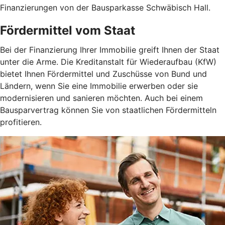
Finanzierungen von der Bausparkasse Schwäbisch Hall.
Fördermittel vom Staat
Bei der Finanzierung Ihrer Immobilie greift Ihnen der Staat
unter die Arme. Die Kreditanstalt für Wiederaufbau (KfW)
bietet Ihnen Fördermittel und Zuschüsse von Bund und
Ländern, wenn Sie eine Immobilie erwerben oder sie
modernisieren und sanieren möchten. Auch bei einem
Bausparvertrag können Sie von staatlichen Fördermitteln
profitieren.