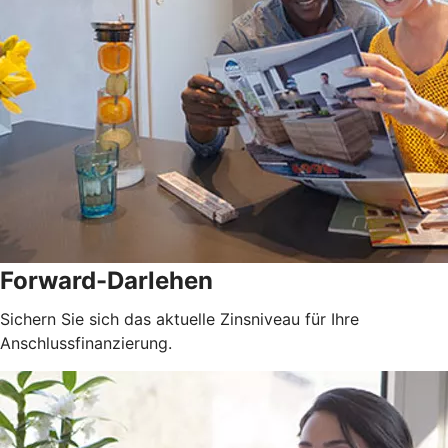
Forward-Darlehen
Sichern Sie sich das aktuelle Zinsniveau für Ihre
Anschlussfinanzierung.