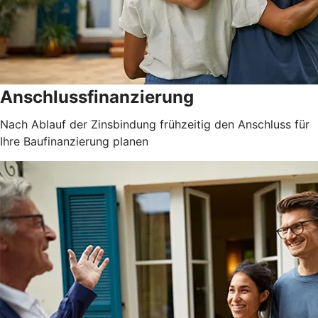
Anschlussfinanzierung
Nach Ablauf der Zinsbindung frühzeitig den Anschluss für
Ihre Baufinanzierung planen