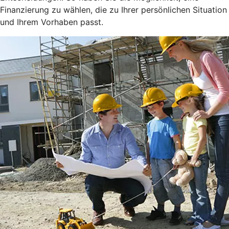
Finanzierung zu wählen, die zu Ihrer persönlichen Situation
und Ihrem Vorhaben passt.