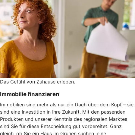
Das Gefühl von Zuhause erleben.
Immobilie finanzieren
Immobilien sind mehr als nur ein Dach über dem Kopf – sie
sind eine Investition in Ihre Zukunft. Mit den passenden
Produkten und unserer Kenntnis des regionalen Marktes
sind Sie für diese Entscheidung gut vorbereitet. Ganz
gleich, ob Sie ein Haus im Grünen suchen, eine