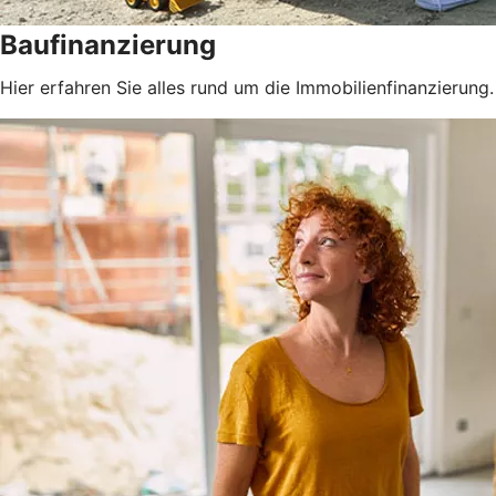
Baufinanzierung
Hier erfahren Sie alles rund um die Immobilienfinanzierung.