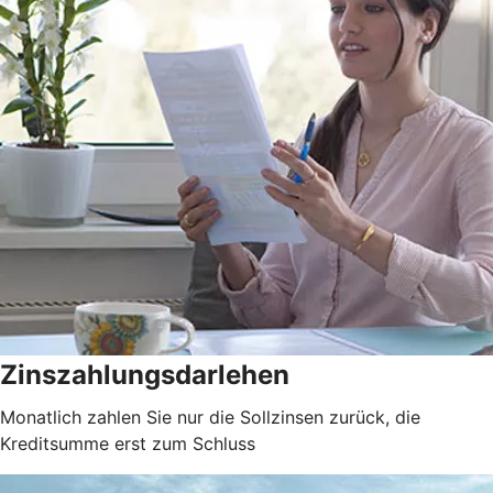
Zinszahlungsdarlehen
Monatlich zahlen Sie nur die Sollzinsen zurück, die
Kreditsumme erst zum Schluss