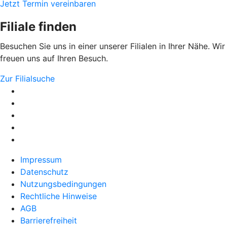
Jetzt Termin vereinbaren
Filiale finden
Besuchen Sie uns in einer unserer Filialen in Ihrer Nähe. Wir
freuen uns auf Ihren Besuch.
Zur Filialsuche
Impressum
Datenschutz
Nutzungsbedingungen
Rechtliche Hinweise
AGB
Barrierefreiheit