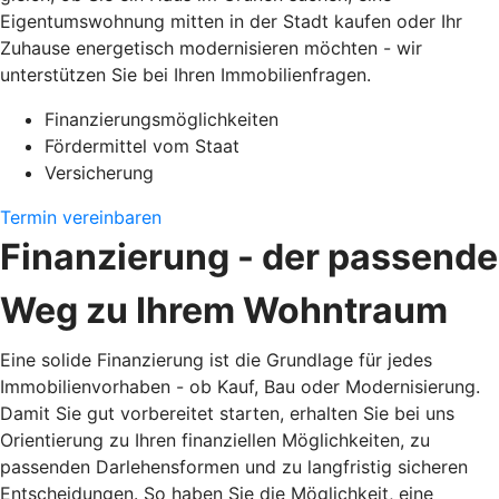
Eigentumswohnung mitten in der Stadt kaufen oder Ihr
Zuhause energetisch modernisieren möchten - wir
unterstützen Sie bei Ihren Immobilienfragen.
Finanzierungsmöglichkeiten
Fördermittel vom Staat
Versicherung
Termin vereinbaren
Finanzierung - der passende
Weg zu Ihrem Wohntraum
Eine solide Finanzierung ist die Grundlage für jedes
Immobilienvorhaben - ob Kauf, Bau oder Modernisierung.
Damit Sie gut vorbereitet starten, erhalten Sie bei uns
Orientierung zu Ihren finanziellen Möglichkeiten, zu
passenden Darlehensformen und zu langfristig sicheren
Entscheidungen. So haben Sie die Möglichkeit, eine