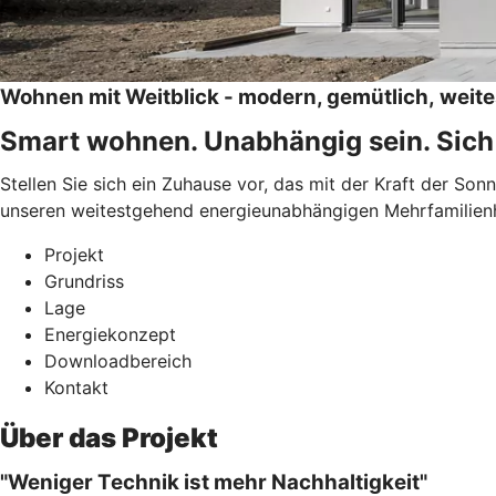
Wohnen mit Weitblick - modern, gemütlich, wei
Smart wohnen. Unabhängig sein. Sich
Stellen Sie sich ein Zuhause vor, das mit der Kraft der S
unseren weitestgehend energieunabhängigen Mehrfamilienh
Projekt
Grundriss
Lage
Energiekonzept
Downloadbereich
Kontakt
Über das Projekt
"Weniger Technik ist mehr Nachhaltigkeit"