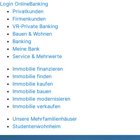
Login OnlineBanking
Privatkunden
Firmenkunden
VR-Private Banking
Bauen & Wohnen
Banking
Meine Bank
Service & Mehrwerte
Immobilie finanzieren
Immobilie finden
Immobilie kaufen
Immobilie bauen
Immobilie modernisieren
Immobilie verkaufen
Unsere Mehrfamilienhäuser
Studentenwohnheim