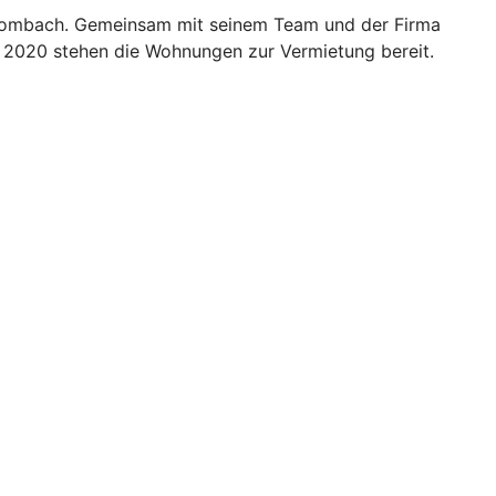
terrombach. Gemeinsam mit seinem Team und der Firma
z 2020 stehen die Wohnungen zur Vermietung bereit.