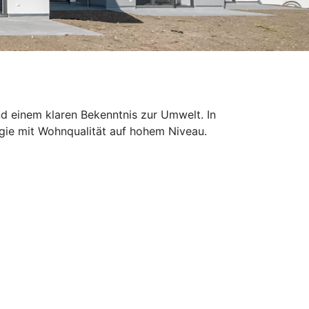
nd einem klaren Bekenntnis zur Umwelt. In
gie mit Wohnqualität auf hohem Niveau.