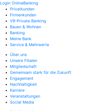
Login OnlineBanking
Privatkunden
Firmenkunden
VR-Private Banking
Bauen & Wohnen
Banking
Meine Bank
Service & Mehrwerte
Über uns
Unsere Filialen
Mitgliedschaft
Gemeinsam stark für die Zukunft
Engagement
Nachhaltigkeit
Karriere
Veranstaltungen
Social Media