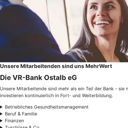
Unsere Mitarbeitenden sind uns MehrWert
Die VR-Bank Ostalb eG
Unsere Mitarbeitende sind mehr als ein Teil der Bank - si
investieren kontinuierlich in Fort- und Weiterbildung.
Betriebliches Gesundheitsmanagement
Beruf & Familie
Finanzen
Zuschüsse & Co.