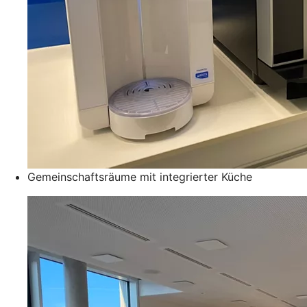
Gemeinschaftsräume mit integrierter Küche