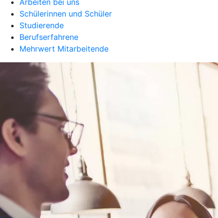
Arbeiten bei uns
Schülerinnen und Schüler
Studierende
Berufserfahrene
Mehrwert Mitarbeitende