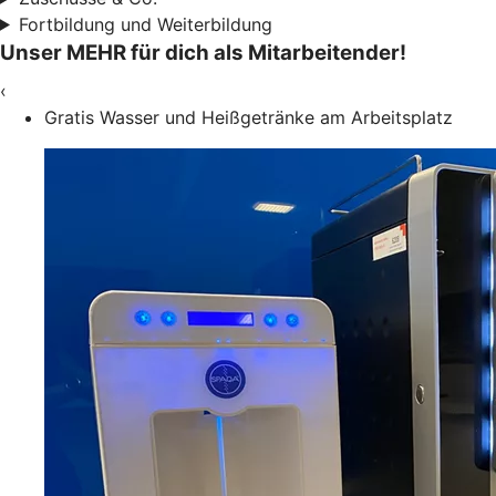
Fortbildung und Weiterbildung
Unser MEHR für dich als Mitarbeitender!
‹
Gratis Wasser und Heißgetränke am Arbeitsplatz