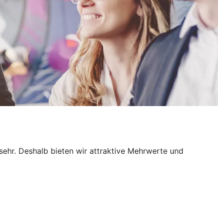
sehr. Deshalb bieten wir attraktive Mehrwerte und