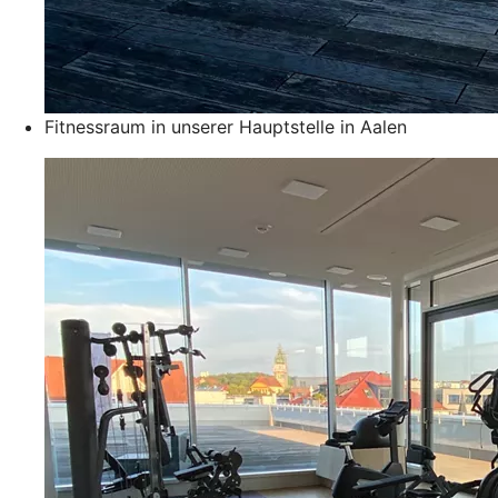
Fitnessraum in unserer Hauptstelle in Aalen