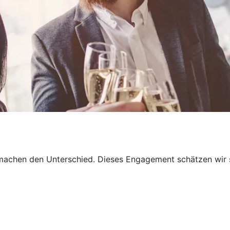
e machen den Unterschied. Dieses Engagement schätzen wir 