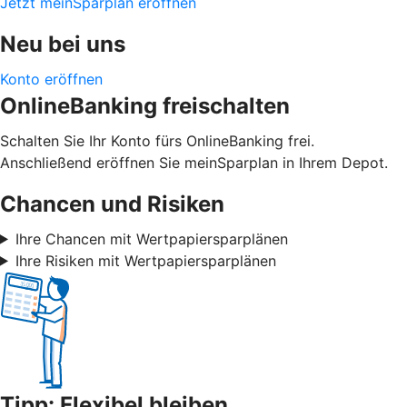
Jetzt meinSparplan eröffnen
Neu bei uns
Konto eröffnen
OnlineBanking freischalten
Schalten Sie Ihr Konto fürs OnlineBanking frei.
Anschließend eröffnen Sie meinSparplan in Ihrem Depot.
Chancen und Risiken
Ihre Chancen mit Wertpapiersparplänen
Ihre Risiken mit Wertpapiersparplänen
Tipp: Flexibel bleiben