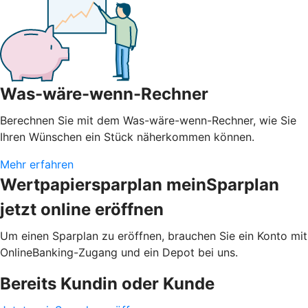
Was-wäre-wenn-Rechner
Berechnen Sie mit dem Was-wäre-wenn-Rechner, wie Sie
Ihren Wünschen ein Stück näherkommen können.
Mehr erfahren
Wertpapiersparplan meinSparplan
jetzt online eröffnen
Um einen Sparplan zu eröffnen, brauchen Sie ein Konto mit
OnlineBanking-Zugang und ein Depot bei uns.
Bereits Kundin oder Kunde