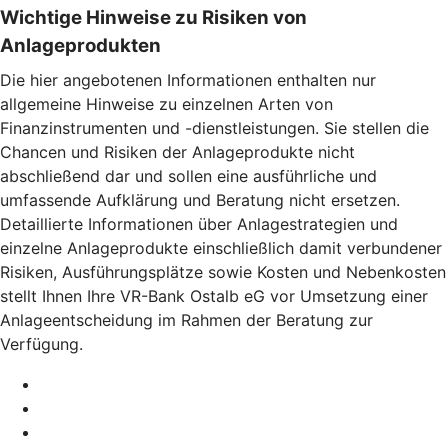
Wichtige Hinweise zu Risiken von
Anlageprodukten
Die hier angebotenen Informationen enthalten nur
allgemeine Hinweise zu einzelnen Arten von
Finanzinstrumenten und -dienstleistungen. Sie stellen die
Chancen und Risiken der Anlageprodukte nicht
abschließend dar und sollen eine ausführliche und
umfassende Aufklärung und Beratung nicht ersetzen.
Detaillierte Informationen über Anlagestrategien und
einzelne Anlageprodukte einschließlich damit verbundener
Risiken, Ausführungsplätze sowie Kosten und Nebenkosten
stellt Ihnen Ihre VR-Bank Ostalb eG vor Umsetzung einer
Anlageentscheidung im Rahmen der Beratung zur
Verfügung.