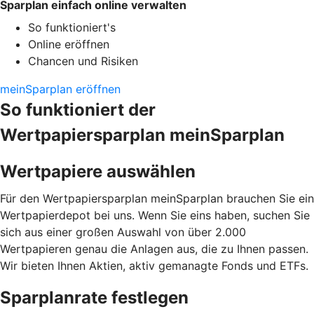
Sparplan einfach online verwalten
So funktioniert's
Online eröffnen
Chancen und Risiken
meinSparplan eröffnen
So funktioniert der
Wertpapiersparplan meinSparplan
Wertpapiere auswählen
Für den Wertpapiersparplan meinSparplan brauchen Sie ein
Wertpapierdepot bei uns. Wenn Sie eins haben, suchen Sie
sich aus einer großen Auswahl von über 2.000
Wertpapieren genau die Anlagen aus, die zu Ihnen passen.
Wir bieten Ihnen Aktien, aktiv gemanagte Fonds und ETFs.
Sparplanrate festlegen