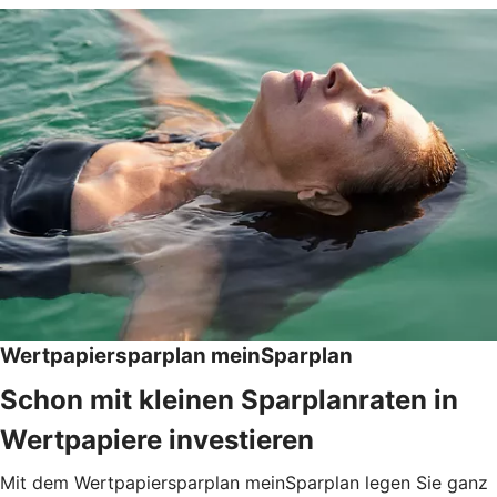
Wertpapiersparplan meinSparplan
Schon mit kleinen Sparplanraten in
Wertpapiere investieren
Mit dem Wertpapiersparplan meinSparplan legen Sie ganz