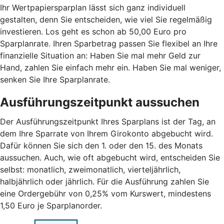
Ihr Wertpapiersparplan lässt sich ganz individuell
gestalten, denn Sie entscheiden, wie viel Sie regelmäßig
investieren. Los geht es schon ab 50,00 Euro pro
Sparplanrate. Ihren Sparbetrag passen Sie flexibel an Ihre
finanzielle Situation an: Haben Sie mal mehr Geld zur
Hand, zahlen Sie einfach mehr ein. Haben Sie mal weniger,
senken Sie Ihre Sparplanrate.
Ausführungszeitpunkt aussuchen
Der Ausführungszeitpunkt Ihres Sparplans ist der Tag, an
dem Ihre Sparrate von Ihrem Girokonto abgebucht wird.
Dafür können Sie sich den 1. oder den 15. des Monats
aussuchen. Auch, wie oft abgebucht wird, entscheiden Sie
selbst: monatlich, zweimonatlich, vierteljährlich,
halbjährlich oder jährlich. Für die Ausführung zahlen Sie
eine Ordergebühr von 0,25% vom Kurswert, mindestens
1,50 Euro je Sparplanorder.