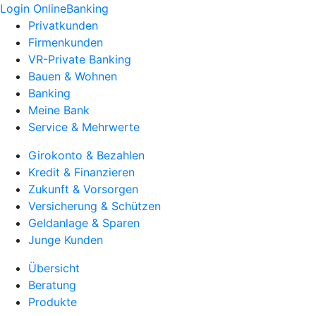
Login OnlineBanking
Privatkunden
Firmenkunden
VR-Private Banking
Bauen & Wohnen
Banking
Meine Bank
Service & Mehrwerte
Girokonto & Bezahlen
Kredit & Finanzieren
Zukunft & Vorsorgen
Versicherung & Schützen
Geldanlage & Sparen
Junge Kunden
Übersicht
Beratung
Produkte