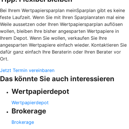
Bei Ihrem Wertpapiersparplan meinSparplan gibt es keine
feste Laufzeit. Wenn Sie mit Ihren Sparplanraten mal eine
Weile aussetzen oder Ihren Wertpapiersparplan auflösen
wollen, bleiben Ihre bisher angesparten Wertpapiere in
Ihrem Depot. Wenn Sie wollen, verkaufen Sie Ihre
angesparten Wertpapiere einfach wieder. Kontaktieren Sie
dafür ganz einfach Ihre Beraterin oder Ihren Berater vor
Ort.
Jetzt Termin vereinbaren
Das könnte Sie auch interessieren
Wertpapierdepot
Wertpapierdepot
Brokerage
Brokerage