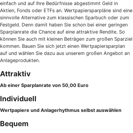
einfach und auf Ihre Bedürfnisse abgestimmt Geld in
Aktien, Fonds oder ETFs an. Wertpapiersparpläne sind eine
sinnvolle Alternative zum klassischen Sparbuch oder zum
Festgeld. Denn damit haben Sie schon bei einer geringen
Sparplanrate die Chance auf eine attraktive Rendite. So
können Sie auch mit kleinen Beträgen zum großen Sparziel
kommen. Bauen Sie sich jetzt einen Wertpapiersparplan
auf und wählen Sie dazu aus unserem großen Angebot an
Anlageprodukten.
Attraktiv
Ab einer Sparplanrate von 50,00 Euro
Individuell
Wertpapiere und Anlagerhythmus selbst auswählen
Bequem