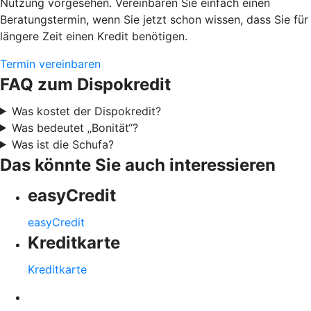
Nutzung vorgesehen. Vereinbaren Sie einfach einen
Beratungstermin, wenn Sie jetzt schon wissen, dass Sie für
längere Zeit einen Kredit benötigen.
Termin vereinbaren
FAQ zum Dispokredit
Was kostet der Dispokredit?
Was bedeutet „Bonität“?
Was ist die Schufa?
Das könnte Sie auch interessieren
easyCredit
easyCredit
Kreditkarte
Kreditkarte