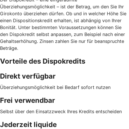
Überziehungsmöglichkeit – ist der Betrag, um den Sie Ihr
Girokonto überziehen dürfen. Ob und in welcher Höhe Sie
einen Dispositionskredit erhalten, ist abhängig von Ihrer
Bonität. Unter bestimmten Voraussetzungen können Sie
den Dispokredit selbst anpassen, zum Beispiel nach einer
Gehaltserhöhung. Zinsen zahlen Sie nur für beanspruchte
Beträge.
Vorteile des Dispokredits
Direkt verfügbar
Überziehungsmöglichkeit bei Bedarf sofort nutzen
Frei verwendbar
Selbst über den Einsatzzweck Ihres Kredits entscheiden
Jederzeit liquide