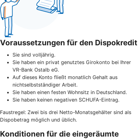
Voraussetzungen für den Dispokredit
Sie sind volljährig.
Sie haben ein privat genutztes Girokonto bei Ihrer
VR-Bank Ostalb eG.
Auf dieses Konto fließt monatlich Gehalt aus
nichtselbstständiger Arbeit.
Sie haben einen festen Wohnsitz in Deutschland.
Sie haben keinen negativen SCHUFA-Eintrag.
Faustregel: Zwei bis drei Netto-Monatsgehälter sind als
Dispobetrag möglich und üblich.
Konditionen für die eingeräumte