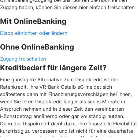
Zugang haben, können Sie diesen hier einfach freischalten.
Mit OnlineBanking
Dispo einrichten oder ändern
Ohne OnlineBanking
Zugang freischalten
Kreditbedarf für längere Zeit?
Eine günstigere Alternative zum Dispokredit ist der
Ratenkredit. Ihre VR-Bank Ostalb eG meldet sich
spätestens dann mit Finanzierungsvorschlägen bei Ihnen,
wenn Sie Ihren Dispokredit länger als sechs Monate in
Anspruch nehmen und in dieser Zeit den vereinbarten
Höchstbetrag annähernd oder gar vollständig nutzen.
Denn der Dispokredit dient dazu, Ihre finanzielle Flexibilität
kurzfristig zu verbessern und ist nicht für eine dauerhafte