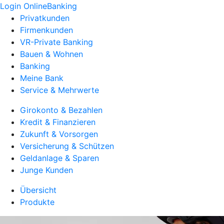
Login OnlineBanking
Privatkunden
Firmenkunden
VR-Private Banking
Bauen & Wohnen
Banking
Meine Bank
Service & Mehrwerte
Girokonto & Bezahlen
Kredit & Finanzieren
Zukunft & Vorsorgen
Versicherung & Schützen
Geldanlage & Sparen
Junge Kunden
Übersicht
Produkte