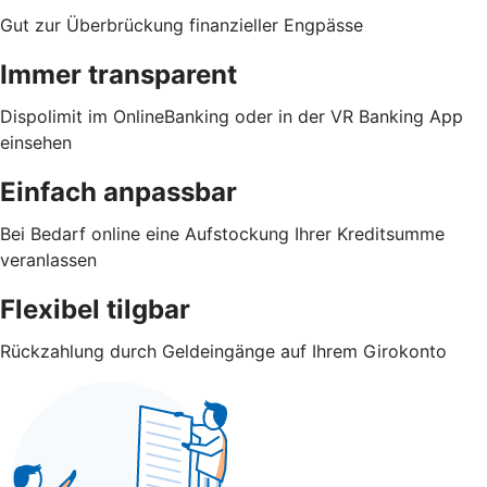
Gut zur Überbrückung finanzieller Engpässe
Immer transparent
Dispolimit im OnlineBanking oder in der VR Banking App
einsehen
Einfach anpassbar
Bei Bedarf online eine Aufstockung Ihrer Kreditsumme
veranlassen
Flexibel tilgbar
Rückzahlung durch Geldeingänge auf Ihrem Girokonto