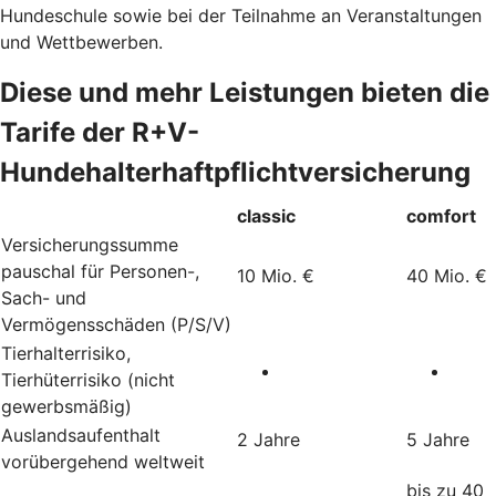
Hundeschule sowie bei der Teilnahme an Veranstaltungen
und Wettbewerben.
Diese und mehr Leistungen bieten die
Tarife der R+V-
Hundehalterhaftpflichtversicherung
classic
comfort
Versicherungssumme
pauschal für Personen-,
10 Mio. €
40 Mio. €
Sach- und
Vermögensschäden (P/S/V)
Tierhalterrisiko,
Tierhüterrisiko (nicht
gewerbsmäßig)
Auslandsaufenthalt
2 Jahre
5 Jahre
vorübergehend weltweit
bis zu 40