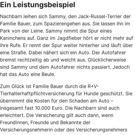
Ein Leistungsbeispiel
Nachbarn leihen sich Sammy, den Jack-Russel-Terrier der
Familie Bauer, zum Spazierengehen aus. Sie lassen ihn im
Park von der Leine. Sammy nimmt die Spur eines
Kaninchens auf. Ganz im Jagdfieber hört er nicht mehr auf
ihre Rufe. Er rennt der Spur weiter hinterher und läuft über
eine Straße. Dabei nähert sich ein Auto. Der Autofahrer
bremst rechtzeitig ab und weicht aus. Glücklicherweise
sind Sammy und dem Autofahrer nichts passiert. Jedoch
hat das Auto eine Beule.
Zum Glück ist Familie Bauer durch die R+V-
Tierhalterhaftpflichtversicherung für Hunde geschützt. Sie
übernimmt die Kosten für den Schaden am Auto –
insgesamt fast 10.000 Euro. Die Nachbarn sind auch
erleichtert. Die Versicherung gilt auch dann, wenn
Freundinnen, Freunde und Bekannte der
Versicherungsnehmerin oder des Versicherungsnehmers