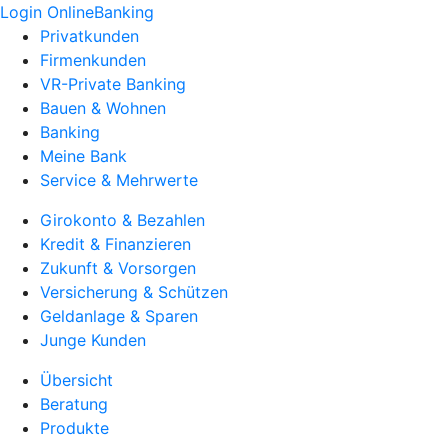
Login OnlineBanking
Privatkunden
Firmenkunden
VR-Private Banking
Bauen & Wohnen
Banking
Meine Bank
Service & Mehrwerte
Girokonto & Bezahlen
Kredit & Finanzieren
Zukunft & Vorsorgen
Versicherung & Schützen
Geldanlage & Sparen
Junge Kunden
Übersicht
Beratung
Produkte