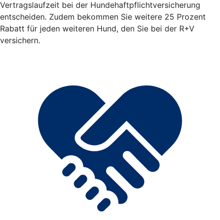
Vertragslaufzeit bei der Hundehaftpflichtversicherung
entscheiden. Zudem bekommen Sie weitere 25 Prozent
Rabatt für jeden weiteren Hund, den Sie bei der R+V
versichern.