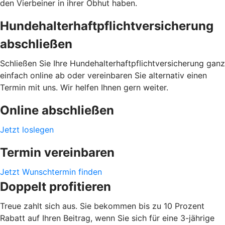
den Vierbeiner in ihrer Obhut haben.
Hundehalterhaftpflichtversicherung
abschließen
Schließen Sie Ihre Hundehalterhaftpflichtversicherung ganz
einfach online ab oder vereinbaren Sie alternativ einen
Termin mit uns. Wir helfen Ihnen gern weiter.
Online abschließen
Jetzt loslegen
Termin vereinbaren
Jetzt Wunschtermin finden
Doppelt profitieren
Treue zahlt sich aus. Sie bekommen bis zu 10 Prozent
Rabatt auf Ihren Beitrag, wenn Sie sich für eine 3-jährige