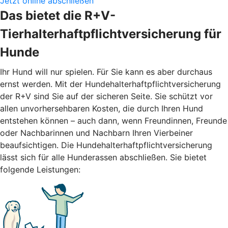
Jetzt online abschließen
Das bietet die R+V-
Tierhalterhaftpflichtversicherung für
Hunde
Ihr Hund will nur spielen. Für Sie kann es aber durchaus
ernst werden. Mit der Hundehalterhaftpflichtversicherung
der R+V sind Sie auf der sicheren Seite. Sie schützt vor
allen unvorhersehbaren Kosten, die durch Ihren Hund
entstehen können – auch dann, wenn Freundinnen, Freunde
oder Nachbarinnen und Nachbarn Ihren Vierbeiner
beaufsichtigen. Die Hundehalterhaftpflichtversicherung
lässt sich für alle Hunderassen abschließen. Sie bietet
folgende Leistungen: