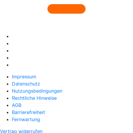
Impressum
Datenschutz
Nutzungsbedingungen
Rechtliche Hinweise
AGB
Barrierefreiheit
Fernwartung
Vertrag widerrufen