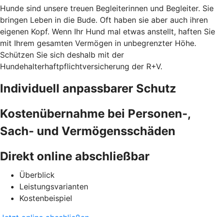
Hunde sind unsere treuen Begleiterinnen und Begleiter. Sie
bringen Leben in die Bude. Oft haben sie aber auch ihren
eigenen Kopf. Wenn Ihr Hund mal etwas anstellt, haften Sie
mit Ihrem gesamten Vermögen in unbegrenzter Höhe.
Schützen Sie sich deshalb mit der
Hundehalterhaftpflichtversicherung der R+V.
Individuell anpassbarer Schutz
Kostenübernahme bei Personen-,
Sach- und Vermögensschäden
Direkt online abschließbar
Überblick
Leistungsvarianten
Kostenbeispiel