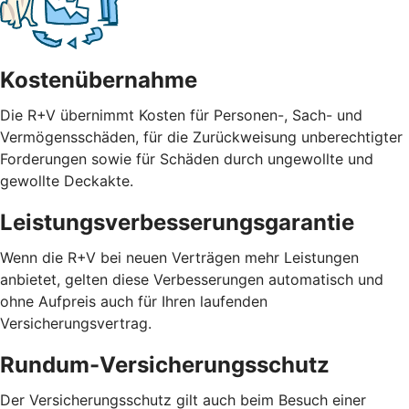
Kostenübernahme
Die R+V übernimmt Kosten für Personen-, Sach- und
Vermögensschäden, für die Zurückweisung unberechtigter
Forderungen sowie für Schäden durch ungewollte und
gewollte Deckakte.
Leistungsverbesserungsgarantie
Wenn die R+V bei neuen Verträgen mehr Leistungen
anbietet, gelten diese Verbesserungen automatisch und
ohne Aufpreis auch für Ihren laufenden
Versicherungsvertrag.
Rundum-Versicherungsschutz
Der Versicherungsschutz gilt auch beim Besuch einer