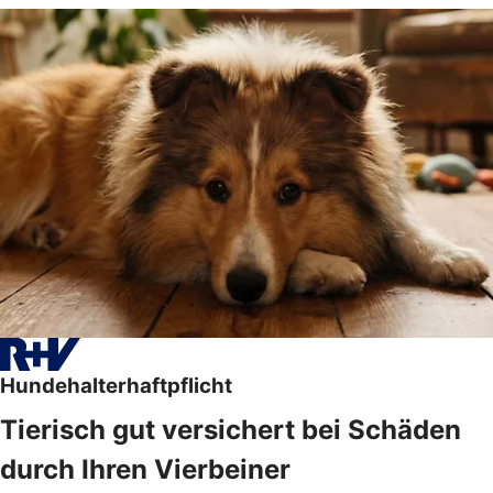
Hundehalterhaftpflicht
Tierisch gut versichert bei Schäden
durch Ihren Vierbeiner