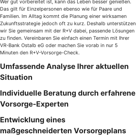
Wer gut vorbereitet ist, kann das Leben besser genießen.
Das gilt für Einzelpersonen ebenso wie für Paare und
Familien. Im Alltag kommt die Planung einer wirksamen
Zukunftsstrategie jedoch oft zu kurz. Deshalb unterstützen
wir Sie gemeinsam mit der R+V dabei, passende Lösungen
zu finden. Vereinbaren Sie einfach einen Termin mit Ihrer
VR-Bank Ostalb eG oder machen Sie vorab in nur 5
Minuten den
R+V-Vorsorge-Check.
Umfassende Analyse Ihrer aktuellen
Situation
Individuelle Beratung durch erfahrene
Vorsorge-Experten
Entwicklung eines
maßgeschneiderten Vorsorgeplans