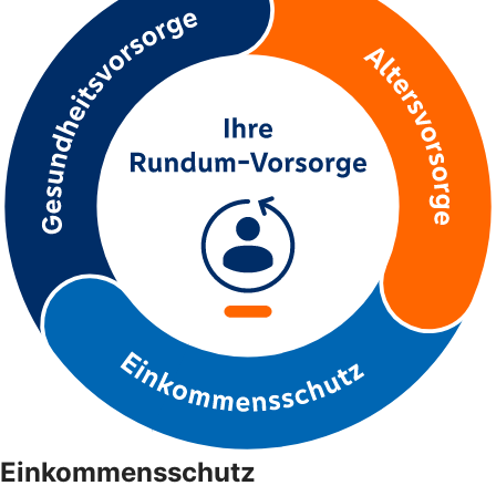
Einkommensschutz