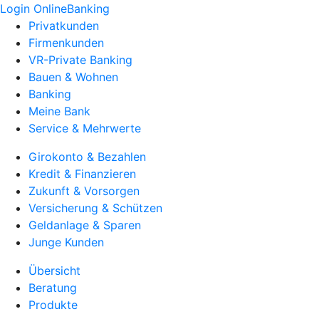
Login OnlineBanking
Privatkunden
Firmenkunden
VR-Private Banking
Bauen & Wohnen
Banking
Meine Bank
Service & Mehrwerte
Girokonto & Bezahlen
Kredit & Finanzieren
Zukunft & Vorsorgen
Versicherung & Schützen
Geldanlage & Sparen
Junge Kunden
Übersicht
Beratung
Produkte