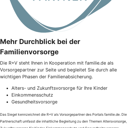
Mehr Durchblick bei der
Familienvorsorge
Die
R+V
steht Ihnen in Kooperation mit familie.de als
Vorsorgepartner zur Seite und begleitet Sie durch alle
wichtigen Phasen der Familienabsicherung.
Alters- und Zukunftsvorsorge für Ihre Kinder
Einkommensschutz
Gesundheitsvorsorge
Das Siegel kennzeichnet die
R+V
als Vorsorgepartner des Portals familie.de. Die
Partnerschaft umfasst die inhaltliche Begleitung zu den Themen Altersvorsorge,