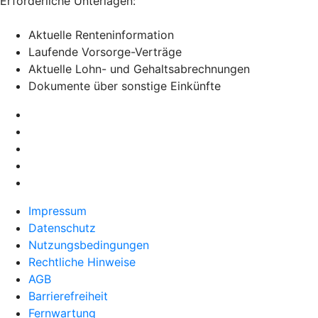
Erforderliche Unterlagen:
Aktuelle Renteninformation
Laufende Vorsorge-Verträge
Aktuelle Lohn- und Gehaltsabrechnungen
Dokumente über sonstige Einkünfte
Impressum
Datenschutz
Nutzungsbedingungen
Rechtliche Hinweise
AGB
Barrierefreiheit
Fernwartung