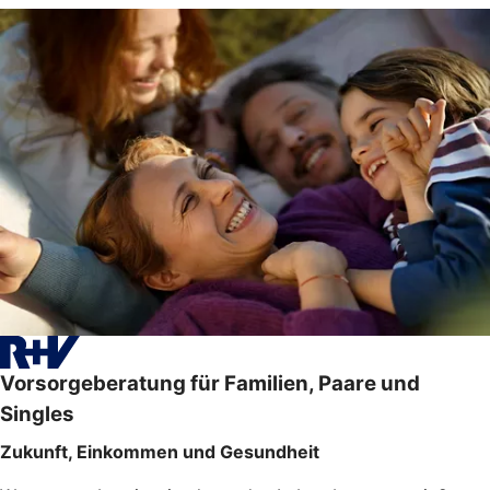
Vorsorgeberatung für Familien, Paare und
Singles
Zukunft, Einkommen und Gesundheit