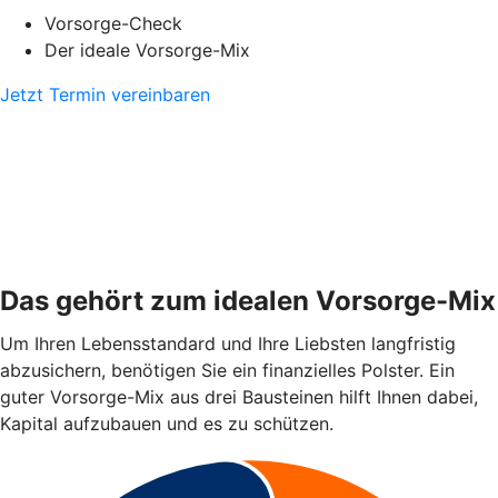
Vorsorge-Check
Der ideale Vorsorge-Mix
Jetzt Termin vereinbaren
Das gehört zum idealen Vorsorge-Mix
Um Ihren Lebensstandard und Ihre Liebsten langfristig
abzusichern, benötigen Sie ein finanzielles Polster. Ein
guter Vorsorge-Mix aus drei Bausteinen hilft Ihnen dabei,
Kapital aufzubauen und es zu schützen.