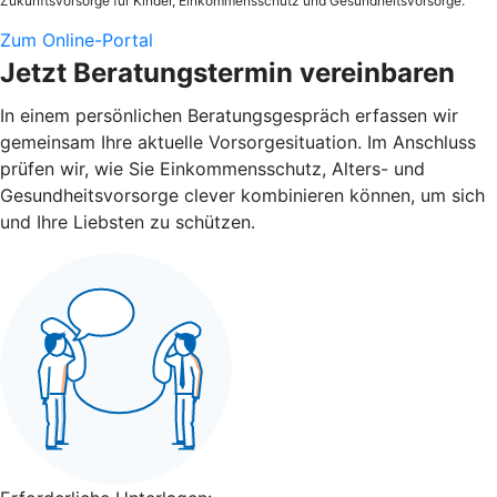
Zukunftsvorsorge für Kinder, Einkommensschutz und Gesundheitsvorsorge.
Zum Online-Portal
Jetzt Beratungstermin vereinbaren
In einem persönlichen Beratungsgespräch erfassen wir
gemeinsam Ihre aktuelle Vorsorgesituation. Im Anschluss
prüfen wir, wie Sie Einkommensschutz, Alters- und
Gesundheitsvorsorge clever kombinieren können, um sich
und Ihre Liebsten zu schützen.