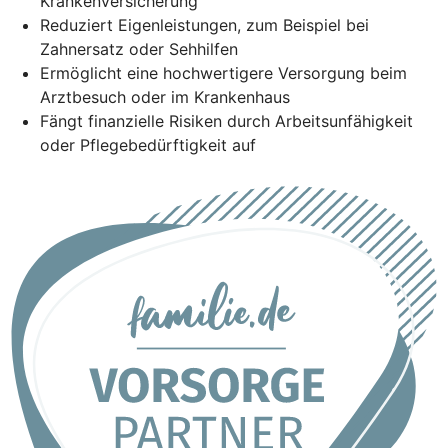
Krankenversicherung
Reduziert Eigenleistungen, zum Beispiel bei
Zahnersatz oder Sehhilfen
Ermöglicht eine hochwertigere Versorgung beim
Arztbesuch oder im Krankenhaus
Fängt finanzielle Risiken durch Arbeitsunfähigkeit
oder Pflegebedürftigkeit auf