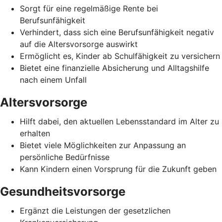
Sorgt für eine regelmäßige Rente bei
Berufsunfähigkeit
Verhindert, dass sich eine Berufsunfähigkeit negativ
auf die Altersvorsorge auswirkt
Ermöglicht es, Kinder ab Schulfähigkeit zu versichern
Bietet eine finanzielle Absicherung und Alltagshilfe
nach einem Unfall
Altersvorsorge
Hilft dabei, den aktuellen Lebensstandard im Alter zu
erhalten
Bietet viele Möglichkeiten zur Anpassung an
persönliche Bedürfnisse
Kann Kindern einen Vorsprung für die Zukunft geben
Gesundheitsvorsorge
Ergänzt die Leistungen der gesetzlichen