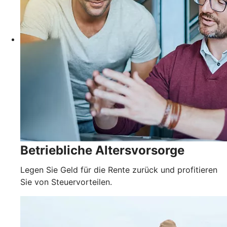
Betriebliche Altersvorsorge
Legen Sie Geld für die Rente zurück und profitieren
Sie von Steuervorteilen.