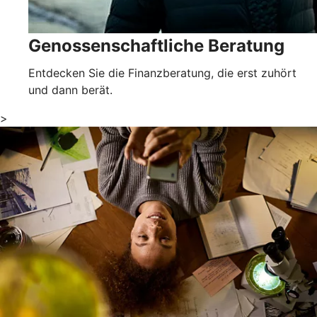
Genossenschaftliche Beratung
Entdecken Sie die Finanzberatung, die erst zuhört
und dann berät.
>