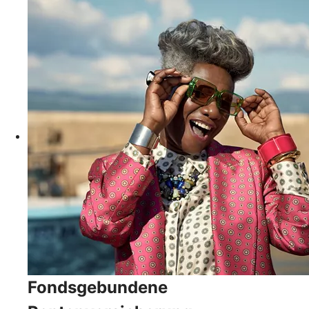
Fondsgebundene