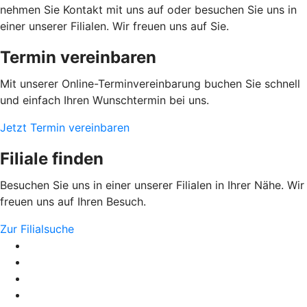
nehmen Sie Kontakt mit uns auf oder besuchen Sie uns in
einer unserer Filialen. Wir freuen uns auf Sie.
Termin vereinbaren
Mit unserer Online-Terminvereinbarung buchen Sie schnell
und einfach Ihren Wunschtermin bei uns.
Jetzt Termin vereinbaren
Filiale finden
Besuchen Sie uns in einer unserer Filialen in Ihrer Nähe. Wir
freuen uns auf Ihren Besuch.
Zur Filialsuche