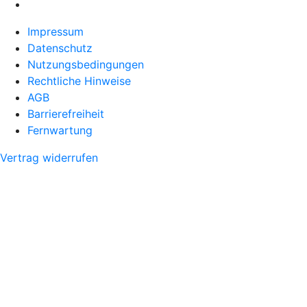
Impressum
Datenschutz
Nutzungsbedingungen
Rechtliche Hinweise
AGB
Barrierefreiheit
Fernwartung
Vertrag widerrufen