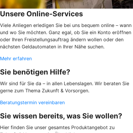
Unsere Online-Services
Viele Anliegen erledigen Sie bei uns bequem online – wann
und wo Sie möchten. Ganz egal, ob Sie ein Konto eröffnen
oder Ihren Freistellungsauftrag ändern wollen oder den
nächsten Geldautomaten in Ihrer Nähe suchen.
Mehr erfahren
Sie benötigen Hilfe?
Wir sind für Sie da – in allen Lebenslagen. Wir beraten Sie
gerne zum Thema Zukunft & Vorsorgen.
Beratungstermin vereinbaren
Sie wissen bereits, was Sie wollen?
Hier finden Sie unser gesamtes Produktangebot zu