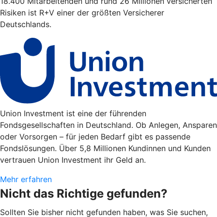
18.400 Mitarbeitenden und rund 26 Millionen versicherten
Risiken ist R+V einer der größten Versicherer
Deutschlands.
Union Investment ist eine der führenden
Fondsgesellschaften in Deutschland. Ob Anlegen, Ansparen
oder Vorsorgen – für jeden Bedarf gibt es passende
Fondslösungen. Über 5,8 Millionen Kundinnen und Kunden
vertrauen Union Investment ihr Geld an.
Mehr erfahren
Nicht das Richtige gefunden?
Sollten Sie bisher nicht gefunden haben, was Sie suchen,