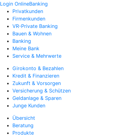
Login OnlineBanking
Privatkunden
Firmenkunden
VR-Private Banking
Bauen & Wohnen
Banking
Meine Bank
Service & Mehrwerte
Girokonto & Bezahlen
Kredit & Finanzieren
Zukunft & Vorsorgen
Versicherung & Schützen
Geldanlage & Sparen
Junge Kunden
Übersicht
Beratung
Produkte