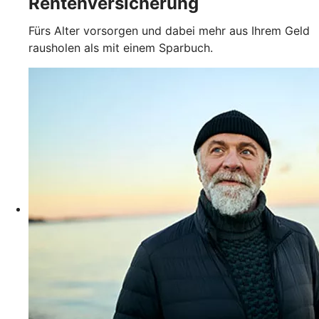
Rentenversicherung
Fürs Alter vorsorgen und dabei mehr aus Ihrem Geld
rausholen als mit einem Sparbuch.