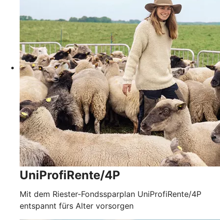
UniProfiRente/4P
Mit dem Riester-Fondssparplan UniProfiRente/4P
entspannt fürs Alter vorsorgen