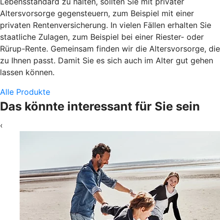
Lebensstandard zu halten, sollten Sie mit privater
Altersvorsorge gegensteuern, zum Beispiel mit einer
privaten Rentenversicherung. In vielen Fällen erhalten Sie
staatliche Zulagen, zum Beispiel bei einer Riester- oder
Rürup-Rente. Gemeinsam finden wir die Altersvorsorge, die
zu Ihnen passt. Damit Sie es sich auch im Alter gut gehen
lassen können.
Alle Produkte
Das könnte interessant für Sie sein
‹