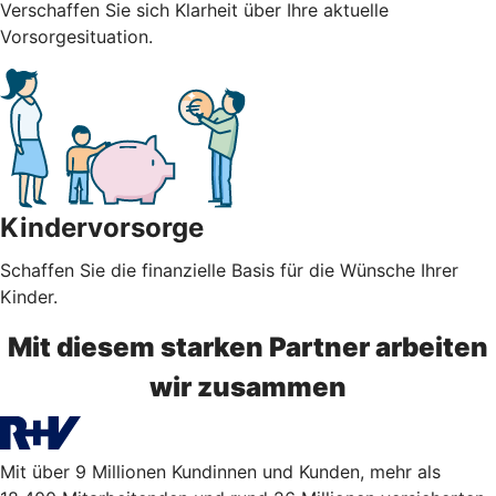
Verschaffen Sie sich Klarheit über Ihre aktuelle
Vorsorgesituation.
Kindervorsorge
Schaffen Sie die finanzielle Basis für die Wünsche Ihrer
Kinder.
Mit diesem starken Partner arbeiten
wir zusammen
Mit über 9 Millionen Kundinnen und Kunden, mehr als