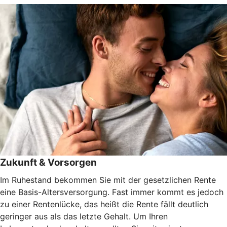
Zukunft & Vorsorgen
Im Ruhestand bekommen Sie mit der gesetzlichen Rente
eine Basis-Altersversorgung. Fast immer kommt es jedoch
zu einer Rentenlücke, das heißt die Rente fällt deutlich
geringer aus als das letzte Gehalt. Um Ihren