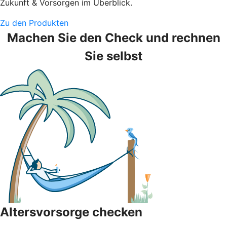
Zukunft & Vorsorgen im Überblick.
Zu den Produkten
Machen Sie den Check und rechnen
Sie selbst
Altersvorsorge checken