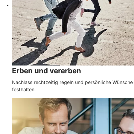
Erben und vererben
Nachlass rechtzeitig regeln und persönliche Wünsche
festhalten.