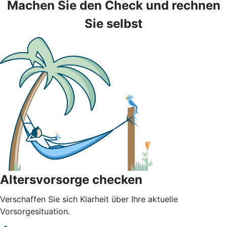
Machen Sie den Check und rechnen
Sie selbst
Altersvorsorge checken
Verschaffen Sie sich Klarheit über Ihre aktuelle
Vorsorgesituation.