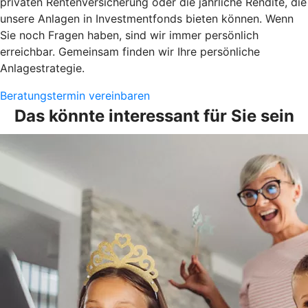
privaten Rentenversicherung oder die jährliche Rendite, die
unsere Anlagen in Investmentfonds bieten können. Wenn
Sie noch Fragen haben, sind wir immer persönlich
erreichbar. Gemeinsam finden wir Ihre persönliche
Anlagestrategie.
Beratungstermin vereinbaren
Das könnte interessant für Sie sein