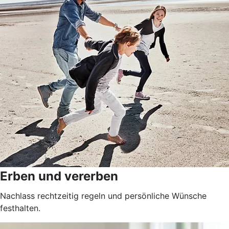
Erben und vererben
Nachlass rechtzeitig regeln und persönliche Wünsche
festhalten.