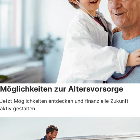
Möglichkeiten zur Altersvorsorge
Jetzt Möglichkeiten entdecken und finanzielle Zukunft
aktiv gestalten.