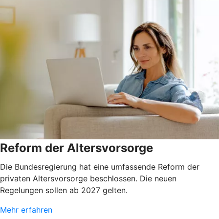
Reform der Altersvorsorge
Die Bundesregierung hat eine umfassende Reform der
privaten Altersvorsorge beschlossen. Die neuen
Regelungen sollen ab 2027 gelten.
Mehr erfahren