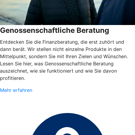
Genossenschaftliche Beratung
Entdecken Sie die Finanzberatung, die erst zuhört und
dann berät. Wir stellen nicht einzelne Produkte in den
Mittelpunkt, sondern Sie mit Ihren Zielen und Wünschen.
Lesen Sie hier, was Genossenschaftliche Beratung
auszeichnet, wie sie funktioniert und wie Sie davon
profitieren.
Mehr erfahren