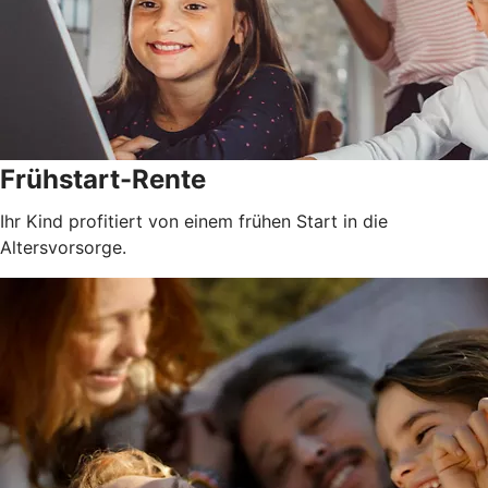
Frühstart-Rente
Ihr Kind profitiert von einem frühen Start in die
Altersvorsorge.