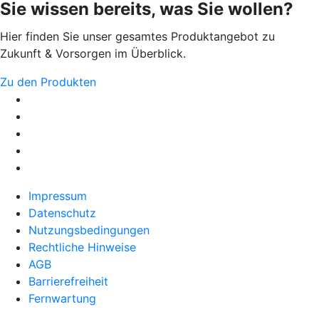
Sie wissen bereits, was Sie wollen?
Hier finden Sie unser gesamtes Produktangebot zu
Zukunft & Vorsorgen im Überblick.
Zu den Produkten
Impressum
Datenschutz
Nutzungsbedingungen
Rechtliche Hinweise
AGB
Barrierefreiheit
Fernwartung