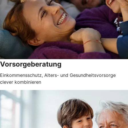
Vorsorgeberatung
Einkommensschutz, Alters- und Gesundheitsvorsorge
clever kombinieren