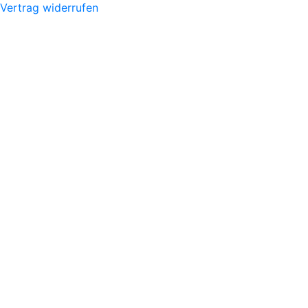
Vertrag widerrufen