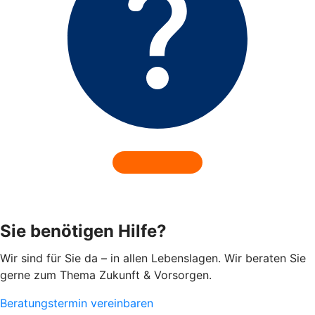
Sie benötigen Hilfe?
Wir sind für Sie da – in allen Lebenslagen. Wir beraten Sie
gerne zum Thema Zukunft & Vorsorgen.
Beratungstermin vereinbaren