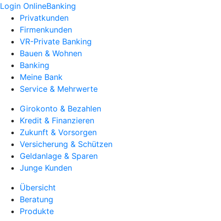
Login OnlineBanking
Privatkunden
Firmenkunden
VR-Private Banking
Bauen & Wohnen
Banking
Meine Bank
Service & Mehrwerte
Girokonto & Bezahlen
Kredit & Finanzieren
Zukunft & Vorsorgen
Versicherung & Schützen
Geldanlage & Sparen
Junge Kunden
Übersicht
Beratung
Produkte