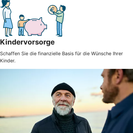
Kindervorsorge
Schaffen Sie die finanzielle Basis für die Wünsche Ihrer
Kinder.