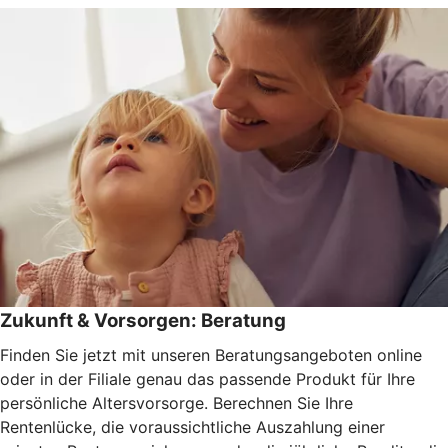
Zukunft & Vorsorgen: Beratung
Finden Sie jetzt mit unseren Beratungsangeboten online
oder in der Filiale genau das passende Produkt für Ihre
persönliche Altersvorsorge. Berechnen Sie Ihre
Rentenlücke, die voraussichtliche Auszahlung einer