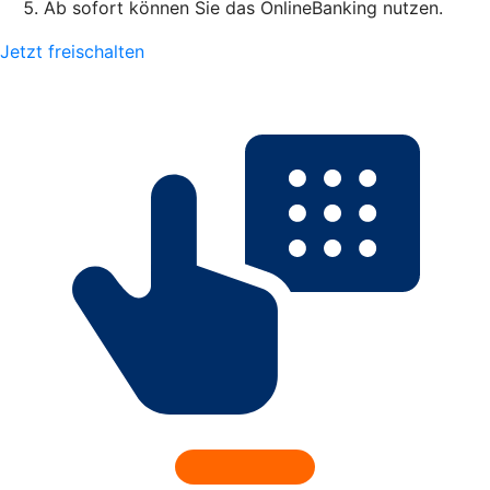
Ab sofort können Sie das OnlineBanking nutzen.
Jetzt freischalten