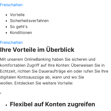
Freischalten
Vorteile
Sicherheitsverfahren
So geht's
Konditionen
Freischalten
Ihre Vorteile im Überblick
Mit unserem OnlineBanking haben Sie sicheren und
komfortablen Zugriff auf Ihre Konten: Überweisen Sie in
Echtzeit, richten Sie Daueraufträge ein oder rufen Sie Ihre
digitalen Kontoauszüge ab, wann und wo Sie
wollen. Entdecken Sie weitere Vorteile:
‹
Flexibel auf Konten zugreifen