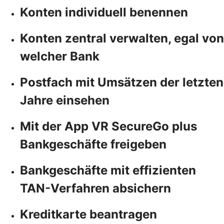
Konten individuell benennen
Konten zentral verwalten, egal von
welcher Bank
Postfach mit Umsätzen der letzten
Jahre einsehen
Mit der App VR SecureGo plus
Bankgeschäfte freigeben
Bankgeschäfte mit effizienten
TAN-Verfahren absichern
Kreditkarte beantragen