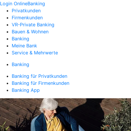
Login OnlineBanking
Privatkunden
Firmenkunden
VR-Private Banking
Bauen & Wohnen
Banking
Meine Bank
Service & Mehrwerte
Banking
Banking für Privatkunden
Banking für Firmenkunden
Banking App