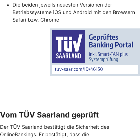
Die beiden jeweils neuesten Versionen der
Betriebssysteme iOS und Android mit den Browsern
Safari bzw. Chrome
Vom TÜV Saarland geprüft
Der TÜV Saarland bestätigt die Sicherheit des
OnlineBankings. Er bestätigt, dass die