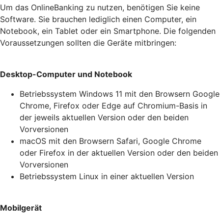
Um das OnlineBanking zu nutzen, benötigen Sie keine
Software. Sie brauchen lediglich einen Computer, ein
Notebook, ein Tablet oder ein Smartphone. Die folgenden
Voraussetzungen sollten die Geräte mitbringen:
Desktop-Computer und Notebook
Betriebssystem Windows 11 mit den Browsern Google
Chrome, Firefox oder Edge auf Chromium-Basis in
der jeweils aktuellen Version oder den beiden
Vorversionen
macOS mit den Browsern Safari, Google Chrome
oder Firefox in der aktuellen Version oder den beiden
Vorversionen
Betriebssystem Linux in einer aktuellen Version
Mobilgerät