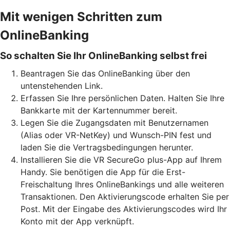
Mit wenigen Schritten zum
OnlineBanking
So schalten Sie Ihr OnlineBanking selbst frei
Beantragen Sie das OnlineBanking über den
untenstehenden Link.
Erfassen Sie Ihre persönlichen Daten. Halten Sie Ihre
Bankkarte mit der Kartennummer bereit.
Legen Sie die Zugangsdaten mit Benutzernamen
(Alias oder VR-NetKey) und Wunsch-PIN fest und
laden Sie die Vertragsbedingungen herunter.
Installieren Sie die VR SecureGo plus-App auf Ihrem
Handy. Sie benötigen die App für die Erst-
Freischaltung Ihres OnlineBankings und alle weiteren
Transaktionen. Den Aktivierungscode erhalten Sie per
Post. Mit der Eingabe des Aktivierungscodes wird Ihr
Konto mit der App verknüpft.