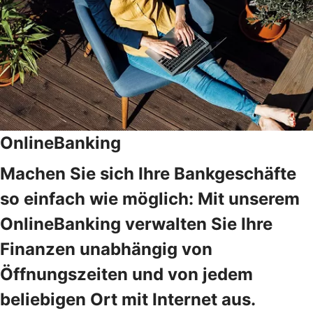
OnlineBanking
Machen Sie sich Ihre Bankgeschäfte
so einfach wie möglich: Mit unserem
OnlineBanking verwalten Sie Ihre
Finanzen unabhängig von
Öffnungszeiten und von jedem
beliebigen Ort mit Internet aus.