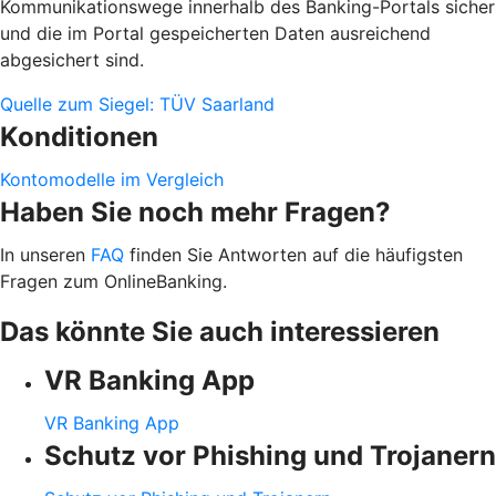
Kommunikationswege innerhalb des Banking-Portals sicher
und die im Portal gespeicherten Daten ausreichend
abgesichert sind.
Quelle zum Siegel: TÜV Saarland
Konditionen
Kontomodelle im Vergleich
Haben Sie noch mehr Fragen?
In unseren
FAQ
finden Sie Antworten auf die häufigsten
Fragen zum OnlineBanking.
Das könnte Sie auch interessieren
VR Banking App
VR Banking App
Schutz vor Phishing und Trojanern