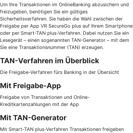
Um Ihre Transaktionen im OnlineBanking abzusichern und
freizugeben, benötigen Sie ein gültiges
Sicherheitsverfahren. Sie haben die Wahl zwischen der
Freigabe per App VR SecureGo plus auf Ihrem Smartphone
oder per Smart-TAN plus-Verfahren. Dabei nutzen Sie ein
Lesegerät – einen sogenannten TAN-Generator – mit dem
Sie eine Transaktionsnummer (TAN) erzeugen.
TAN-Verfahren im Überblick
Die Freigabe-Verfahren fürs Banking in der Übersicht
Mit Freigabe-App
Freigabe von Transaktionen und Online-
Kreditkartenzahlungen mit der App
Mit TAN-Generator
Mit Smart-TAN plus-Verfahren Transaktionen freigeben