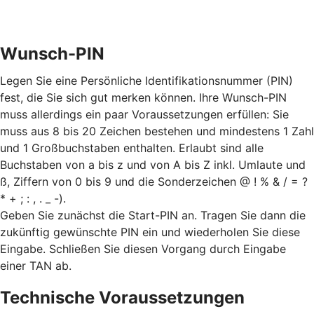
Wunsch-PIN
Legen Sie eine Persönliche Identifikationsnummer (PIN)
fest, die Sie sich gut merken können. Ihre Wunsch-PIN
muss allerdings ein paar Voraussetzungen erfüllen: Sie
muss aus 8 bis 20 Zeichen bestehen und mindestens 1 Zahl
und 1 Großbuchstaben enthalten. Erlaubt sind alle
Buchstaben von a bis z und von A bis Z inkl. Umlaute und
ß, Ziffern von 0 bis 9 und die Sonderzeichen @ ! % & / = ?
* + ; : , . _ -).
Geben Sie zunächst die Start-PIN an. Tragen Sie dann die
zukünftig gewünschte PIN ein und wiederholen Sie diese
Eingabe. Schließen Sie diesen Vorgang durch Eingabe
einer TAN ab.
Technische Voraussetzungen